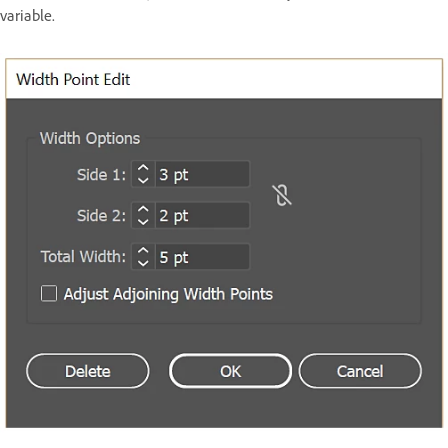
variable.