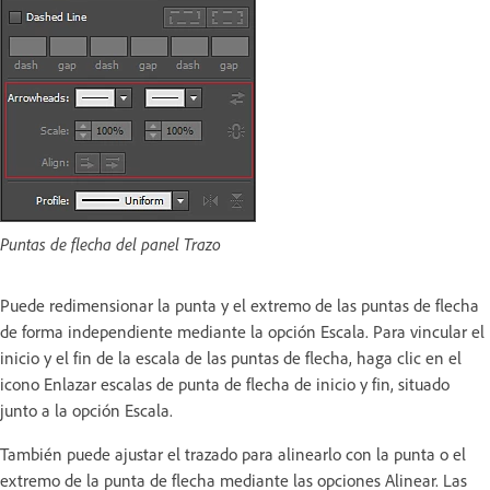
Puntas de flecha del panel Trazo
Puede redimensionar la punta y el extremo de las puntas de flecha
de forma independiente mediante la opción Escala. Para vincular el
inicio y el fin de la escala de las puntas de flecha, haga clic en el
icono Enlazar escalas de punta de flecha de inicio y fin, situado
junto a la opción Escala.
También puede ajustar el trazado para alinearlo con la punta o el
extremo de la punta de flecha mediante las opciones Alinear. Las