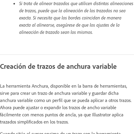
Si trata de alinear trazados que utilicen distintas alineaciones
de trazos, puede que la alineación de los trazados no sea
exacta. Si necesita que los bordes coincidan de manera
exacta al alinearse, asegúrese de que los ajustes de la
alineación de trazado sean los mismos.
Creación de trazos de anchura variable
La herramienta Anchura, disponible en la barra de herramientas,
sirve para crear un trazo de anchura variable y guardar dicha
anchura variable como un perfil que se pueda aplicar a otros trazos.
Ahora puede ajustar o expandir los trazos de ancho variable
fácilmente con menos puntos de ancla, ya que Illustrator aplica
trazados simplificados en los trazos.
Cuando sitúa el cursor encima de un trazo con la herramienta