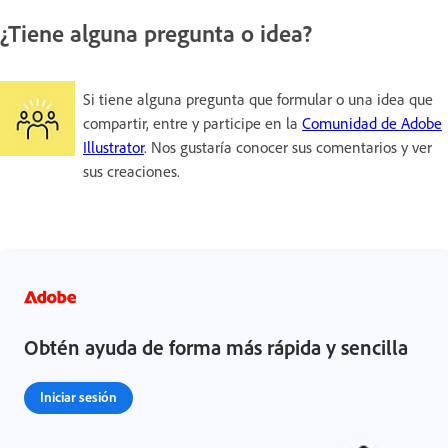
¿Tiene alguna pregunta o idea?
Si tiene alguna pregunta que formular o una idea que
compartir, entre y participe en la
Comunidad de Adobe
Illustrator
. Nos gustaría conocer sus comentarios y ver
sus creaciones.
Obtén ayuda de forma más rápida y sencilla
Iniciar sesión