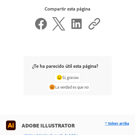
Compartir esta página
¿Te ha parecido útil esta página?
Sí, gracias
La verdad es que no
^ Volver arriba
ADOBE ILLUSTRATOR