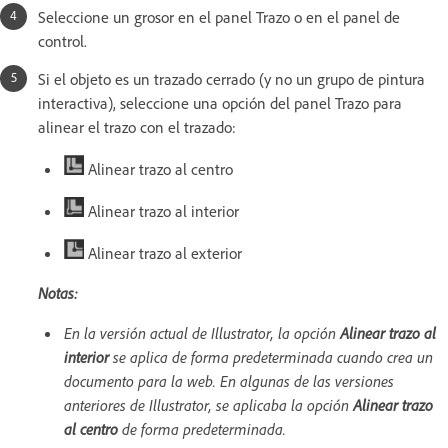
Seleccione un grosor en el panel Trazo o en el panel de
control.
Si el objeto es un trazado cerrado (y no un grupo de pintura
interactiva), seleccione una opción del panel Trazo para
alinear el trazo con el trazado:
Alinear trazo al centro
Alinear trazo al interior
Alinear trazo al exterior
Notas:
En la versión actual de Illustrator, la opción
Alinear trazo al
interior
se aplica de forma predeterminada cuando crea un
documento para la web. En algunas de las versiones
anteriores de Illustrator, se aplicaba la opción
Alinear trazo
al centro
de forma predeterminada.