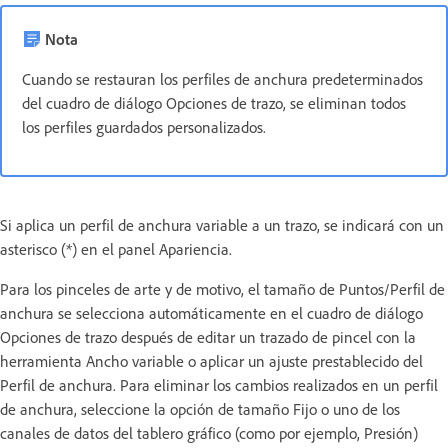
Nota
Cuando se restauran los perfiles de anchura predeterminados
del cuadro de diálogo Opciones de trazo, se eliminan todos
los perfiles guardados personalizados.
Si aplica un perfil de anchura variable a un trazo, se indicará con un
asterisco (*) en el panel Apariencia.
Para los pinceles de arte y de motivo, el tamaño de Puntos/Perfil de
anchura se selecciona automáticamente en el cuadro de diálogo
Opciones de trazo después de editar un trazado de pincel con la
herramienta Ancho variable o aplicar un ajuste prestablecido del
Perfil de anchura. Para eliminar los cambios realizados en un perfil
de anchura, seleccione la opción de tamaño Fijo o uno de los
canales de datos del tablero gráfico (como por ejemplo, Presión)