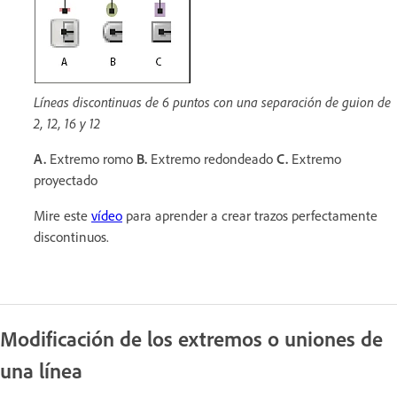
Líneas discontinuas de 6 puntos con una separación de guion de
2, 12, 16 y 12
A.
Extremo romo
B.
Extremo redondeado
C.
Extremo
proyectado
Mire este
vídeo
para aprender a crear trazos perfectamente
discontinuos.
Modificación de los extremos o uniones de
una línea