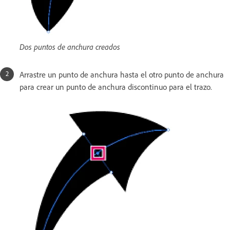
Dos puntos de anchura creados
Arrastre un punto de anchura hasta el otro punto de anchura
para crear un punto de anchura discontinuo para el trazo.