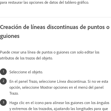
para restaurar las opciones de datos del tablero gráfico.
Creación de líneas discontinuas de puntos o
guiones
Puede crear una línea de puntos o guiones con solo editar los
atributos de los trazos del objeto.
Seleccione el objeto.
En el panel Trazo, seleccione Línea discontinua. Si no ve esta
opción, seleccione Mostrar opciones en el menú del panel
Trazo.
Haga clic en el icono para alinear los guiones con los ángulos
y extremos de los trazados, ajustando las longitudes para que