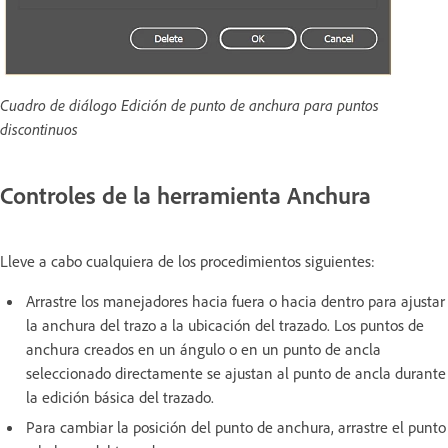
Cuadro de diálogo Edición de punto de anchura para puntos
discontinuos
Controles de la herramienta Anchura
Lleve a cabo cualquiera de los procedimientos siguientes:
Arrastre los manejadores hacia fuera o hacia dentro para ajustar
la anchura del trazo a la ubicación del trazado. Los puntos de
anchura creados en un ángulo o en un punto de ancla
seleccionado directamente se ajustan al punto de ancla durante
la edición básica del trazado.
Para cambiar la posición del punto de anchura, arrastre el punto