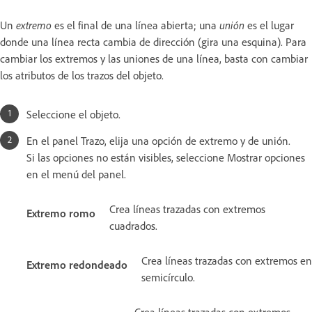
Un
extremo
es el final de una línea abierta; una
unión
es el lugar
donde una línea recta cambia de dirección (gira una esquina). Para
cambiar los extremos y las uniones de una línea, basta con cambiar
los atributos de los trazos del objeto.
Seleccione el objeto.
En el panel Trazo, elija una opción de extremo y de unión.
Si las opciones no están visibles, seleccione Mostrar opciones
en el menú del panel.
Crea líneas trazadas con extremos
Extremo romo
cuadrados.
Crea líneas trazadas con extremos en
Extremo redondeado
semicírculo.
Crea líneas trazadas con extremos