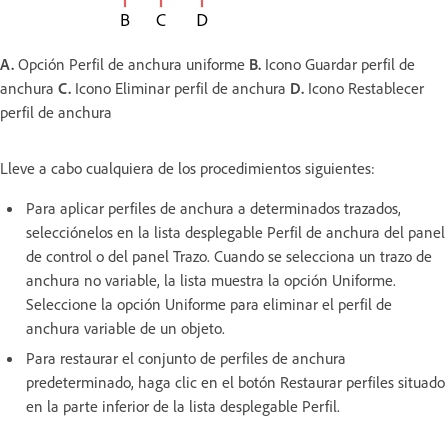
A.
Opción Perfil de anchura uniforme
B.
Icono Guardar perfil de
anchura
C.
Icono Eliminar perfil de anchura
D.
Icono Restablecer
perfil de anchura
Lleve a cabo cualquiera de los procedimientos siguientes:
Para aplicar perfiles de anchura a determinados trazados,
selecciónelos en la lista desplegable Perfil de anchura del panel
de control o del panel Trazo. Cuando se selecciona un trazo de
anchura no variable, la lista muestra la opción Uniforme.
Seleccione la opción Uniforme para eliminar el perfil de
anchura variable de un objeto.
Para restaurar el conjunto de perfiles de anchura
predeterminado, haga clic en el botón Restaurar perfiles situado
en la parte inferior de la lista desplegable Perfil.