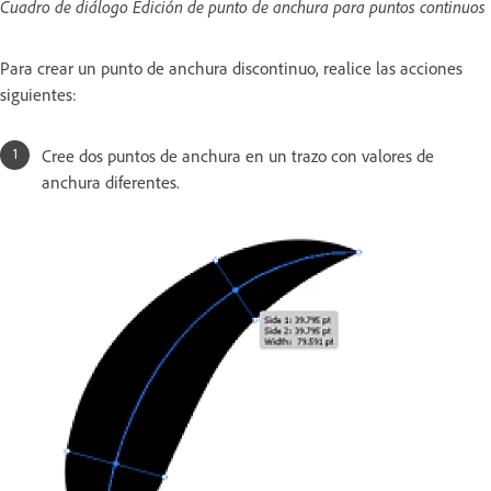
Cuadro de diálogo Edición de punto de anchura para puntos continuos
Para crear un punto de anchura discontinuo, realice las acciones
siguientes:
Cree dos puntos de anchura en un trazo con valores de
anchura diferentes.