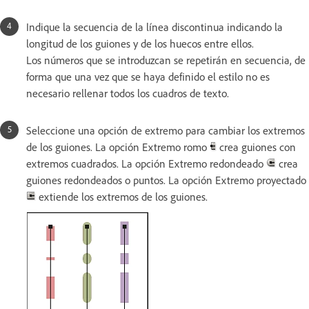
Indique la secuencia de la línea discontinua indicando la
longitud de los guiones y de los huecos entre ellos.
Los números que se introduzcan se repetirán en secuencia, de
forma que una vez que se haya definido el estilo no es
necesario rellenar todos los cuadros de texto.
Seleccione una opción de extremo para cambiar los extremos
de los guiones. La opción Extremo romo
crea guiones con
extremos cuadrados. La opción Extremo redondeado
crea
guiones redondeados o puntos. La opción Extremo proyectado
extiende los extremos de los guiones.