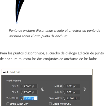
Punto de anchura discontinuo creado al arrastrar un punto de
anchura sobre el otro punto de anchura
Para los puntos discontinuos, el cuadro de diálogo Edición de punto
de anchura muestra los dos conjuntos de anchuras de los lados.