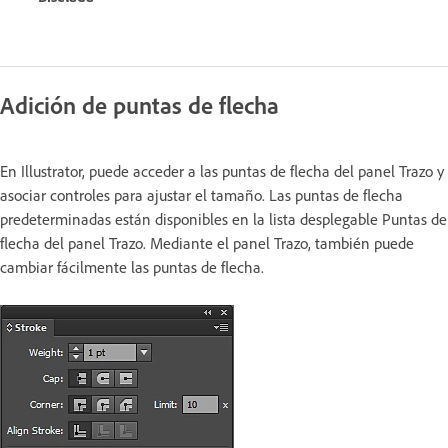
Adición de puntas de flecha
En Illustrator, puede acceder a las puntas de flecha del panel Trazo y
asociar controles para ajustar el tamaño. Las puntas de flecha
predeterminadas están disponibles en la lista desplegable Puntas de
flecha del panel Trazo. Mediante el panel Trazo, también puede
cambiar fácilmente las puntas de flecha.