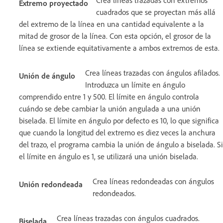
Extremo proyectado
cuadrados que se proyectan más allá
del extremo de la línea en una cantidad equivalente a la
mitad de grosor de la línea. Con esta opción, el grosor de la
línea se extiende equitativamente a ambos extremos de esta.
Crea líneas trazadas con ángulos afilados.
Unión de ángulo
Introduzca un límite en ángulo
comprendido entre 1 y 500. El límite en ángulo controla
cuándo se debe cambiar la unión angulada a una unión
biselada. El límite en ángulo por defecto es 10, lo que significa
que cuando la longitud del extremo es diez veces la anchura
del trazo, el programa cambia la unión de ángulo a biselada. Si
el límite en ángulo es 1, se utilizará una unión biselada.
Crea líneas redondeadas con ángulos
Unión redondeada
redondeados.
Crea líneas trazadas con ángulos cuadrados.
Biselada