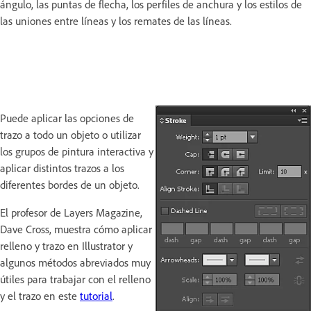
ángulo, las puntas de flecha, los perfiles de anchura y los estilos de
las uniones entre líneas y los remates de las líneas.
Puede aplicar las opciones de
trazo a todo un objeto o utilizar
los grupos de pintura interactiva y
aplicar distintos trazos a los
diferentes bordes de un objeto.
El profesor de Layers Magazine,
Dave Cross, muestra cómo aplicar
relleno y trazo en Illustrator y
algunos métodos abreviados muy
útiles para trabajar con el relleno
y el trazo en este
tutorial
.