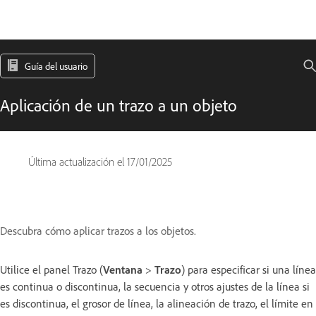
Guía del usuario
Aplicación de un trazo a un objeto
Última actualización el
17/01/2025
Descubra cómo aplicar trazos a los objetos.
Utilice el panel Trazo (
Ventana
>
Trazo
) para especificar si una línea
es continua o discontinua, la secuencia y otros ajustes de la línea si
es discontinua, el grosor de línea, la alineación de trazo, el límite en