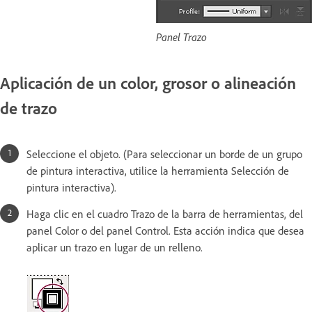
Panel Trazo
Aplicación de un color, grosor o alineación
de trazo
Seleccione el objeto. (Para seleccionar un borde de un grupo
de pintura interactiva, utilice la herramienta Selección de
pintura interactiva).
Haga clic en el cuadro Trazo de la barra de herramientas, del
panel Color o del panel Control. Esta acción indica que desea
aplicar un trazo en lugar de un relleno.