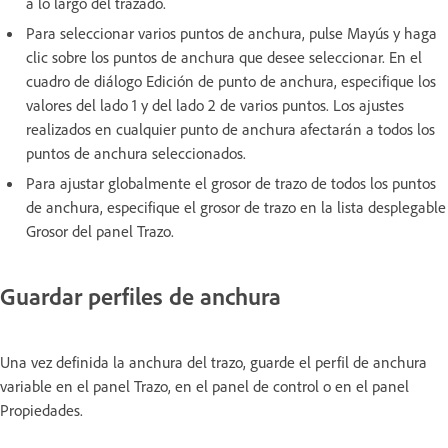
a lo largo del trazado.
Para seleccionar varios puntos de anchura, pulse Mayús y haga
clic sobre los puntos de anchura que desee seleccionar. En el
cuadro de diálogo Edición de punto de anchura, especifique los
valores del lado 1 y del lado 2 de varios puntos. Los ajustes
realizados en cualquier punto de anchura afectarán a todos los
puntos de anchura seleccionados.
Para ajustar globalmente el grosor de trazo de todos los puntos
de anchura, especifique el grosor de trazo en la lista desplegable
Grosor del panel Trazo.
Guardar perfiles de anchura
Una vez definida la anchura del trazo, guarde el perfil de anchura
variable en el panel Trazo, en el panel de control o en el panel
Propiedades.