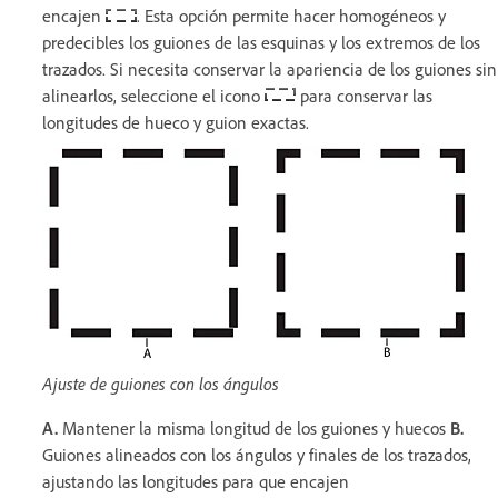
encajen
. Esta opción permite hacer homogéneos y
predecibles los guiones de las esquinas y los extremos de los
trazados. Si necesita conservar la apariencia de los guiones sin
alinearlos, seleccione el icono
para conservar las
longitudes de hueco y guion exactas.
Ajuste de guiones con los ángulos
A.
Mantener la misma longitud de los guiones y huecos
B.
Guiones alineados con los ángulos y finales de los trazados,
ajustando las longitudes para que encajen