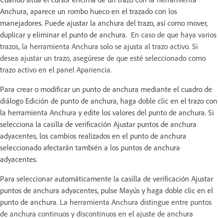
Anchura, aparece un rombo hueco en el trazado con los
manejadores. Puede ajustar la anchura del trazo, así como mover,
duplicar y eliminar el punto de anchura.
En caso de que haya varios
trazos, la herramienta Anchura solo se ajusta al trazo activo. Si
desea ajustar un trazo, asegúrese de que esté seleccionado como
trazo activo en el panel Apariencia.
Para crear o modificar un punto de anchura mediante el cuadro de
diálogo Edición de punto de anchura, haga doble clic en el trazo con
la herramienta Anchura y edite los valores del punto de anchura. Si
selecciona la casilla de verificación Ajustar puntos de anchura
adyacentes, los cambios realizados en el punto de anchura
seleccionado afectarán también a los puntos de anchura
adyacentes.
Para seleccionar automáticamente la casilla de verificación Ajustar
puntos de anchura adyacentes, pulse Mayús y haga doble clic en el
punto de anchura.
La herramienta Anchura distingue entre puntos
de anchura continuos y discontinuos en el ajuste de anchura