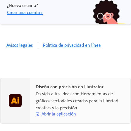
¿Nuevo usuario?
Crear una cuenta ›
Avisos legales
|
Política de privacidad en línea
Diseña con precisión en Illustrator
Da vida a tus ideas con Herramientas de
gráficos vectoriales creadas para la libertad
creativa y la precisión.
Abrir la aplicación