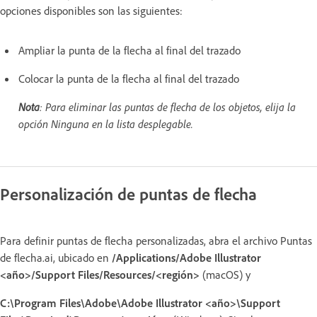
opciones disponibles son las siguientes:
Ampliar la punta de la flecha al final del trazado
Colocar la punta de la flecha al final del trazado
Nota
: Para eliminar las puntas de flecha de los objetos, elija la
opción Ninguna en la lista desplegable.
Personalización de puntas de flecha
Para definir puntas de flecha personalizadas, abra el archivo Puntas
de flecha.ai, ubicado en
/Applications/Adobe Illustrator
<año>/Support Files/Resources/<región>
(macOS) y
C:\Program Files\Adobe\Adobe Illustrator <año>\Support