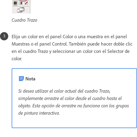
Cuadro Trazo
Elija un color en el panel Color o una muestra en el panel
Muestras o el panel Control. También puede hacer doble clic
en el cuadro Trazo y seleccionar un color con el Selector de
color.
Nota
Si desea utilizar el color actual del cuadro Trazo,
simplemente arrastre el color desde el cuadro hasta el
objeto. Esta opción de arrastre no funciona con los grupos
de pintura interactiva.