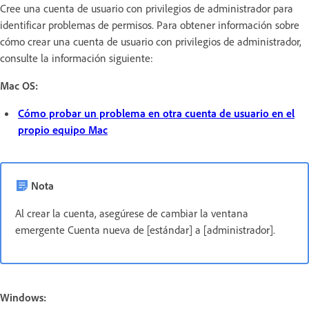
Cree una cuenta de usuario con privilegios de administrador para
identificar problemas de permisos. Para obtener información sobre
cómo crear una cuenta de usuario con privilegios de administrador,
consulte la información siguiente:
Mac OS:
Cómo probar un problema en otra cuenta de usuario en el
propio equipo Mac
Nota
Al crear la cuenta, asegúrese de cambiar la ventana
emergente Cuenta nueva de [estándar] a [administrador].
Windows: