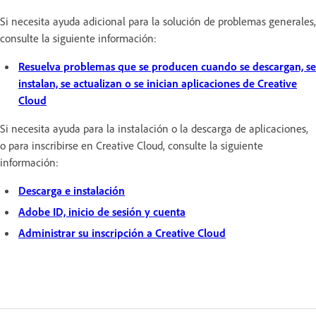
Si necesita ayuda adicional para la solución de problemas generales,
consulte la siguiente información:
Resuelva problemas que se producen cuando se descargan, se
instalan, se actualizan o se inician aplicaciones de Creative
Cloud
Si necesita ayuda para la instalación o la descarga de aplicaciones,
o para inscribirse en Creative Cloud, consulte la siguiente
información:
Descarga e instalación
Adobe ID, inicio de sesión y cuenta
Administrar su inscripción a Creative Cloud