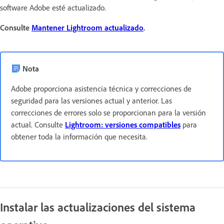
software Adobe esté actualizado.
Consulte
Mantener Lightroom actualizado
.
Nota
Adobe proporciona asistencia técnica y correcciones de
seguridad para las versiones actual y anterior. Las
correcciones de errores solo se proporcionan para la versión
actual. Consulte
Lightroom: versiones compatibles
para
obtener toda la información que necesita.
Instalar las actualizaciones del sistema