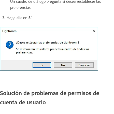
Un cuadro de diálogo pregunta si desea restablecer las
preferencias.
Haga clic en
Sí
.
Solución de problemas de permisos de
cuenta de usuario