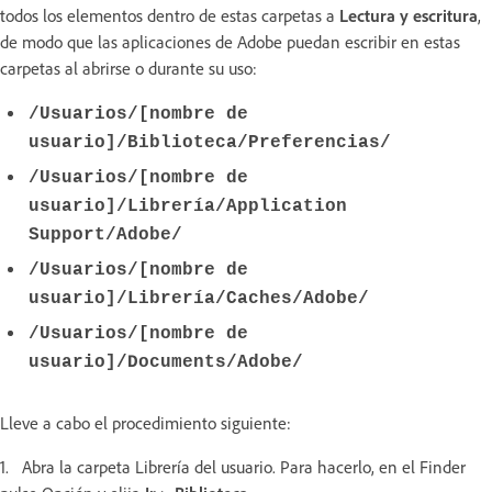
todos los elementos dentro de estas carpetas a
Lectura y escritura
,
de modo que las aplicaciones de Adobe puedan escribir en estas
carpetas al abrirse o durante su uso:
/Usuarios/[nombre de
usuario]/Biblioteca/Preferencias/
/Usuarios/[nombre de
usuario]/Librería/Application
Support/Adobe/
/Usuarios/[nombre de
usuario]/Librería/Caches/Adobe/
/Usuarios/[nombre de
usuario]/Documents/Adobe/
Lleve a cabo el procedimiento siguiente:
1. Abra la carpeta Librería del usuario. Para hacerlo, en el Finder