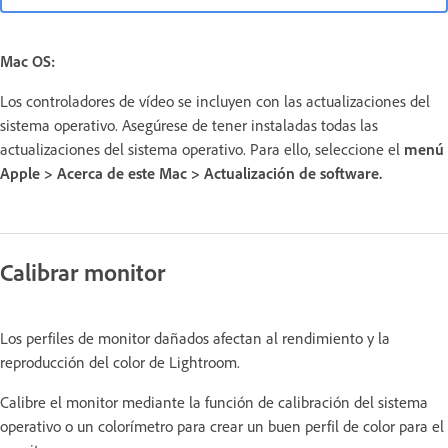
Mac OS:
Los controladores de vídeo se incluyen con las actualizaciones del
sistema operativo. Asegúrese de tener instaladas todas las
actualizaciones del sistema operativo. Para ello, seleccione el
menú
Apple > Acerca de este Mac > Actualización de software.
Calibrar monitor
Los perfiles de monitor dañados afectan al rendimiento y la
reproducción del color de Lightroom.
Calibre el monitor mediante la función de calibración del sistema
operativo o un colorímetro para crear un buen perfil de color para el