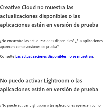
Creative Cloud no muestra las
actualizaciones disponibles o las
aplicaciones están en versión de prueba
¿No encuentra las actualizaciones disponibles? ¿Sus aplicaciones
aparecen como versiones de prueba?
Consulte
Las actualizaciones disponibles no se muestran
.
No puedo activar Lightroom o las
aplicaciones están en versión de prueba
¿No puede activar Lightroom o las aplicaciones aparecen como