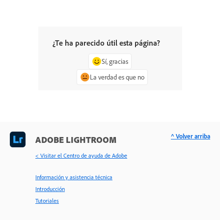
¿Te ha parecido útil esta página?
Sí, gracias
La verdad es que no
^ Volver arriba
ADOBE LIGHTROOM
< Visitar el Centro de ayuda de Adobe
Información y asistencia técnica
Introducción
Tutoriales