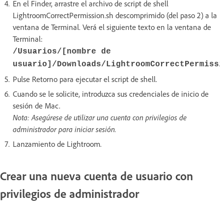
En el Finder, arrastre el archivo de script de shell
LightroomCorrectPermission.sh descomprimido (del paso 2) a la
ventana de Terminal. Verá el siguiente texto en la ventana de
Terminal:
/Usuarios/[nombre de
usuario]/Downloads/LightroomCorrectPermiss
Pulse Retorno para ejecutar el script de shell.
Cuando se le solicite, introduzca sus credenciales de inicio de
sesión de Mac.
Nota: Asegúrese de utilizar una cuenta con privilegios de
administrador para iniciar sesión.
Lanzamiento de Lightroom.
Crear una nueva cuenta de usuario con
privilegios de administrador