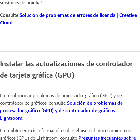
versiones de prueba?
Consulte
Solución de problemas de errores de licencia | Creative
Cloud
.
Instalar las actualizaciones de controlador
de tarjeta gráfica (GPU)
Para solucionar problemas de procesador gráfico (GPU) y de
controlador de gráficos, consulte
Solución de problemas de
procesador gráfico (GPU) y de controlador de gráficos |
Lightroom
.
Para obtener más información sobre el uso del procesamiento de
gráficos (GPU) de Lightroom, consulte
Preguntas frecuentes sobre