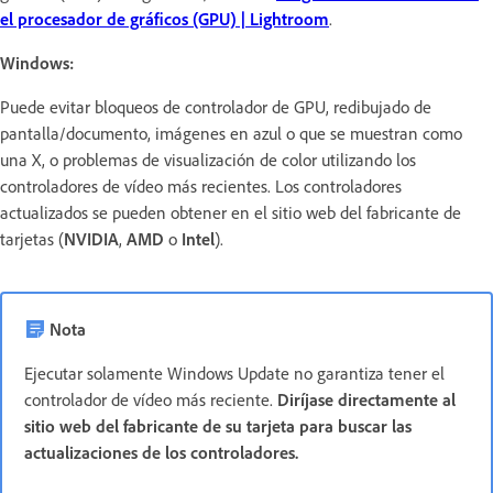
el procesador de gráficos (GPU) | Lightroom
.
Windows:
Puede evitar bloqueos de controlador de GPU, redibujado de
pantalla/documento, imágenes en azul o que se muestran como
una X, o problemas de visualización de color utilizando los
controladores de vídeo más recientes. Los controladores
actualizados se pueden obtener en el sitio web del fabricante de
tarjetas (
NVIDIA
,
AMD
o
Intel
).
Nota
Ejecutar solamente Windows Update no garantiza tener el
controlador de vídeo más reciente.
Diríjase directamente al
sitio web del fabricante de su tarjeta para buscar las
actualizaciones de los controladores.