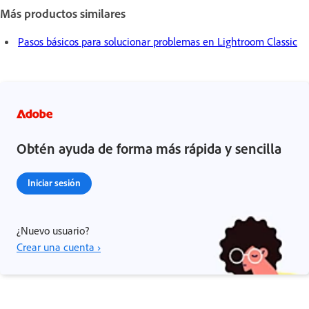
Más productos similares
Pasos básicos para solucionar problemas en Lightroom Classic
Obtén ayuda de forma más rápida y sencilla
Iniciar sesión
¿Nuevo usuario?
Crear una cuenta ›