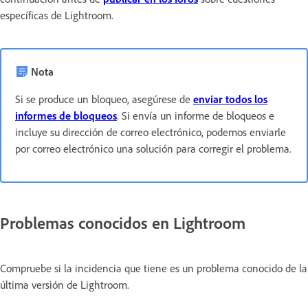
específicas de Lightroom.
Nota
Si se produce un bloqueo, asegúrese de
enviar todos los
informes de bloqueos
. Si envía un informe de bloqueos e
incluye su dirección de correo electrónico, podemos enviarle
por correo electrónico una solución para corregir el problema.
Problemas conocidos en Lightroom
Compruebe si la incidencia que tiene es un problema conocido de la
última versión de Lightroom.