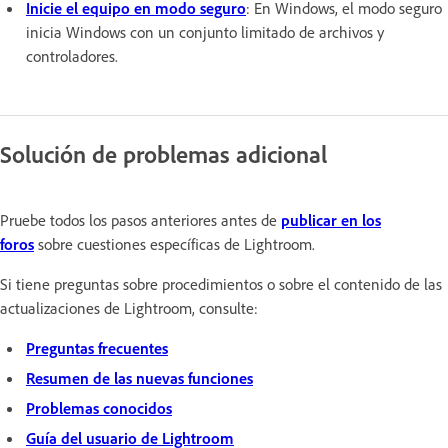
Inicie el equipo en modo seguro
: En Windows, el modo seguro
inicia Windows con un conjunto limitado de archivos y
controladores.
Solución de problemas adicional
Pruebe todos los pasos anteriores antes de
publicar en los
foros
sobre cuestiones específicas de Lightroom.
Si tiene preguntas sobre procedimientos o sobre el contenido de las
actualizaciones de Lightroom, consulte:
Preguntas frecuentes
Resumen de las nuevas funciones
Problemas conocidos
Guía del usuario de Lightroom