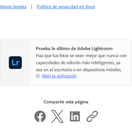
Avisos legales
|
Política de privacidad en línea
Prueba lo último de Adobe Lightroom
Haz que tus fotos se vean mejor que nunca con
capacidades de edición más inteligentes, ya
sea en el escritorio o en dispositivos móviles.
Abrir la aplicación
Compartir esta página