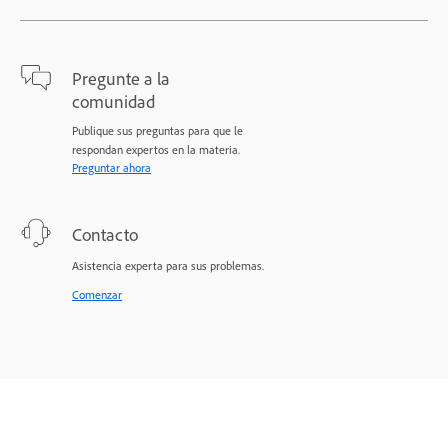
Pregunte a la
comunidad
Publique sus preguntas para que le
respondan expertos en la materia.
Preguntar ahora
Contacto
Asistencia experta para sus problemas.
Comenzar