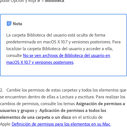
pulse Opción y elija
Ir
>
Biblioteca
.
Nota
La carpeta Biblioteca del usuario está oculta de forma
predeterminada en macOS X 10.7 y versiones posteriores. Para
localizar la carpeta Biblioteca del usuario y acceder a ella,
consulte
No se ven archivos de Biblioteca del usuario en
macOS X 10.7 y versiones posteriores
.
2. Cambie los permisos de estas carpetas y todos los elementos que
se encuentran dentro de ellas a Lectura y escritura. Para realizar los
cambios de permisos, consulte los temas
Asignación de permisos a
usuarios y grupos
y
Aplicación de permisos a todos los
elementos de una carpeta o un disco
en el artículo de
Apple
Definición de permisos para los elementos en su Mac
.