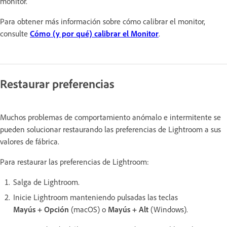
monitor.
Para obtener más información sobre cómo calibrar el monitor,
consulte
Cómo (y por qué) calibrar el Monitor
.
Restaurar preferencias
Muchos problemas de comportamiento anómalo e intermitente se
pueden solucionar restaurando las preferencias de Lightroom a sus
valores de fábrica.
Para restaurar las preferencias de Lightroom:
Salga de Lightroom.
Inicie Lightroom manteniendo pulsadas las teclas
Mayús + Opción
(macOS) o
Mayús + Alt
(Windows).