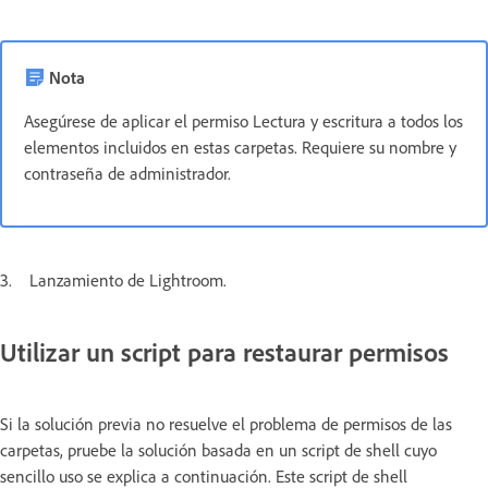
Nota
Asegúrese de aplicar el permiso Lectura y escritura a todos los
elementos incluidos en estas carpetas. Requiere su nombre y
contraseña de administrador.
3. Lanzamiento de Lightroom.
Utilizar un script para restaurar permisos
Si la solución previa no resuelve el problema de permisos de las
carpetas, pruebe la solución basada en un script de shell cuyo
sencillo uso se explica a continuación. Este script de shell