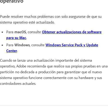
operativo
Puede resolver muchos problemas con solo asegurarse de que su
sistema operativo esté actualizado.
Para
macOS
, consulte
Obtener actualizaciones de software
para su Mac
.
Para
Windows
, consulte
Windows Service Pack y Update
Center
.
Cuando se lanza una actualización importante del sistema
operativo, Adobe recomienda que realice sus propias pruebas en una
partición no dedicada a producción para garantizar que el nuevo
sistema operativo funcione correctamente con su hardware y sus
controladores actuales.