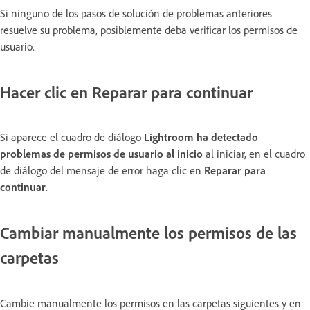
Si ninguno de los pasos de solución de problemas anteriores
resuelve su problema, posiblemente deba verificar los permisos de
usuario.
Hacer clic en Reparar para continuar
Si aparece el cuadro de diálogo
Lightroom ha detectado
problemas de permisos de usuario al inicio
al iniciar, en el cuadro
de diálogo del mensaje de error haga clic en
Reparar para
continuar
.
Cambiar manualmente los permisos de las
carpetas
Cambie manualmente los permisos en las carpetas siguientes y en