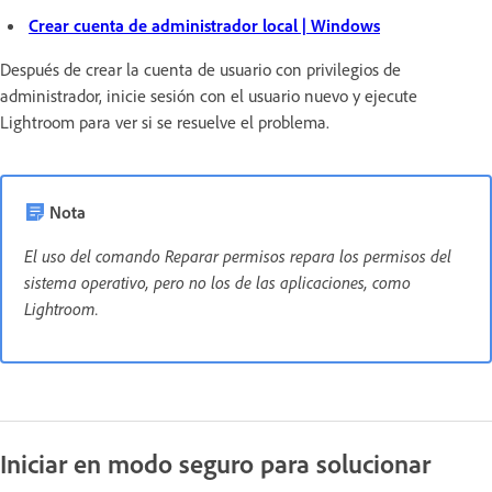
Crear cuenta de administrador local | Windows
Después de crear la cuenta de usuario con privilegios de
administrador, inicie sesión con el usuario nuevo y ejecute
Lightroom para ver si se resuelve el problema.
Nota
El uso del comando Reparar permisos repara los permisos del
sistema operativo, pero no los de las aplicaciones, como
Lightroom.
Iniciar en modo seguro para solucionar