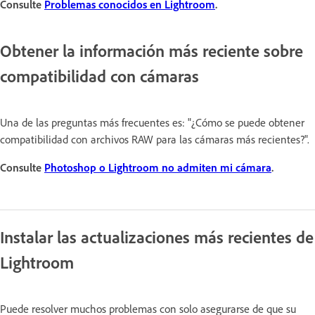
Consulte
Problemas conocidos en Lightroom
.
Obtener la información más reciente sobre
compatibilidad con cámaras
Una de las preguntas más frecuentes es: "¿Cómo se puede obtener
compatibilidad con archivos RAW para las cámaras más recientes?".
Consulte
Photoshop o Lightroom no admiten mi cámara
.
Instalar las actualizaciones más recientes de
Lightroom
Puede resolver muchos problemas con solo asegurarse de que su