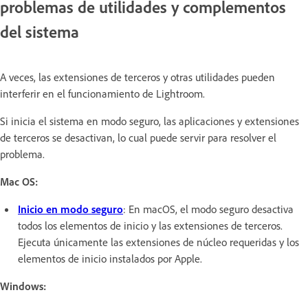
problemas de utilidades y complementos
del sistema
A veces, las extensiones de terceros y otras utilidades pueden
interferir en el funcionamiento de Lightroom.
Si inicia el sistema en modo seguro, las aplicaciones y extensiones
de terceros se desactivan, lo cual puede servir para resolver el
problema.
Mac OS:
Inicio en modo seguro
: En macOS, el modo seguro desactiva
todos los elementos de inicio y las extensiones de terceros.
Ejecuta únicamente las extensiones de núcleo requeridas y los
elementos de inicio instalados por Apple.
Windows: