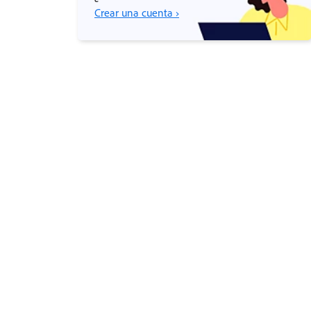
Crear una cuenta ›