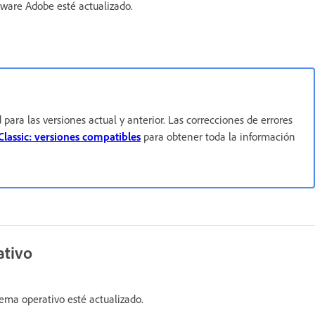
ware Adobe esté actualizado.
para las versiones actual y anterior. Las correcciones de errores
lassic: versiones compatibles
para obtener toda la información
ativo
ema operativo esté actualizado.