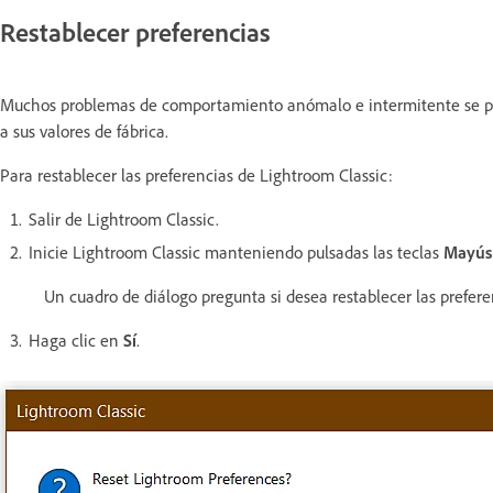
Restablecer preferencias
Muchos problemas de comportamiento anómalo e intermitente se pue
a sus valores de fábrica.
Para restablecer las preferencias de Lightroom Classic:
Salir de Lightroom Classic.
Inicie Lightroom Classic manteniendo pulsadas las teclas
Mayús
Un cuadro de diálogo pregunta si desea restablecer las prefere
Haga clic en
Sí
.