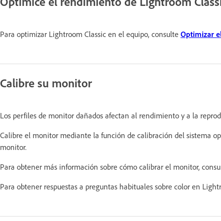
Optimice el rendimiento de Lightroom Class
Para optimizar Lightroom Classic en el equipo, consulte
Optimizar e
Calibre su monitor
Los perfiles de monitor dañados afectan al rendimiento y a la reprod
Calibre el monitor mediante la función de calibración del sistema ope
monitor.
Para obtener más información sobre cómo calibrar el monitor, consu
Para obtener respuestas a preguntas habituales sobre color en Ligh