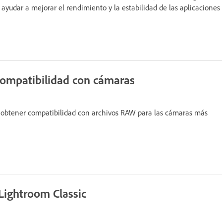
ayudar a mejorar el rendimiento y la estabilidad de las aplicaciones
compatibilidad con cámaras
 obtener compatibilidad con archivos RAW para las cámaras más
 Lightroom Classic