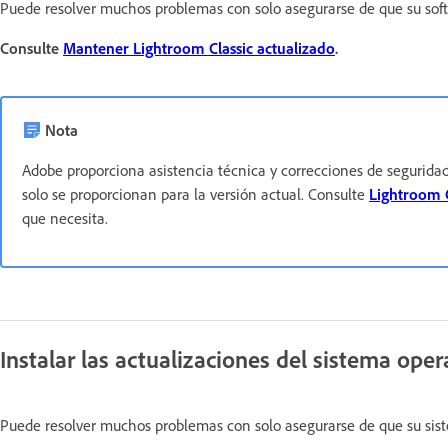
Puede resolver muchos problemas con solo asegurarse de que su soft
Consulte
Mantener Lightroom Classic actualizado
.
Nota
Adobe proporciona asistencia técnica y correcciones de seguridad 
solo se proporcionan para la versión actual. Consulte
Lightroom C
que necesita.
Instalar las actualizaciones del sistema oper
Puede resolver muchos problemas con solo asegurarse de que su sist