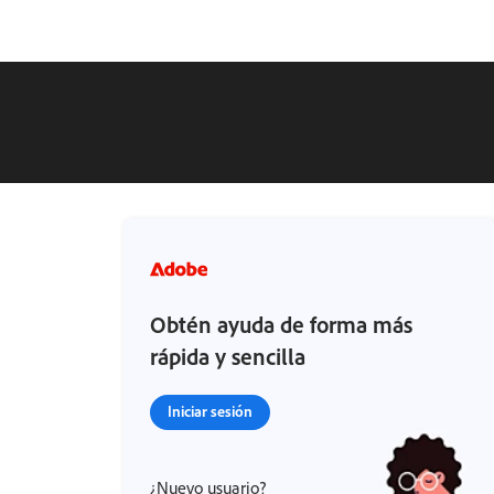
Obtén ayuda de forma más
rápida y sencilla
Iniciar sesión
¿Nuevo usuario?