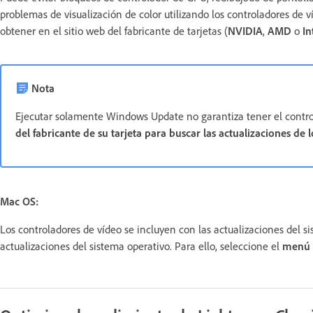
problemas de visualización de color utilizando los controladores de 
obtener en el sitio web del fabricante de tarjetas (
NVIDIA
,
AMD
o
In
Nota
Ejecutar solamente Windows Update no garantiza tener el contro
del fabricante de su tarjeta para buscar las actualizaciones de 
Mac OS:
Los controladores de vídeo se incluyen con las actualizaciones del s
actualizaciones del sistema operativo. Para ello, seleccione el
menú A