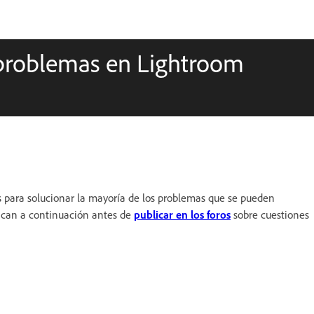
 problemas en Lightroom
 para solucionar la mayoría de los problemas que se pueden
ndican a continuación antes de
publicar en los foros
sobre cuestiones