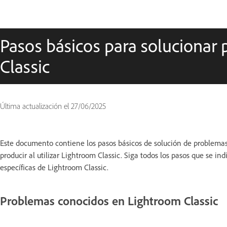
Pasos básicos para solucionar
Classic
Última actualización el
27/06/2025
Este documento contiene los pasos básicos de solución de problemas
producir al utilizar Lightroom Classic. Siga todos los pasos que se i
específicas de Lightroom Classic.
Problemas conocidos en Lightroom Classic