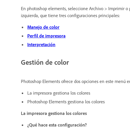
En photoshop elements, seleccione Archivo > Imprimir o p
izquierda, que tiene tres configuraciones principales:
Manejo de color
Perfil de impresora
Interpretación
Gestión de color
Photoshop Elements ofrece dos opciones en este menú 
La impresora gestiona los colores
Photoshop Elements gestiona los colores
La impresora gestiona los colores
¿Qué hace esta configuración?