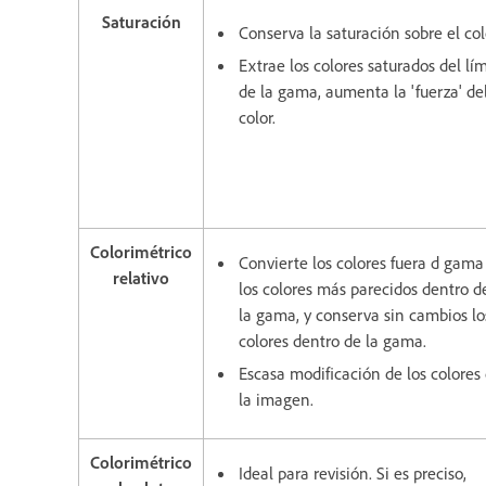
Saturación
Conserva la saturación sobre el col
Extrae los colores saturados del lím
de la gama, aumenta la 'fuerza' de
color.
Colorimétrico
Convierte los colores fuera d gama
relativo
los colores más parecidos dentro d
la gama, y conserva sin cambios lo
colores dentro de la gama.
Escasa modificación de los colores
la imagen.
Colorimétrico
Ideal para revisión. Si es preciso,