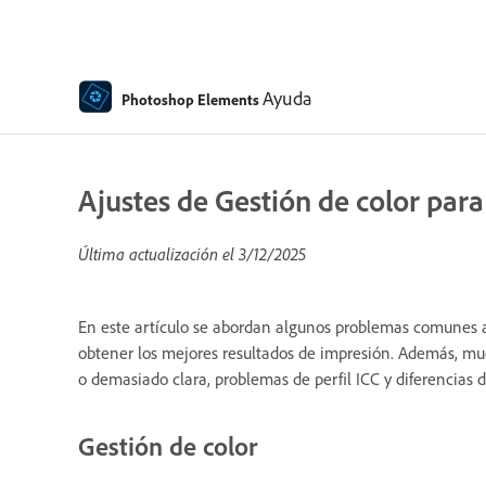
Ayuda
Photoshop Elements
Ajustes de Gestión de color para
Última actualización el
3/12/2025
En este artículo se abordan algunos problemas comunes 
obtener los mejores resultados de impresión. Además, mu
o demasiado clara, problemas de perfil ICC y diferencias d
Gestión de color