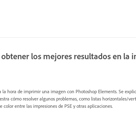
 obtener los mejores resultados en la 
a la hora de imprimir una imagen con Photoshop Elements. Se explic
estra cómo resolver algunos problemas, como listas horizontales/ver
e color entre las impresiones de PSE y otras aplicaciones.