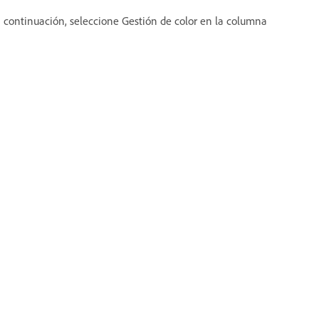
a continuación, seleccione Gestión de color en la columna