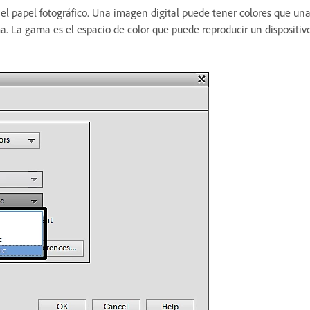
el papel fotográfico. Una imagen digital puede tener colores que una
 La gama es el espacio de color que puede reproducir un dispositivo