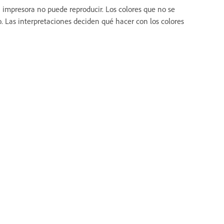
 impresora no puede reproducir. Los colores que no se
. Las interpretaciones deciden qué hacer con los colores