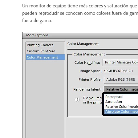
Un monitor de equipo tiene más colores y saturación que 
pueden reproducir se conocen como colores fuera de gama.
fuera de gama.