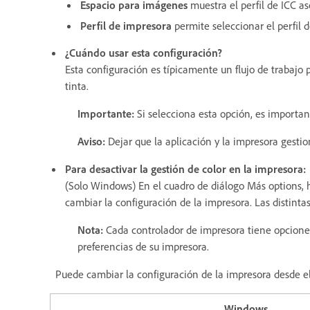
Espacio para imágenes
muestra el perfil de ICC a
Perfil de impresora
permite seleccionar el perfil 
¿Cuándo usar esta configuración?
Esta configuración es típicamente un flujo de trabajo
tinta.
Importante:
Si selecciona esta opción, es importan
Aviso:
Dejar que la aplicación y la impresora gesti
Para desactivar la gestión de color en la impresora:
(Solo Windows) En el cuadro de diálogo Más options, h
cambiar la configuración de la impresora. Las distinta
Nota:
Cada controlador de impresora tiene opciones d
preferencias de su impresora.
Puede cambiar la configuración de la impresora desde e
Windows