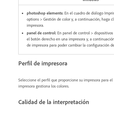
photoshop elements:
En el cuadro de diálogo Impri
options > Gestión de color y, a continuación, haga c
impresora.
panel de control:
En panel de control > dispositivos
el botón derecho en una impresora y, a continuación
de impresora para poder cambiar la configuración de
Perfil de impresora
Seleccione el perfil que proporcione su impresora para e
impresora gestiona los colores.
Calidad de la interpretación