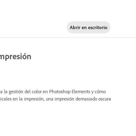
Abrir en
escritorio
impresión
a la gestión del color en Photoshop Elements y cómo
ticales en la impresión, una impresión demasiado oscura