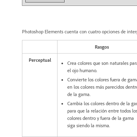
Photoshop Elements cuenta con cuatro opciones de inter
Rasgos
Perceptual
Crea colores que son naturales par
el ojo humano.
Convierte los colores fuera de gam
en los colores más parecidos dentr
de la gama.
Cambia los colores dentro de la g
para que la relación entre todos lo
colores dentro y fuera de la gama
siga siendo la misma.