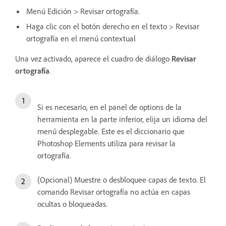
Menú Edición > Revisar ortografía.
Haga clic con el botón derecho en el texto > Revisar
ortografía en el menú contextual
Una vez activado, aparece el cuadro de diálogo
Revisar
ortografía
.
Si es necesario, en el panel de options de la
herramienta en la parte inferior, elija un idioma del
menú desplegable. Este es el diccionario que
Photoshop Elements utiliza para revisar la
ortografía.
(Opcional) Muestre o desbloquee capas de texto. El
comando Revisar ortografía no actúa en capas
ocultas o bloqueadas.