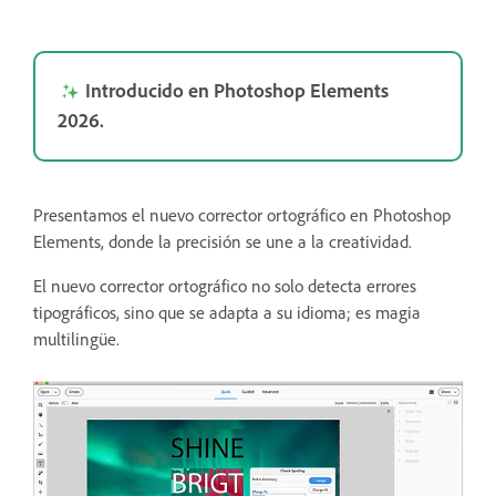
Introducido en Photoshop Elements
2026.
Presentamos el nuevo corrector ortográfico en Photoshop
Elements, donde la precisión se une a la creatividad.
El nuevo corrector ortográfico no solo detecta errores
tipográficos, sino que se adapta a su idioma; es magia
multilingüe.