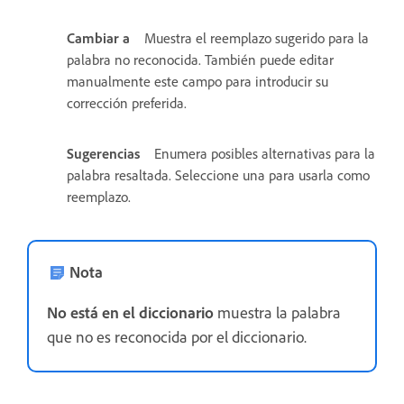
Cambiar a
Muestra el reemplazo sugerido para la
palabra no reconocida. También puede editar
manualmente este campo para introducir su
corrección preferida.
Sugerencias
Enumera posibles alternativas para la
palabra resaltada. Seleccione una para usarla como
reemplazo.
Nota
No está en el diccionario
muestra la palabra
que no es reconocida por el diccionario.