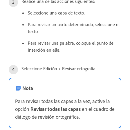
Realice una de las acciones siguientes:
Seleccione una capa de texto.
Para revisar un texto determinado, seleccione el
texto.
Para revisar una palabra, coloque el punto de
inserción en ella.
Seleccione Edición > Revisar ortografía.
Nota
Para revisar todas las capas a la vez, active la
opción
Revisar todas las capas
en el cuadro de
diálogo de revisión ortográfica.