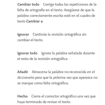
Cambiar todo
Corrige todas las repeticiones de la
falta de ortografía en el texto. Asegúrese de que la
palabra correctamente escrita esté en el cuadro de
texto
Cambiar a
.
Ignorar
Continúa la revisión ortográfica sin
cambiar el texto.
Ignorar todo
Ignora la palabra señalada durante
el resto de la revisión ortográfica.
Añadir
Almacena la palabra no reconocida en el
diccionario para que la próxima vez que aparezca no
se marque como falta ortográfica.
Hecho
Cierra el corrector ortográfico una vez que
haya terminado de revisar el texto.