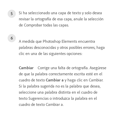
Si ha seleccionado una capa de texto y solo desea
revisar la ortografía de esa capa, anule la selección
de Comprobar todas las capas.
A medida que Photoshop Elements encuentra
palabras desconocidas y otros posibles errores, haga
clic en una de las siguientes opciones:
Cambiar
Corrige una falta de ortografía. Asegúrese
de que la palabra correctamente escrita esté en el
cuadro de texto
Cambiar a
y haga clic en Cambiar.
Si la palabra sugerida no es la palabra que desea,
seleccione una palabra distinta en el cuadro de
texto Sugerencias o introduzca la palabra en el
cuadro de texto Cambiar a.