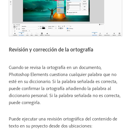
Revisión y corrección de la ortografía
Cuando se revisa la ortografía en un documento,
Photoshop Elements cuestiona cualquier palabra que no
esté en su diccionario. Si la palabra señalada es correcta,
puede confirmar la ortografía añadiendo la palabra al
diccionario personal. Si la palabra señalada no es correcta,
puede corregirla.
Puede ejecutar una revisión ortográfica del contenido de
texto en su proyecto desde dos ubicaciones: