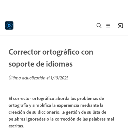
Corrector ortográfico con
soporte de idiomas
Última actualización el
1/10/2025
El corrector ortográfico aborda los problemas de
ortografía y simplifica la experiencia mediante la
creación de su diccionario, la gestión de su lista de
palabras ignoradas o la corrección de las palabras mal
escritas.