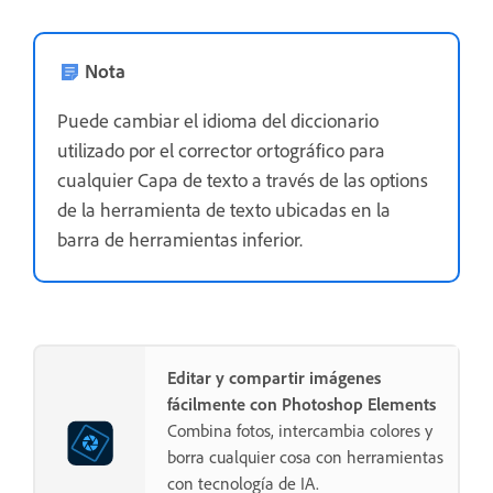
Nota
Puede cambiar el idioma del diccionario
utilizado por el corrector ortográfico para
cualquier Capa de texto a través de las options
de la herramienta de texto ubicadas en la
barra de herramientas inferior.
Editar y compartir imágenes
fácilmente con Photoshop Elements
Combina fotos, intercambia colores y
borra cualquier cosa con herramientas
con tecnología de IA.