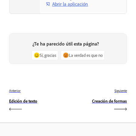
Abrir la aplicación
¿Te ha parecido útil esta página?
Sí, gracias
La verdad es que no
Anterior
Siguiente
Edición de texto
Creación de formas