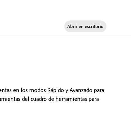
Abrir en
escritorio
ntas en los modos Rápido y Avanzado para
erramientas del cuadro de herramientas para