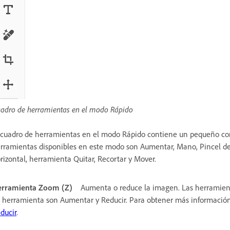
adro de herramientas en el modo Rápido
 cuadro de herramientas en el modo Rápido contiene un pequeño conj
rramientas disponibles en este modo son Aumentar, Mano, Pincel de s
rizontal, herramienta Quitar, Recortar y Mover.
rramienta Zoom (Z)
Aumenta o reduce la imagen. Las herramient
 herramienta son Aumentar y Reducir. Para obtener más informació
ducir
.