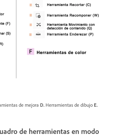
amientas de mejora
D.
Herramientas de dibujo
E.
 cuadro de herramientas en modo