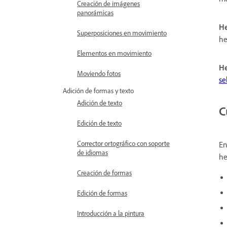
Creación de imágenes
panorámicas
He
Superposiciones en movimiento
he
Elementos en movimiento
He
Moviendo fotos
se
Adición de formas y texto
Adición de texto
C
Edición de texto
Corrector ortográfico con soporte
En
de idiomas
he
Creación de formas
Edición de formas
Introducción a la pintura