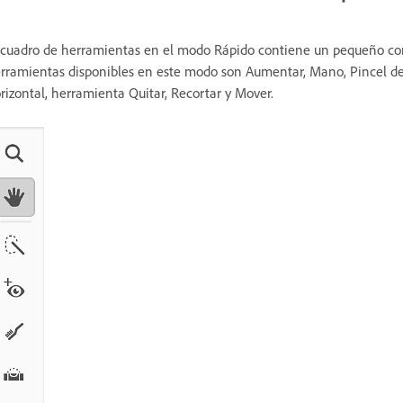
 cuadro de herramientas en el modo Rápido contiene un pequeño conj
rramientas disponibles en este modo son Aumentar, Mano, Pincel de s
rizontal, herramienta Quitar, Recortar y Mover.