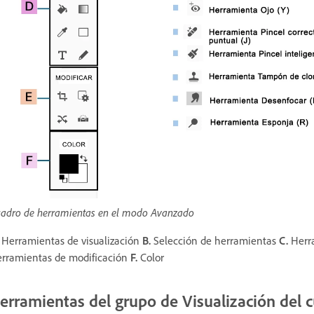
adro de herramientas en el modo Avanzado
Herramientas de visualización
B.
Selección de herramientas
C.
Herr
rramientas de modificación
F.
Color
erramientas del grupo de Visualización del