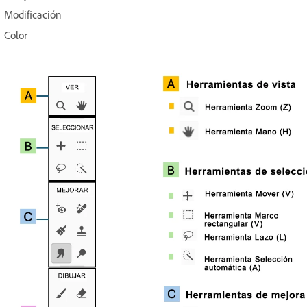
Modificación
Color