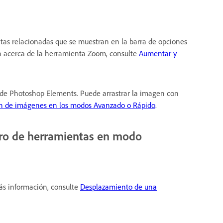
as relacionadas que se muestran en la barra de opciones
n acerca de la herramienta Zoom, consulte
Aumentar y
o de Photoshop Elements. Puede arrastrar la imagen con
ón de imágenes en los modos Avanzado o Rápido
.
dro de herramientas en modo
ás información, consulte
Desplazamiento de una