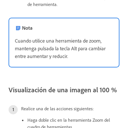
de herramienta.
Nota
Cuando utilice una herramienta de zoom,
mantenga pulsada la tecla Alt para cambiar
entre aumentar y reducir.
Visualización de una imagen al 100 %
Realice una de las acciones siguientes:
Haga doble clic en la herramienta Zoom del
cuadro de herramientas.