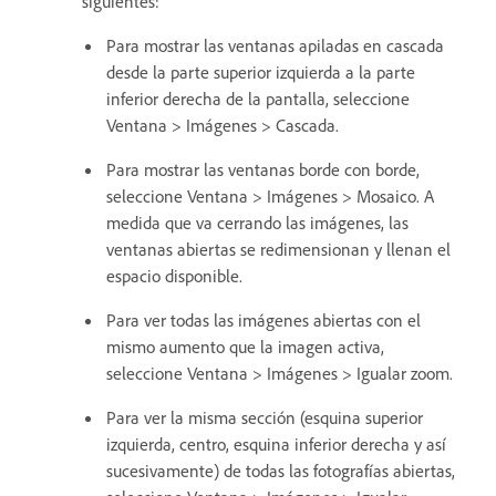
siguientes:
Para mostrar las ventanas apiladas en cascada
desde la parte superior izquierda a la parte
inferior derecha de la pantalla, seleccione
Ventana > Imágenes > Cascada.
Para mostrar las ventanas borde con borde,
seleccione Ventana > Imágenes > Mosaico. A
medida que va cerrando las imágenes, las
ventanas abiertas se redimensionan y llenan el
espacio disponible.
Para ver todas las imágenes abiertas con el
mismo aumento que la imagen activa,
seleccione Ventana > Imágenes > Igualar zoom.
Para ver la misma sección (esquina superior
izquierda, centro, esquina inferior derecha y así
sucesivamente) de todas las fotografías abiertas,