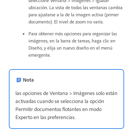
seleccione Ventana > Imágenes > Igualar
ubicación. La vista de todas las ventanas cambia
para ajustarse a la de la imagen activa (primer
documento). El nivel de zoom no varía.
Para obtener más opciones para organizar las
imágenes, en la barra de tareas, haga clic en
Diseño, y elija un nuevo diseño en el menú
emergente.
Nota
las opciones de Ventana > Imágenes solo están
activadas cuando se selecciona la opción
Permitir documentos flotantes en modo
Experto en las preferencias.