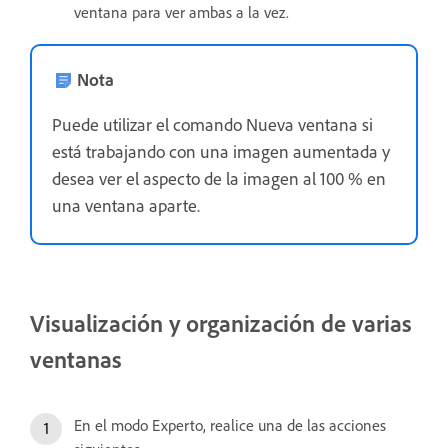
ventana para ver ambas a la vez.
Nota
Puede utilizar el comando Nueva ventana si
está trabajando con una imagen aumentada y
desea ver el aspecto de la imagen al 100 % en
una ventana aparte.
Visualización y organización de varias
ventanas
En el modo Experto, realice una de las acciones