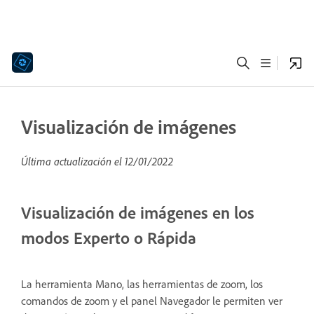
Visualización de imágenes
Última actualización el
12/01/2022
Visualización de imágenes en los
modos Experto o Rápida
La herramienta Mano, las herramientas de zoom, los
comandos de zoom y el panel Navegador le permiten ver