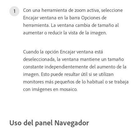
Con una herramienta de zoom activa, seleccione
Encajar ventana en la barra Opciones de
herramienta. La ventana cambia de tamaño al
aumentar o reducir la vista de la imagen.
Cuando la opción Encajar ventana está
deseleccionada, la ventana mantiene un tamaño
constante independientemente del aumento de la
imagen. Esto puede resultar útil si se utilizan
monitores más pequeños de lo habitual o se trabaja
con imágenes en mosaico.
Uso del panel Navegador