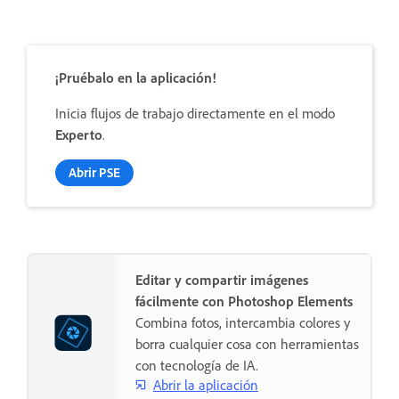
¡Pruébalo en la aplicación!
Inicia flujos de trabajo directamente en el modo
Experto
.
Abrir PSE
Editar y compartir imágenes
fácilmente con Photoshop Elements
Combina fotos, intercambia colores y
borra cualquier cosa con herramientas
con tecnología de IA.
Abrir la aplicación