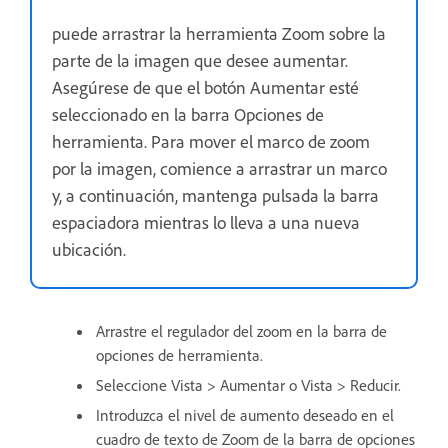
puede arrastrar la herramienta Zoom sobre la
parte de la imagen que desee aumentar.
Asegúrese de que el botón Aumentar esté
seleccionado en la barra Opciones de
herramienta. Para mover el marco de zoom
por la imagen, comience a arrastrar un marco
y, a continuación, mantenga pulsada la barra
espaciadora mientras lo lleva a una nueva
ubicación.
Arrastre el regulador del zoom en la barra de
opciones de herramienta.
Seleccione Vista > Aumentar o Vista > Reducir.
Introduzca el nivel de aumento deseado en el
cuadro de texto de Zoom de la barra de opciones