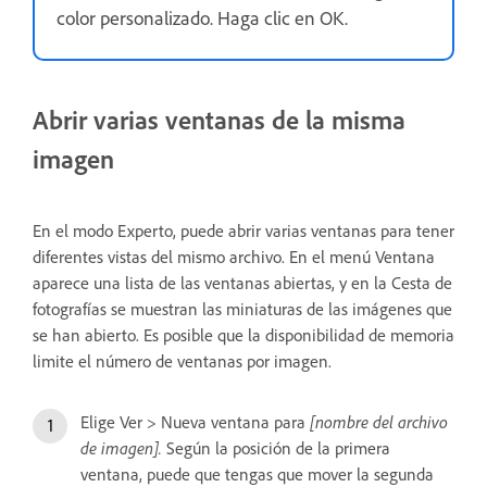
color personalizado. Haga clic en OK.
Abrir varias ventanas de la misma
imagen
En el modo Experto, puede abrir varias ventanas para tener
diferentes vistas del mismo archivo. En el menú Ventana
aparece una lista de las ventanas abiertas, y en la Cesta de
fotografías se muestran las miniaturas de las imágenes que
se han abierto. Es posible que la disponibilidad de memoria
limite el número de ventanas por imagen.
Elige Ver > Nueva ventana para
[nombre del archivo
de imagen].
Según la posición de la primera
ventana, puede que tengas que mover la segunda