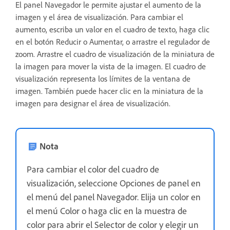
El panel Navegador le permite ajustar el aumento de la
imagen y el área de visualización. Para cambiar el
aumento, escriba un valor en el cuadro de texto, haga clic
en el botón Reducir o Aumentar, o arrastre el regulador de
zoom. Arrastre el cuadro de visualización de la miniatura de
la imagen para mover la vista de la imagen. El cuadro de
visualización representa los límites de la ventana de
imagen. También puede hacer clic en la miniatura de la
imagen para designar el área de visualización.
Nota
Para cambiar el color del cuadro de
visualización, seleccione Opciones de panel en
el menú del panel Navegador. Elija un color en
el menú Color o haga clic en la muestra de
color para abrir el Selector de color y elegir un