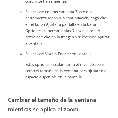
cuadro de herramientas.
Seleccione una herramienta Zoom o la
herramienta Mano y, a continuación, haga clic
en el botón Ajustar a pantalla en la barra
Opciones de herramientas.O haz clic con el
botón derecho en la imagen y selecciona Ajustar
a pantalla.
Seleccione Vista > Encajar en pantalla.
Estas opciones escalan tanto el nivel de zoom
como el tamaño de la ventana para ajustarse al
espacio disponible en la pantalla.
Cambiar el tamaño de la ventana
mientras se aplica el zoom