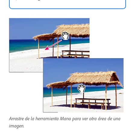
Arrastre de la herramienta Mano para ver otra área de una
imagen.