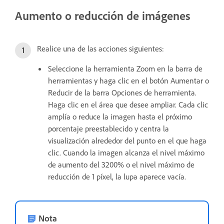
Aumento o reducción de imágenes
Realice una de las acciones siguientes:
Seleccione la herramienta Zoom en la barra de
herramientas y haga clic en el botón Aumentar o
Reducir de la barra Opciones de herramienta.
Haga clic en el área que desee ampliar. Cada clic
amplía o reduce la imagen hasta el próximo
porcentaje preestablecido y centra la
visualización alrededor del punto en el que haga
clic. Cuando la imagen alcanza el nivel máximo
de aumento del 3200% o el nivel máximo de
reducción de 1 píxel, la lupa aparece vacía.
Nota