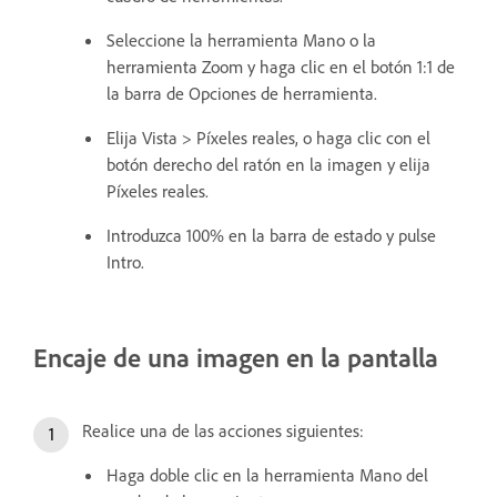
Seleccione la herramienta Mano o la
herramienta Zoom y haga clic en el botón 1:1 de
la barra de Opciones de herramienta.
Elija Vista > Píxeles reales, o haga clic con el
botón derecho del ratón en la imagen y elija
Píxeles reales.
Introduzca 100% en la barra de estado y pulse
Intro.
Encaje de una imagen en la pantalla
Realice una de las acciones siguientes:
Haga doble clic en la herramienta Mano del