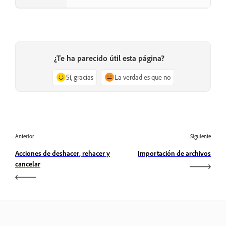
¿Te ha parecido útil esta página?
Sí, gracias
La verdad es que no
Anterior
Siguiente
Acciones de deshacer, rehacer y
Importación de archivos
cancelar