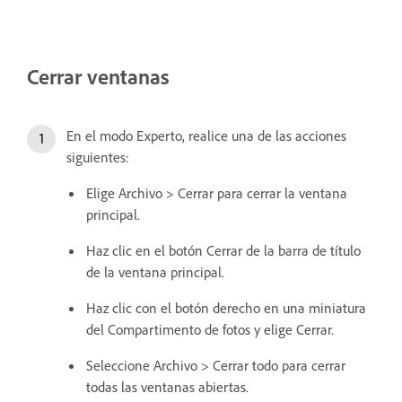
Cerrar ventanas
En el modo Experto, realice una de las acciones
siguientes:
Elige Archivo > Cerrar para cerrar la ventana
principal.
Haz clic en el botón Cerrar de la barra de título
de la ventana principal.
Haz clic con el botón derecho en una miniatura
del Compartimento de fotos y elige Cerrar.
Seleccione Archivo > Cerrar todo para cerrar
todas las ventanas abiertas.