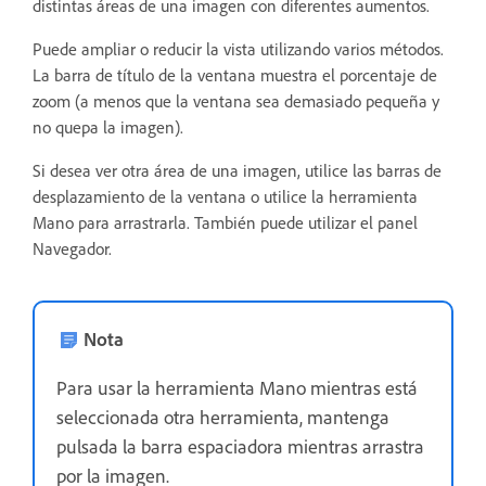
distintas áreas de una imagen con diferentes aumentos.
Puede ampliar o reducir la vista utilizando varios métodos.
La barra de título de la ventana muestra el porcentaje de
zoom (a menos que la ventana sea demasiado pequeña y
no quepa la imagen).
Si desea ver otra área de una imagen, utilice las barras de
desplazamiento de la ventana o utilice la herramienta
Mano para arrastrarla. También puede utilizar el panel
Navegador.
Nota
Para usar la herramienta Mano mientras está
seleccionada otra herramienta, mantenga
pulsada la barra espaciadora mientras arrastra
por la imagen.