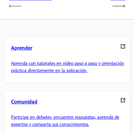
Aprender
Aprenda con tutoriales en vídeo paso a paso y orientación
práctica directamente en la aplicación.
Comunidad
Participe en debates, encuentre respuestas, aprenda de
expertos y comparta sus conocimientos.