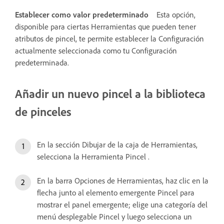
Establecer como valor predeterminado
Esta opción,
disponible para ciertas Herramientas que pueden tener
atributos de pincel, te permite establecer la Configuración
actualmente seleccionada como tu Configuración
predeterminada.
Añadir un nuevo pincel a la biblioteca
de pinceles
En la sección Dibujar de la caja de Herramientas,
selecciona la Herramienta Pincel .
En la barra Opciones de Herramientas, haz clic en la
flecha junto al elemento emergente Pincel para
mostrar el panel emergente; elige una categoría del
menú desplegable Pincel y luego selecciona un