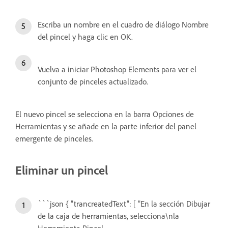
Escriba un nombre en el cuadro de diálogo Nombre
del pincel y haga clic en OK.
Vuelva a iniciar Photoshop Elements para ver el
conjunto de pinceles actualizado.
El nuevo pincel se selecciona en la barra Opciones de
Herramientas y se añade en la parte inferior del panel
emergente de pinceles.
Eliminar un pincel
```json { "trancreatedText": [ "En la sección Dibujar
de la caja de herramientas, selecciona\nla
Herramienta Pincel.