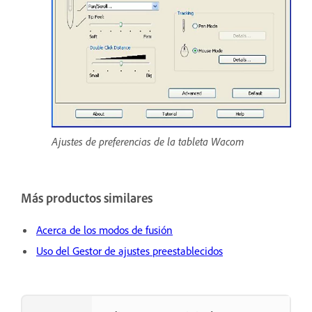
Ajustes de preferencias de la tableta Wacom
Más productos similares
Acerca de los modos de fusión
Uso del Gestor de ajustes preestablecidos