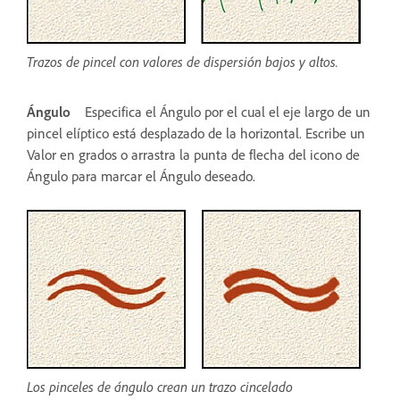
Trazos de pincel con valores de dispersión bajos y altos.
Ángulo
Especifica el Ángulo por el cual el eje largo de un
pincel elíptico está desplazado de la horizontal. Escribe un
Valor en grados o arrastra la punta de flecha del icono de
Ángulo para marcar el Ángulo deseado.
Los pinceles de ángulo crean un trazo cincelado