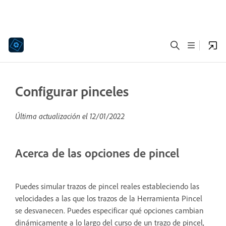
Configurar pinceles
Última actualización el
12/01/2022
Acerca de las opciones de pincel
Puedes simular trazos de pincel reales estableciendo las
velocidades a las que los trazos de la Herramienta Pincel
se desvanecen. Puedes especificar qué opciones cambian
dinámicamente a lo largo del curso de un trazo de pincel,