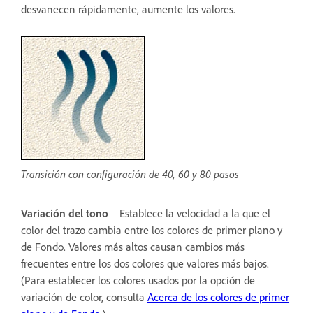
desvanecen rápidamente, aumente los valores.
Transición con configuración de 40, 60 y 80 pasos
Variación del tono
Establece la velocidad a la que el
color del trazo cambia entre los colores de primer plano y
de Fondo. Valores más altos causan cambios más
frecuentes entre los dos colores que valores más bajos.
(Para establecer los colores usados por la opción de
variación de color, consulta
Acerca de los colores de primer