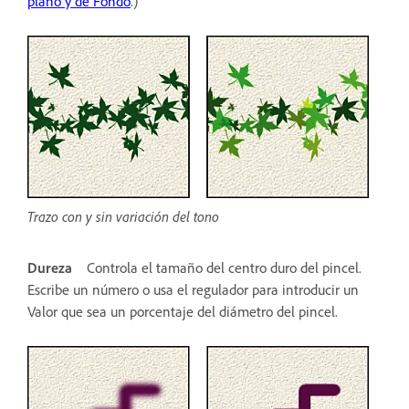
plano y de Fondo
.)
Trazo con y sin variación del tono
Dureza
Controla el tamaño del centro duro del pincel.
Escribe un número o usa el regulador para introducir un
Valor que sea un porcentaje del diámetro del pincel.