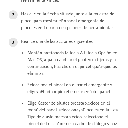
Haz clic en la flecha situada junto a la muestra del
pincel para mostrar el\npanel emergente de
pinceles en la barra de opciones de herramientas.
Realice una de las acciones siguientes:
Mantén presionada la tecla Alt (tecla Opción en
Mac OS)\npara cambiar el puntero a tijeras y, a
continuación, haz clic en el pincel que\nquieras
eliminar.
Selecciona el pincel en el panel emergente y
elige\nEliminar pincel en el menú del panel.
Elige Gestor de ajustes preestablecidos en el
menú del panel, selecciona\nPinceles en la lista
Tipo de ajuste preestablecido, selecciona el
pincel de la lista\nen el cuadro de diálogo y haz