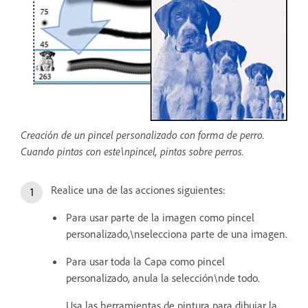
Creación de un pincel personalizado con forma de perro.
Cuando pintas con este\npincel, pintas sobre perros.
Realice una de las acciones siguientes:
Para usar parte de la imagen como pincel
personalizado,\nselecciona parte de una imagen.
Para usar toda la Capa como pincel
personalizado, anula la selección\nde todo.
Usa las herramientas de pintura para dibujar la