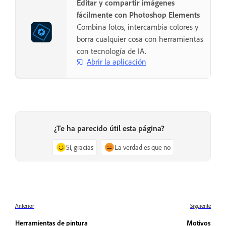
Editar y compartir imágenes
fácilmente con Photoshop Elements
Combina fotos, intercambia colores y
borra cualquier cosa con herramientas
con tecnología de IA.
Abrir la aplicación
¿Te ha parecido útil esta página?
Sí, gracias
La verdad es que no
Anterior
Siguiente
Herramientas de pintura
Motivos