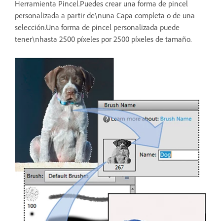
Herramienta Pincel.Puedes crear una forma de pincel
personalizada a partir de\nuna Capa completa o de una
selección.Una forma de pincel personalizada puede
tener\nhasta 2500 píxeles por 2500 píxeles de tamaño.