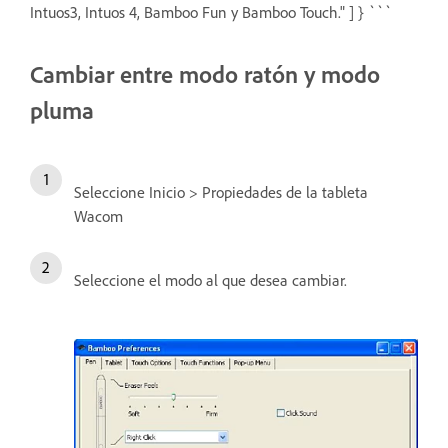
Intuos3, Intuos 4, Bamboo Fun y Bamboo Touch." ] } ```
Cambiar entre modo ratón y modo
pluma
Seleccione Inicio > Propiedades de la tableta
Wacom
Seleccione el modo al que desea cambiar.