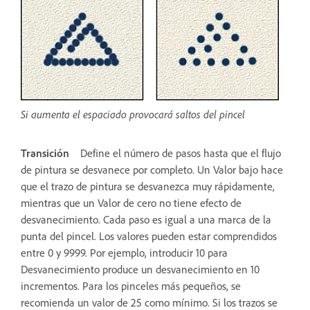
Si aumenta el espaciado provocará saltos del pincel
Transición
Define el número de pasos hasta que el flujo
de pintura se desvanece por completo. Un Valor bajo hace
que el trazo de pintura se desvanezca muy rápidamente,
mientras que un Valor de cero no tiene efecto de
desvanecimiento. Cada paso es igual a una marca de la
punta del pincel. Los valores pueden estar comprendidos
entre 0 y 9999. Por ejemplo, introducir 10 para
Desvanecimiento produce un desvanecimiento en 10
incrementos. Para los pinceles más pequeños, se
recomienda un valor de 25 como mínimo. Si los trazos se