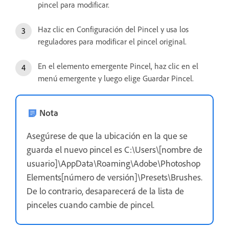
pincel para modificar.
Haz clic en Configuración del Pincel y usa los
reguladores para modificar el pincel original.
En el elemento emergente Pincel, haz clic en el
menú emergente y luego elige Guardar Pincel.
Nota
Asegúrese de que la ubicación en la que se
guarda el nuevo pincel es C:\Users\[nombre de
usuario]\AppData\Roaming\Adobe\Photoshop
Elements[número de versión]\Presets\Brushes.
De lo contrario, desaparecerá de la lista de
pinceles cuando cambie de pincel.