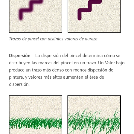
Trazos de pincel con distintos valores de dureza
Dispersión
La dispersión del pincel determina cómo se
distribuyen las marcas del pincel en un trazo. Un Valor bajo
produce un trazo más denso con menos dispersión de
pintura, y valores más altos aumentan el área de
dispersión.