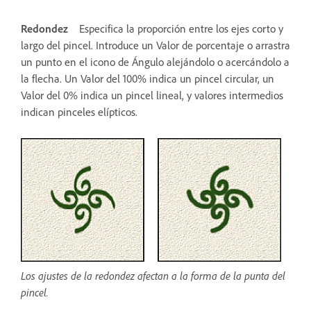
Redondez
Especifica la proporción entre los ejes corto y
largo del pincel. Introduce un Valor de porcentaje o arrastra
un punto en el icono de Ángulo alejándolo o acercándolo a
la flecha. Un Valor del 100% indica un pincel circular, un
Valor del 0% indica un pincel lineal, y valores intermedios
indican pinceles elípticos.
Los ajustes de la redondez afectan a la forma de la punta del
pincel.