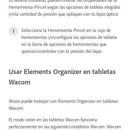
Herramienta Pincel según las opciones de tableta elegidas
y\nla cantidad de presión que apliques con tu lápiz óptico.
Selecciona la Herramienta Pincel en la caja de
herramientas y\nconfigura las opciones de tableta
en la barra de opciones de herramientas que
quieras\ncontrolar con la presión del lápiz.
Usar Elements Organizer en tabletas
Wacom
Ahora puede trabajar con Elements Organizer en tabletas
Wacom.
El modo ratón en las tabletas Wacom funciona
perfectamente en las siguientes\ntabletas Wacom: Wacom