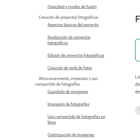
Opacidad y modos de fusión
F
Creación de proyectos fotográficos
Aspectos básicos del proyecto
Realización de proyectos
fotográficos
Edición de proyectos fotográficos
Creación de reels de fotos
La
Almacenamiento, impresión y uso
di
compartido de fotografías
de
Guardado de imágenes
Impresión de fotografías
Uso compartido de fotografías en
línea
Optimización de imágenes