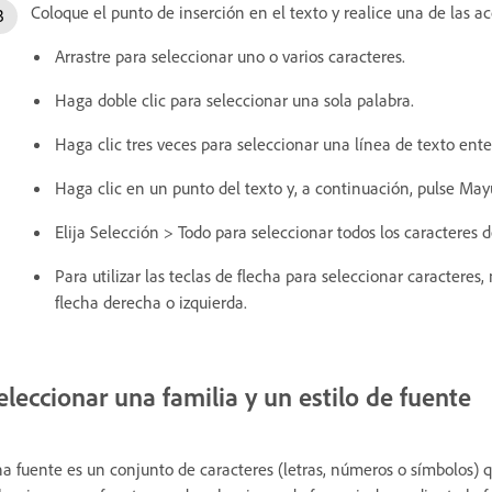
Coloque el punto de inserción en el texto y realice una de las ac
Arrastre para seleccionar uno o varios caracteres.
Haga doble clic para seleccionar una sola palabra.
Haga clic tres veces para seleccionar una línea de texto ente
Haga clic en un punto del texto y, a continuación, pulse Mayú
Elija Selección > Todo para seleccionar todos los caracteres d
Para utilizar las teclas de flecha para seleccionar caracteres
flecha derecha o izquierda.
eleccionar una familia y un estilo de fuente
a fuente es un conjunto de caracteres (letras, números o símbolos) q