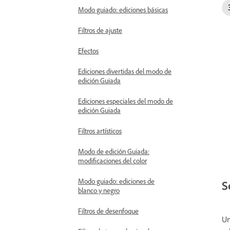
Modo guiado: ediciones básicas
Filtros de ajuste
Efectos
Ediciones divertidas del modo de
edición Guiada
Ediciones especiales del modo de
edición Guiada
Filtros artísticos
Modo de edición Guiada:
modificaciones del color
Modo guiado: ediciones de
S
blanco y negro
Filtros de desenfoque
Un