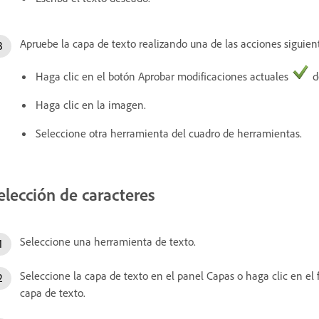
Apruebe la capa de texto realizando una de las acciones siguien
Haga clic en el botón Aprobar modificaciones actuales
d
Haga clic en la imagen.
Seleccione otra herramienta del cuadro de herramientas.
elección de caracteres
Seleccione una herramienta de texto.
Seleccione la capa de texto en el panel Capas o haga clic en el
capa de texto.