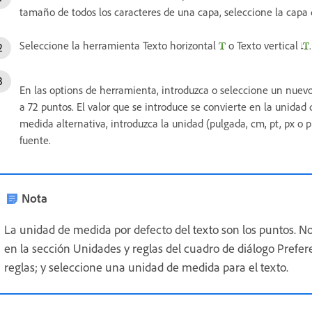
tamaño de todos los caracteres de una capa, seleccione la capa 
Seleccione la herramienta Texto horizontal
o Texto vertical
.
En las options de herramienta, introduzca o seleccione un nuev
a 72 puntos. El valor que se introduce se convierte en la unidad
medida alternativa, introduzca la unidad (pulgada, cm, pt, px o 
fuente.
Nota
La unidad de medida por defecto del texto son los puntos. 
en la sección Unidades y reglas del cuadro de diálogo Prefere
reglas; y seleccione una unidad de medida para el texto.