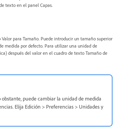
de texto en el panel Capas.
o Valor para Tamaño. Puede introducir un tamaño superior
 de medida por defecto. Para utilizar una unidad de
pica) después del valor en el cuadro de texto Tamaño de
No obstante, puede cambiar la unidad de medida
ncias. Elija Edición > Preferencias > Unidades y