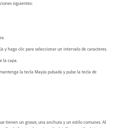
ciones siguientes:
ra.
s y haga clic para seleccionar un intervalo de caracteres.
e la capa.
, mantenga la tecla Mayús pulsada y pulse la tecla de
ue tienen un grosor, una anchura y un estilo comunes. Al