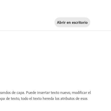
Abrir en
escritorio
mandos de capa. Puede insertar texto nuevo, modificar el
capa de texto, todo el texto hereda los atributos de esos