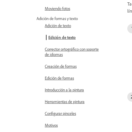
Ta
Moviendo fotos
lí
Adición de formas y texto
Adición de texto
Edición de texto
Corrector ortográfico con soporte
de idiomas
Creación de formas
Edición de formas
Introducción a la pintura
Herramientas de pintura
Configurar pinceles
Motivos