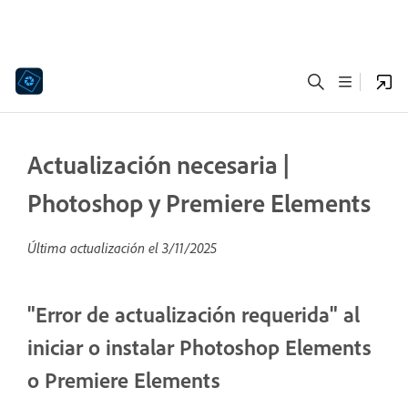
Actualización necesaria |
Photoshop y Premiere Elements
Última actualización el
3/11/2025
"Error de actualización requerida" al
iniciar o instalar Photoshop Elements
o Premiere Elements