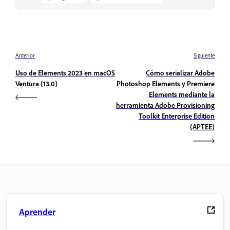
Anterior
Siguiente
Uso de Elements 2023 en macOS
Cómo serializar Adobe
Ventura (13.0)
Photoshop Elements y Premiere
Elements mediante la
herramienta Adobe Provisioning
Toolkit Enterprise Edition
(APTEE)
Aprender