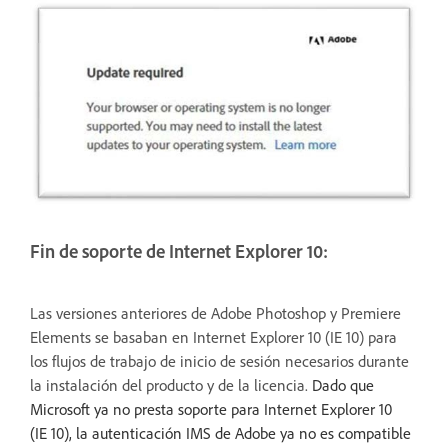
Fin de soporte de Internet Explorer 10:
Las versiones anteriores de Adobe Photoshop y Premiere
Elements se basaban en Internet Explorer 10 (IE 10) para
los flujos de trabajo de inicio de sesión necesarios durante
la instalación del producto y de la licencia.
Dado que
Microsoft ya no presta soporte para Internet Explorer 10
(IE 10), la autenticación IMS de Adobe ya no es compatible