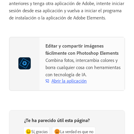
anteriores y tenga otra aplicación de Adobe, intente iniciar
sesión desde esa aplicación y vuelva a iniciar el programa
de instalación o la aplicación de Adobe Elements.
Editar y compartir imágenes
fácilmente con Photoshop Elements
Combina fotos, intercambia colores y
borra cualquier cosa con herramientas
con tecnología de IA.
Abrir la aplicación
¿Te ha parecido útil esta página?
Sí, gracias
La verdad es que no