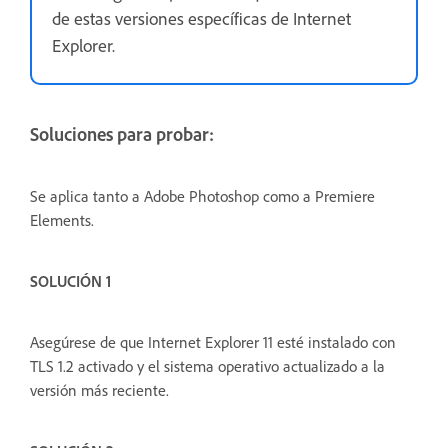
de estas versiones específicas de Internet
Explorer.
Soluciones para probar:
Se aplica tanto a Adobe Photoshop como a Premiere
Elements.
SOLUCIÓN 1
Asegúrese de que Internet Explorer 11 esté instalado con
TLS 1.2 activado y el sistema operativo actualizado a la
versión más reciente.