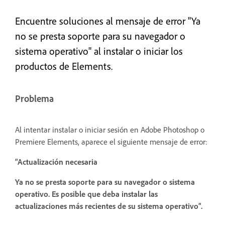
Encuentre soluciones al mensaje de error "Ya
no se presta soporte para su navegador o
sistema operativo" al instalar o iniciar los
productos de Elements.
Problema
Al intentar instalar o iniciar sesión en Adobe Photoshop o
Premiere Elements, aparece el siguiente mensaje de error:
“Actualización necesaria
Ya no se presta soporte para su navegador o sistema
operativo. Es posible que deba instalar las
actualizaciones más recientes de su sistema operativo”.