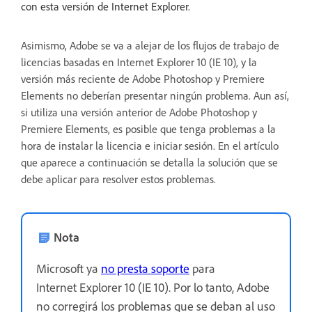
con esta versión de Internet Explorer.
Asimismo, Adobe se va a alejar de los flujos de trabajo de
licencias basadas en Internet Explorer 10 (IE 10), y la
versión más reciente de Adobe Photoshop y Premiere
Elements no deberían presentar ningún problema. Aun así,
si utiliza una versión anterior de Adobe Photoshop y
Premiere Elements, es posible que tenga problemas a la
hora de instalar la licencia e iniciar sesión. En el artículo
que aparece a continuación se detalla la solución que se
debe aplicar para resolver estos problemas.
Nota
Microsoft ya
no presta soporte
para
Internet Explorer 10 (IE 10). Por lo tanto, Adobe
no corregirá los problemas que se deban al uso