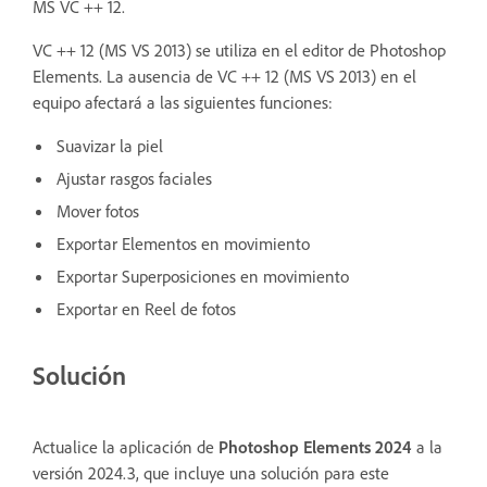
MS VC ++ 12.
VC ++ 12 (MS VS 2013) se utiliza en el editor de Photoshop
Elements. La ausencia de VC ++ 12 (MS VS 2013) en el
equipo afectará a las siguientes funciones:
Suavizar la piel
Ajustar rasgos faciales
Mover fotos
Exportar Elementos en movimiento
Exportar Superposiciones en movimiento
Exportar en Reel de fotos
Solución
Actualice la aplicación de
Photoshop Elements 2024
a la
versión 2024.3, que incluye una solución para este