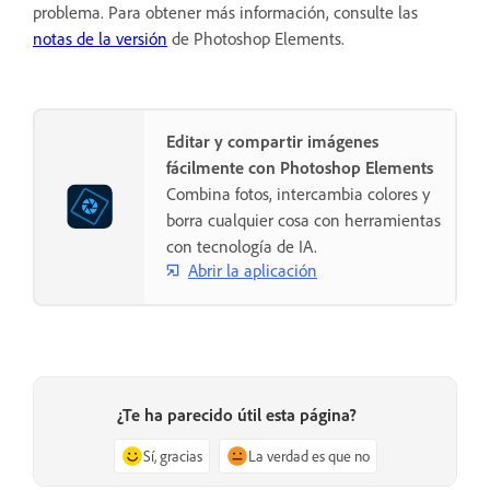
problema. Para obtener más información, consulte las
notas de la versión
de Photoshop Elements.
Editar y compartir imágenes
fácilmente con Photoshop Elements
Combina fotos, intercambia colores y
borra cualquier cosa con herramientas
con tecnología de IA.
Abrir la aplicación
¿Te ha parecido útil esta página?
Sí, gracias
La verdad es que no