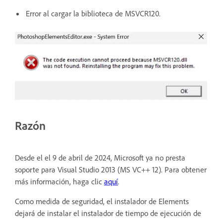
Error al cargar la biblioteca de MSVCR120.
Razón
Desde el el 9 de abril de 2024, Microsoft ya no presta
soporte para Visual Studio 2013 (MS VC++ 12). Para obtener
más información, haga clic
aquí
.
Como medida de seguridad, el instalador de Elements
dejará de instalar el instalador de tiempo de ejecución de