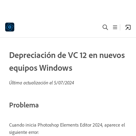
Depreciación de VC 12 en nuevos
equipos Windows
Última actualización el
5/07/2024
Problema
Cuando inicia Photoshop Elements Editor 2024
,
aparece el
siguiente error: