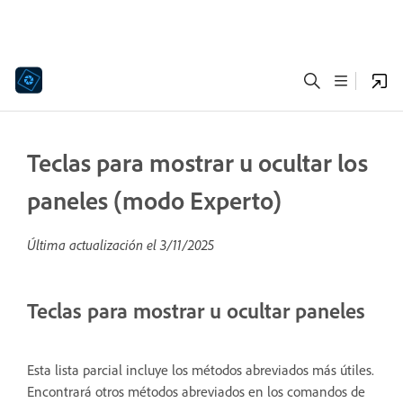
Teclas para mostrar u ocultar los
paneles (modo Experto)
Última actualización el
3/11/2025
Teclas para mostrar u ocultar paneles
Esta lista parcial incluye los métodos abreviados más útiles.
Encontrará otros métodos abreviados en los comandos de