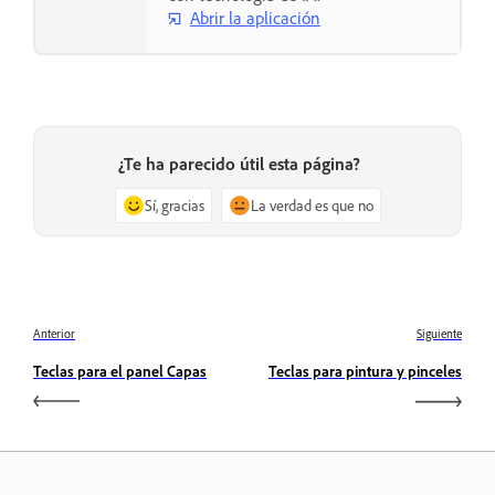
Abrir la aplicación
¿Te ha parecido útil esta página?
Sí, gracias
La verdad es que no
Anterior
Siguiente
Teclas para el panel Capas
Teclas para pintura y pinceles