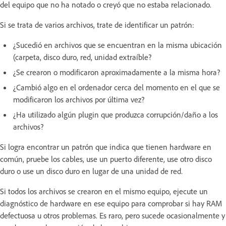
del equipo que no ha notado o creyó que no estaba relacionado.
Si se trata de varios archivos, trate de identificar un patrón:
¿Sucedió en archivos que se encuentran en la misma ubicación
(carpeta, disco duro, red, unidad extraíble?
¿Se crearon o modificaron aproximadamente a la misma hora?
¿Cambió algo en el ordenador cerca del momento en el que se
modificaron los archivos por última vez?
¿Ha utilizado algún plugin que produzca corrupción/daño a los
archivos?
Si logra encontrar un patrón que indica que tienen hardware en
común, pruebe los cables, use un puerto diferente, use otro disco
duro o use un disco duro en lugar de una unidad de red.
Si todos los archivos se crearon en el mismo equipo, ejecute un
diagnóstico de hardware en ese equipo para comprobar si hay RAM
defectuosa u otros problemas. Es raro, pero sucede ocasionalmente y