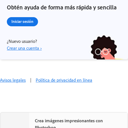
Obtén ayuda de forma más rápida y sencilla
Iniciar sesión
¿Nuevo usuario?
Crear una cuenta ›
Avisos legales
|
Política de privacidad en línea
Crea imágenes impresionantes con
Photoshop