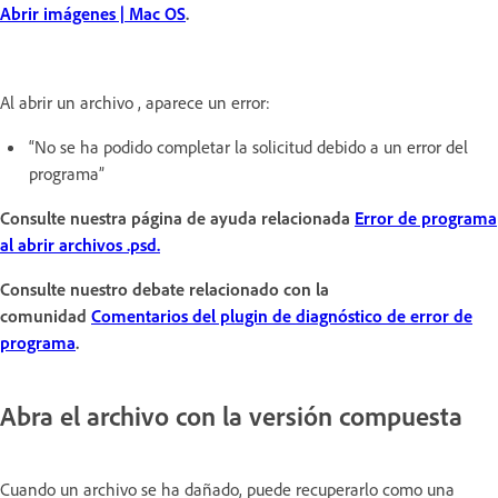
Abrir imágenes | Mac OS
.
Al abrir un archivo , aparece un error:
“No se ha podido completar la solicitud debido a un error del
programa”
Consulte nuestra página de ayuda relacionada
Error de programa
al abrir archivos .psd.
Consulte nuestro debate relacionado con la
comunidad
Comentarios del plugin de diagnóstico de error de
programa
.
Abra el archivo con la versión compuesta
Cuando un archivo se ha dañado, puede recuperarlo como una