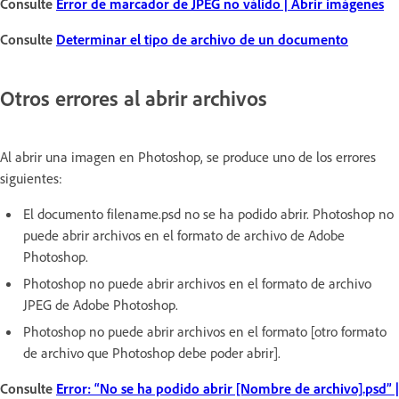
Consulte
Error de marcador de JPEG no válido | Abrir imágenes
Consulte
Determinar el tipo de archivo de un documento
Otros errores al abrir archivos
Al abrir una imagen en Photoshop, se produce uno de los errores
siguientes:
El documento filename.psd no se ha podido abrir. Photoshop no
puede abrir archivos en el formato de archivo de Adobe
Photoshop.
Photoshop no puede abrir archivos en el formato de archivo
JPEG de Adobe Photoshop.
Photoshop no puede abrir archivos en el formato [otro formato
de archivo que Photoshop debe poder abrir].
Consulte
Error: “No se ha podido abrir [Nombre de archivo].psd” |