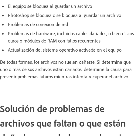
El equipo se bloquea al guardar un archivo
Photoshop se bloquea o se bloquea al guardar un archivo
Problemas de conexión de red
Problemas de hardware, incluidos cables dañados, o bien discos
duros o módulos de RAM con fallos recurrentes
Actualización del sistema operativo activada en el equipo
De todas formas, los archivos no suelen dañarse. Si determina que
uno o más de sus archivos están dañados, determine la causa para
prevenir problemas futuros mientras intenta recuperar el archivo.
Solución de problemas de
archivos que faltan o que están