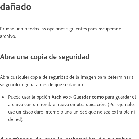
dañado
Pruebe una o todas las opciones siguientes para recuperar el
archivo.
Abra una copia de seguridad
Abra cualquier copia de seguridad de la imagen para determinar si
se guardó alguna antes de que se dañara.
Puede usar la opción
Archivo > Guardar como
para guardar el
archivo con un nombre nuevo en otra ubicación. (Por ejemplo,
use un disco duro interno o una unidad que no sea extraíble ni
de red).