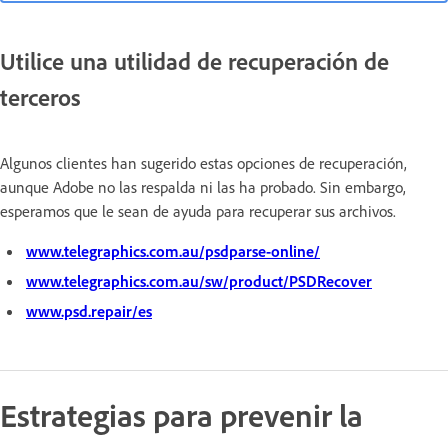
Utilice una utilidad de recuperación de
terceros
Algunos clientes han sugerido estas opciones de recuperación,
aunque Adobe no las respalda ni las ha probado. Sin embargo,
esperamos que le sean de ayuda para recuperar sus archivos.
www.telegraphics.com.au/psdparse-online/
www.telegraphics.com.au/sw/product/PSDRecover
www.psd.repair/es
Estrategias para prevenir la