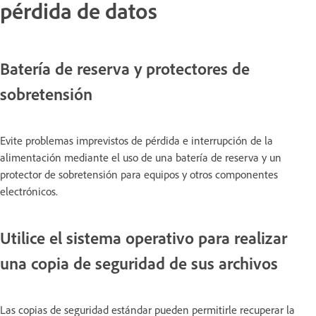
pérdida de datos
Batería de reserva y protectores de
sobretensión
Evite problemas imprevistos de pérdida e interrupción de la
alimentación mediante el uso de una batería de reserva y un
protector de sobretensión para equipos y otros componentes
electrónicos.
Utilice el sistema operativo para realizar
una copia de seguridad de sus archivos
Las copias de seguridad estándar pueden permitirle recuperar la