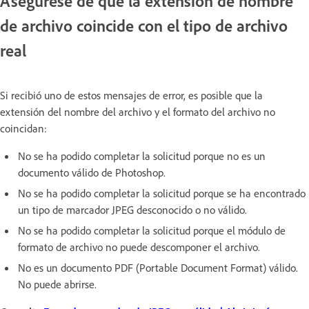
Asegúrese de que la extensión de nombre
de archivo coincide con el tipo de archivo
real
Si recibió uno de estos mensajes de error, es posible que la
extensión del nombre del archivo y el formato del archivo no
coincidan:
No se ha podido completar la solicitud porque no es un
documento válido de Photoshop.
No se ha podido completar la solicitud porque se ha encontrado
un tipo de marcador JPEG desconocido o no válido.
No se ha podido completar la solicitud porque el módulo de
formato de archivo no puede descomponer el archivo.
No es un documento PDF (Portable Document Format) válido.
No puede abrirse.