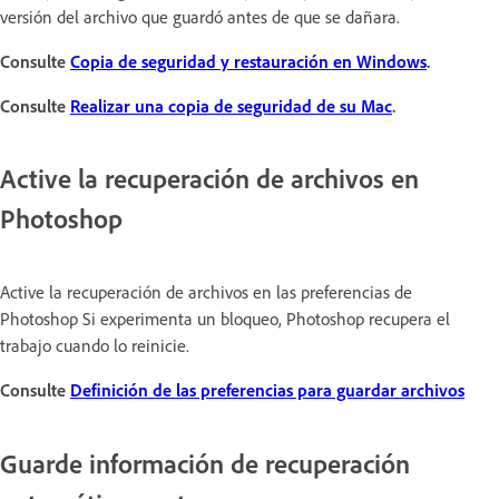
versión del archivo que guardó antes de que se dañara.
Consulte
Copia de seguridad y restauración en Windows
.
Consulte
Realizar una copia de seguridad de su Mac
.
Active la recuperación de archivos en
Photoshop
Active la recuperación de archivos en las preferencias de
Photoshop Si experimenta un bloqueo, Photoshop recupera el
trabajo cuando lo reinicie.
Consulte
Definición de las preferencias para guardar archivos
Guarde información de recuperación