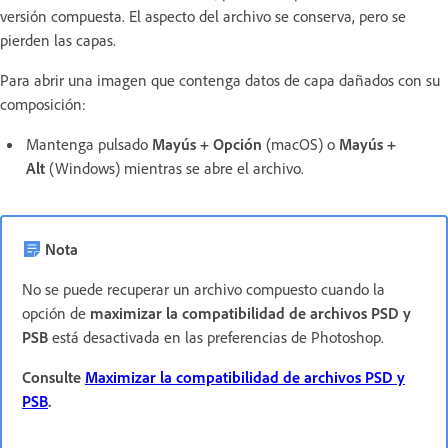
versión compuesta. El aspecto del archivo se conserva, pero se
pierden las capas.
Para abrir una imagen que contenga datos de capa dañados con su
composición:
Mantenga pulsado
Mayús + Opción
(macOS) o
Mayús +
Alt
(Windows) mientras se abre el archivo.
Nota
No se puede recuperar un archivo compuesto cuando la
opción de
maximizar la compatibilidad de archivos PSD y
PSB
está desactivada en las preferencias de Photoshop.
Consulte
Maximizar la compatibilidad de archivos PSD y
PSB
.