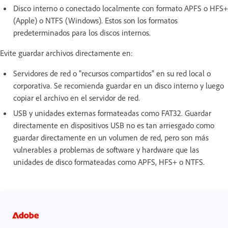
Disco interno o conectado localmente con formato APFS o HFS+
(Apple) o NTFS (Windows). Estos son los formatos
predeterminados para los discos internos.
Evite guardar archivos directamente en:
Servidores de red o "recursos compartidos" en su red local o
corporativa. Se recomienda guardar en un disco interno y luego
copiar el archivo en el servidor de red.
USB y unidades externas formateadas como FAT32. Guardar
directamente en dispositivos USB no es tan arriesgado como
guardar directamente en un volumen de red, pero son más
vulnerables a problemas de software y hardware que las
unidades de disco formateadas como APFS, HFS+ o NTFS.