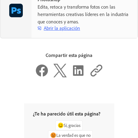
Edita, retoca y transforma fotos con las
herramientas creativas líderes en la industria
que conoces y amas.
Abrir la aplicación
Compartir esta página
¿Te ha parecido útil esta página?
Sí, gracias
La verdad es que no