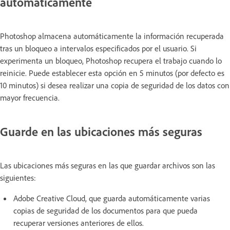
automáticamente
Photoshop almacena automáticamente la información recuperada
tras un bloqueo a intervalos especificados por el usuario. Si
experimenta un bloqueo, Photoshop recupera el trabajo cuando lo
reinicie. Puede establecer esta opción en 5 minutos (por defecto es
10 minutos) si desea realizar una copia de seguridad de los datos con
mayor frecuencia.
Guarde en las ubicaciones más seguras
Las ubicaciones más seguras en las que guardar archivos son las
siguientes:
Adobe Creative Cloud, que guarda automáticamente varias
copias de seguridad de los documentos para que pueda
recuperar versiones anteriores de ellos.