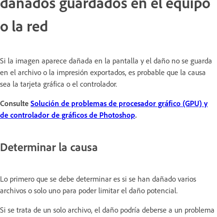
dañados guardados en el equipo
o la red
Si la imagen aparece dañada en la pantalla y el daño no se guarda
en el archivo o la impresión exportados, es probable que la causa
sea la tarjeta gráfica o el controlador.
Consulte
Solución de problemas de procesador gráfico (GPU) y
de controlador de gráficos de Photoshop
.
Determinar la causa
Lo primero que se debe determinar es si se han dañado varios
archivos o solo uno para poder limitar el daño potencial.
Si se trata de un solo archivo, el daño podría deberse a un problema