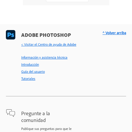
^ Volver arriba
ADOBE PHOTOSHOP
< Visitar el Centro de ayuda de Adobe
Información y asistencia técnica
Introducción
Guía del usuario
Tutoriales
Pregunte a la
comunidad
Publique sus preguntas para que le