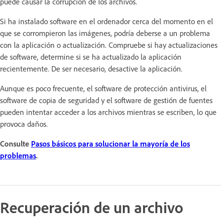
puede causar la corrupción de los archivos.
Si ha instalado software en el ordenador cerca del momento en el
que se corrompieron las imágenes, podría deberse a un problema
con la aplicación o actualización. Compruebe si hay actualizaciones
de software, determine si se ha actualizado la aplicación
recientemente. De ser necesario, desactive la aplicación.
Aunque es poco frecuente, el software de protección antivirus, el
software de copia de seguridad y el software de gestión de fuentes
pueden intentar acceder a los archivos mientras se escriben, lo que
provoca daños.
Consulte
Pasos básicos para solucionar la mayoría de los
problemas
.
Recuperación de un archivo