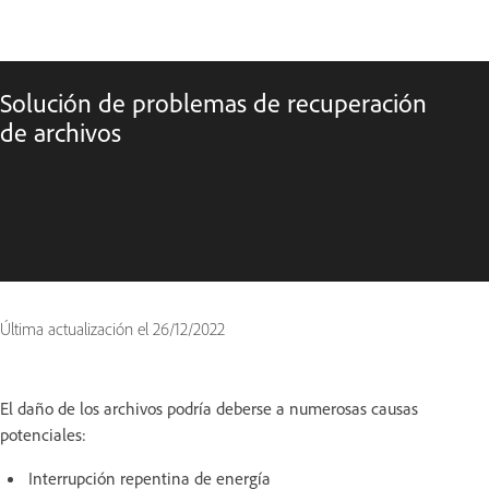
Solución de problemas de recuperación
de archivos
Última actualización el
26/12/2022
El daño de los archivos podría deberse a numerosas causas
potenciales:
Interrupción repentina de energía