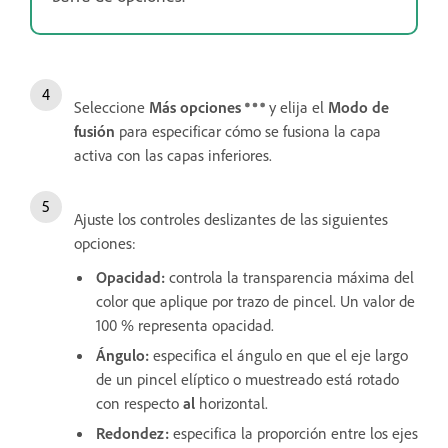
Seleccione
Más opciones
y elija el
Modo de
fusión
para especificar cómo se fusiona la capa
activa con las capas inferiores.
Ajuste los controles deslizantes de las siguientes
opciones:
Opacidad
:
controla la transparencia máxima del
color que aplique por trazo de pincel. Un valor de
100 % representa opacidad.
Ángulo
:
especifica el ángulo en que el eje largo
de un pincel elíptico o muestreado está rotado
con respecto
al
horizontal.
Redondez
:
especifica la proporción entre los ejes