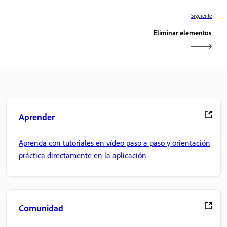
Siguiente
Eliminar elementos
Aprender
Aprenda con tutoriales en vídeo paso a paso y orientación
práctica directamente en la aplicación.
Comunidad