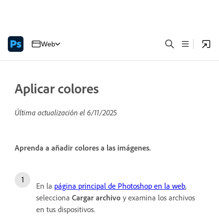
Web
Aplicar colores
Última actualización el
6/11/2025
Aprenda a añadir colores a las imágenes.
En la
página principal de Photoshop en la web
,
selecciona
Cargar archivo
y examina los archivos
en tus dispositivos.