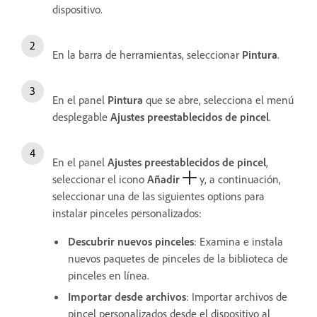
dispositivo.
En la barra de herramientas, seleccionar
Pintura
.
En el panel
Pintura
que se abre, selecciona el menú
desplegable
Ajustes preestablecidos de pincel
.
En el panel
Ajustes preestablecidos de pincel
,
seleccionar el icono
Añadir
y, a continuación,
seleccionar una de las siguientes options para
instalar pinceles personalizados:
Descubrir nuevos pinceles
: Examina e instala
nuevos paquetes de pinceles de la biblioteca de
pinceles en línea.
Importar desde archivos
: Importar archivos de
pincel personalizados desde el dispositivo al