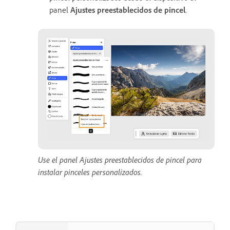
panel
Ajustes preestablecidos de pincel
.
Use el panel Ajustes preestablecidos de pincel para
instalar pinceles personalizados.