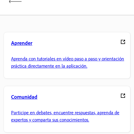
Aprender
Aprenda con tutoriales en vídeo paso a paso y orientación
práctica directamente en la aplicación.
Comunidad
Participe en debates, encuentre respuestas, aprenda de
expertos y comparta sus conocimientos.