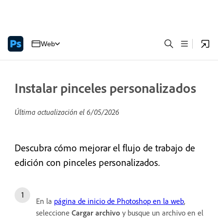
Web
Instalar pinceles personalizados
Última actualización el
6/05/2026
Descubra cómo mejorar el flujo de trabajo de
edición con pinceles personalizados.
En la
página de inicio de Photoshop en la web
,
seleccione
Cargar archivo
y busque un archivo en el