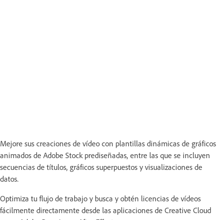
Mejore sus creaciones de vídeo con plantillas dinámicas de gráficos
animados de Adobe Stock prediseñadas, entre las que se incluyen
secuencias de títulos, gráficos superpuestos y visualizaciones de
datos.
Optimiza tu flujo de trabajo y busca y obtén licencias de vídeos
fácilmente directamente desde las aplicaciones de Creative Cloud