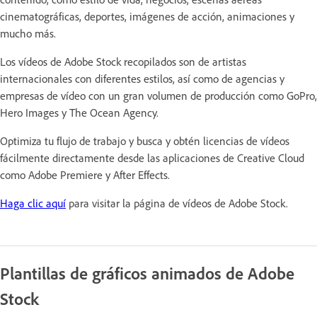
cinematográficas, deportes, imágenes de acción, animaciones y
mucho más.
Los vídeos de Adobe Stock recopilados son de artistas
internacionales con diferentes estilos, así como de agencias y
empresas de vídeo con un gran volumen de producción como GoPro,
Hero Images y The Ocean Agency.
Optimiza tu flujo de trabajo y busca y obtén licencias de vídeos
fácilmente directamente desde las aplicaciones de Creative Cloud
como Adobe Premiere y After Effects.
Haga clic aquí
para visitar la página de vídeos de Adobe Stock.
Plantillas de gráficos animados de Adobe
Stock