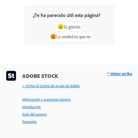
¿Te ha parecido útil esta página?
Sí, gracias
La verdad es que no
^ Volver arriba
ADOBE STOCK
< Visitar el Centro de ayuda de Adobe
Información y asistencia técnica
Introducción
Guía del usuario
Tutoriales