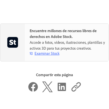
Encuentre millones de recursos libres de
derechos en Adobe Stock.
Accede a fotos, vídeos, ilustraciones, plantillas y
activos 3D para tus proyectos creativos.
Examinar Stock
Compartir esta página