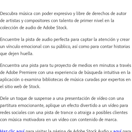
Descubra música con poder expresivo y libre de derechos de autor
de artistas y compositores con talento de primer nivel en la
colección de audio de Adobe Stock.
Encuentre la pista de audio perfecta para captar la atención y crear
un vínculo emocional con su público, así como para contar historias
que dejen huella.
Encuentra una pista para tu proyecto de medios en minutos a través
de Adobe Premiere con una experiencia de búsqueda intuitiva en la
aplicación o examina bibliotecas de música curadas por expertos en
el sitio web de Stock.
Dele un toque de suspense a una presentación de vídeo con una
partitura emocionante, aplique un efecto divertido a un vídeo para
redes sociales con una pista de trance o atraiga a posibles clientes
con música motivadora en un vídeo con contenido de marca.
Haz clic aquí
para visitar la página de Adobe Stock Audio y
aquí
para