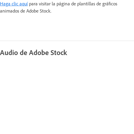
Haga clic aquí
para visitar la página de plantillas de gráficos
animados de Adobe Stock.
Audio de Adobe Stock