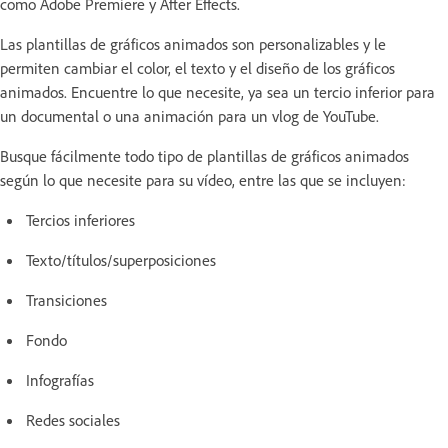
como Adobe Premiere y After Effects.
Las plantillas de gráficos animados son personalizables y le
permiten cambiar el color, el texto y el diseño de los gráficos
animados. Encuentre lo que necesite, ya sea un tercio inferior para
un documental o una animación para un vlog de YouTube.
Busque fácilmente todo tipo de plantillas de gráficos animados
según lo que necesite para su vídeo, entre las que se incluyen:
Tercios inferiores
Texto/títulos/superposiciones
Transiciones
Fondo
Infografías
Redes sociales