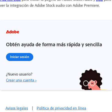
ver la integración de Adobe Stock audio con Adobe Premiere.
Obtén ayuda de forma más rápida y sencilla
Iniciar sesión
¿Nuevo usuario?
Crear una cuenta ›
Avisos legales
|
Política de privacidad en línea