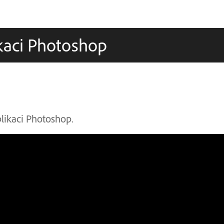
ikaci Photoshop
likaci Photoshop.