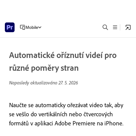
Mobile
Automatické oříznutí videí pro
různé poměry stran
Naposledy aktualizováno
27. 5. 2026
Naučte se automaticky ořezávat video tak, aby
se vešlo do vertikálních nebo čtvercových
formátů v aplikaci Adobe Premiere na iPhone.