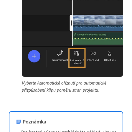
Vyberte Automatické oříznutí pro automatické
přizpůsobení klipu poměru stran projektu.
Poznámka