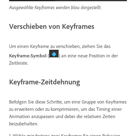
Ausgewählte Keyframes werden blau dargestellt.
Verschieben von Keyframes
Um einen Keyframe zu verschieben, ziehen Sie das
Keyframe-Symbol
(
) an eine neue Position in der
Zeitleiste.
Keyframe-Zeitdehnung
Befolgen Sie diese Schritte, um eine Gruppe von Keyframes
zu erweitern oder zu komprimieren, um das Timing einer
Animation anzupassen und dabei die relativen Zeiten
beizubehalten.
1. Wähle mindestens zwei Keyframes für einen Behavior-