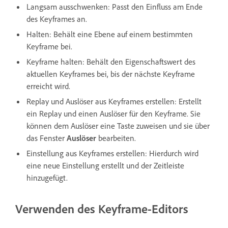
Langsam ausschwenken: Passt den Einfluss am Ende
des Keyframes an.
Halten: Behält eine Ebene auf einem bestimmten
Keyframe bei.
Keyframe halten: Behält den Eigenschaftswert des
aktuellen Keyframes bei, bis der nächste Keyframe
erreicht wird.
Replay und Auslöser aus Keyframes erstellen: Erstellt
ein Replay und einen Auslöser für den Keyframe. Sie
können dem Auslöser eine Taste zuweisen und sie über
das Fenster
Auslöser
bearbeiten.
Einstellung aus Keyframes erstellen: Hierdurch wird
eine neue Einstellung erstellt und der Zeitleiste
hinzugefügt.
Verwenden des Keyframe-Editors