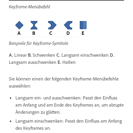
Keyframe-Menübefehl
Beispiele für Keyframe-Symbole
A.
Linear
B.
Schwenken
C.
Langsam einschwenken
D.
Langsam ausschwenken
E.
Halten
Sie können einen der folgenden Keyframe-Menübefehle
auswählen:
Langsam ein- und ausschwenken: Passt den Einfluss
am Anfang und am Ende des Keyframes an, um abrupte
Änderungen zu glätten.
Langsam einschwenken: Passt den Einfluss am Anfang
des Keyframes an.