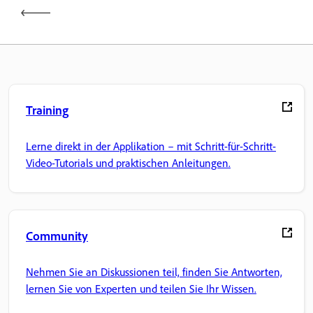
Training
Lerne direkt in der Applikation – mit Schritt-für-Schritt-
Video-Tutorials und praktischen Anleitungen.
Community
Nehmen Sie an Diskussionen teil, finden Sie Antworten,
lernen Sie von Experten und teilen Sie Ihr Wissen.