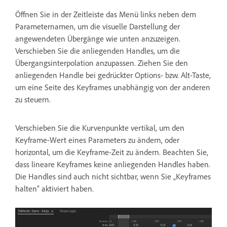
Öffnen Sie in der Zeitleiste das Menü links neben dem
Parameternamen, um die visuelle Darstellung der
angewendeten Übergänge wie unten anzuzeigen.
Verschieben Sie die anliegenden Handles, um die
Übergangsinterpolation anzupassen. Ziehen Sie den
anliegenden Handle bei gedrückter Options- bzw. Alt-Taste,
um eine Seite des Keyframes unabhängig von der anderen
zu steuern.
Verschieben Sie die Kurvenpunkte vertikal, um den
Keyframe-Wert eines Parameters zu ändern, oder
horizontal, um die Keyframe-Zeit zu ändern. Beachten Sie,
dass lineare Keyframes keine anliegenden Handles haben.
Die Handles sind auch nicht sichtbar, wenn Sie „Keyframes
halten“ aktiviert haben.