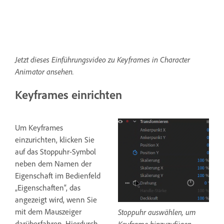
Jetzt dieses Einführungsvideo zu Keyframes in Character
Animator ansehen.
Keyframes einrichten
Um Keyframes
einzurichten, klicken Sie
auf das Stoppuhr-Symbol
neben dem Namen der
Eigenschaft im Bedienfeld
„Eigenschaften“, das
angezeigt wird, wenn Sie
mit dem Mauszeiger
Stoppuhr auswählen, um
darüberfahren. Hierdurch
Keyframe hinzuzufügen