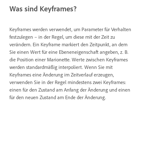
Was sind Keyframes?
Keyframes werden verwendet, um Parameter für Verhalten
festzulegen – in der Regel, um diese mit der Zeit zu
verändern. Ein Keyframe markiert den Zeitpunkt, an dem
Sie einen Wert für eine Ebeneneigenschaft angeben, z. B.
die Position einer Marionette. Werte zwischen Keyframes
werden standardmäßig interpoliert. Wenn Sie mit
Keyframes eine Änderung im Zeitverlauf erzeugen,
verwenden Sie in der Regel mindestens zwei Keyframes:
einen für den Zustand am Anfang der Änderung und einen
für den neuen Zustand am Ende der Änderung.