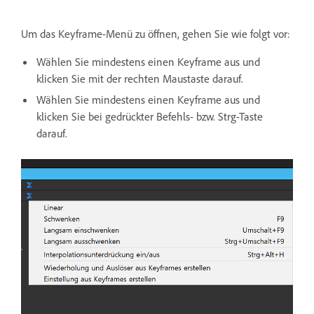
Um das Keyframe-Menü zu öffnen, gehen Sie wie folgt vor:
Wählen Sie mindestens einen Keyframe aus und
klicken Sie mit der rechten Maustaste darauf.
Wählen Sie mindestens einen Keyframe aus und
klicken Sie bei gedrückter Befehls- bzw. Strg-Taste
darauf.