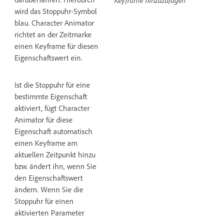
wird das Stoppuhr-Symbol
blau. Character Animator
richtet an der Zeitmarke
einen Keyframe für diesen
Eigenschaftswert ein.
Ist die Stoppuhr für eine
bestimmte Eigenschaft
aktiviert, fügt Character
Animator für diese
Eigenschaft automatisch
einen Keyframe am
aktuellen Zeitpunkt hinzu
bzw. ändert ihn, wenn Sie
den Eigenschaftswert
ändern. Wenn Sie die
Stoppuhr für einen
aktivierten Parameter