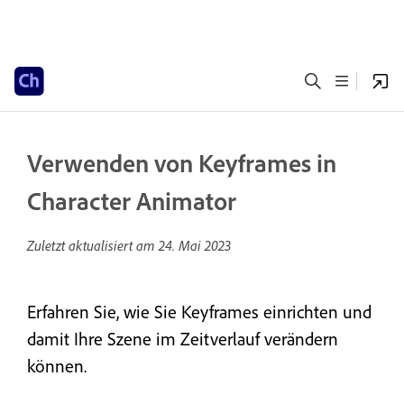
Verwenden von Keyframes in
Character Animator
Zuletzt aktualisiert am
24. Mai 2023
Erfahren Sie, wie Sie Keyframes einrichten und
damit Ihre Szene im Zeitverlauf verändern
können.