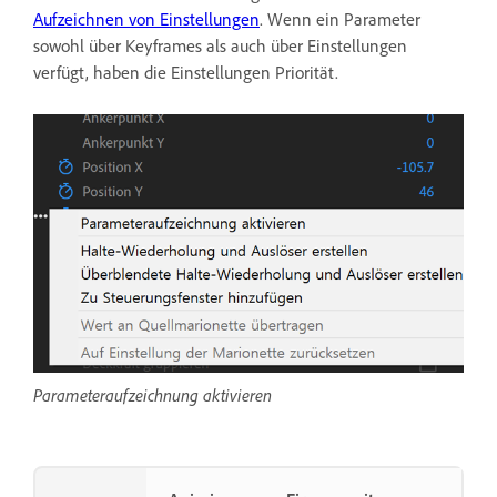
Aufzeichnen von Einstellungen
. Wenn ein Parameter
sowohl über Keyframes als auch über Einstellungen
verfügt, haben die Einstellungen Priorität.
Parameteraufzeichnung aktivieren