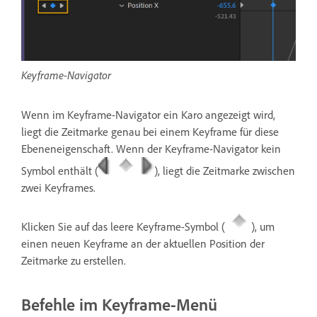
Keyframe-Navigator
Wenn im Keyframe-Navigator ein Karo angezeigt wird,
liegt die Zeitmarke genau bei einem Keyframe für diese
Ebeneneigenschaft. Wenn der Keyframe-Navigator kein
Symbol enthält (
), liegt die Zeitmarke zwischen
zwei Keyframes.
Klicken Sie auf das leere Keyframe-Symbol (
), um
einen neuen Keyframe an der aktuellen Position der
Zeitmarke zu erstellen.
Befehle im Keyframe-Menü