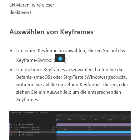
aktivieren, wird dieser
deaktiviert.
Auswählen von Keyframes
Um einen Keyframe auszuwählen, klicken Sie auf das
Keyframe-Symbol (
).
Um mehrere Keyframes auszuwählen, halten Sie die
Befehls- (macOS) oder Strg-Taste (Windows) gedrückt,
während Sie auf die einzelnen Keyframes klicken, oder
ziehen Sie ein Auswahlfeld um die entsprechenden
Keyframes.