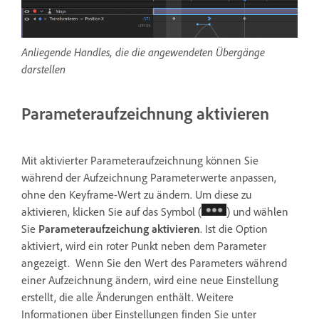
Anliegende Handles, die die angewendeten Übergänge
darstellen
Parameteraufzeichnung aktivieren
Mit aktivierter Parameteraufzeichnung können Sie
während der Aufzeichnung Parameterwerte anpassen,
ohne den Keyframe-Wert zu ändern. Um diese zu
aktivieren, klicken Sie auf das Symbol (
) und wählen
Sie
Parameteraufzeichung aktivieren
. Ist die Option
aktiviert, wird ein roter Punkt neben dem Parameter
angezeigt. Wenn Sie den Wert des Parameters während
einer Aufzeichnung ändern, wird eine neue Einstellung
erstellt, die alle Änderungen enthält. Weitere
Informationen über Einstellungen finden Sie unter