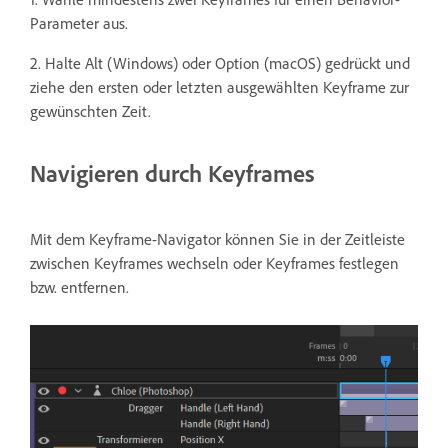
Parameter aus.
2. Halte Alt (Windows) oder Option (macOS) gedrückt und
ziehe den ersten oder letzten ausgewählten Keyframe zur
gewünschten Zeit.
Navigieren durch Keyframes
Mit dem Keyframe-Navigator können Sie in der Zeitleiste
zwischen Keyframes wechseln oder Keyframes festlegen
bzw. entfernen.