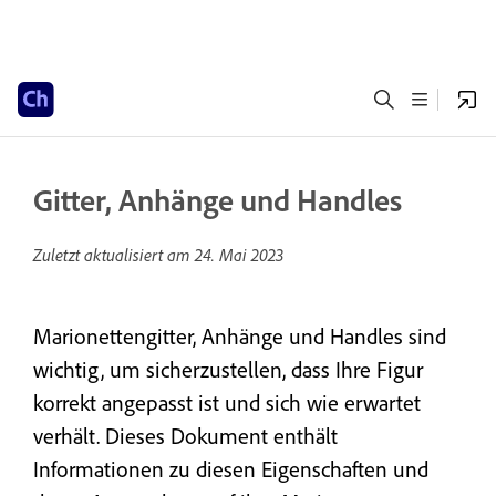
Gitter, Anhänge und Handles
Zuletzt aktualisiert am
24. Mai 2023
Marionettengitter, Anhänge und Handles sind
wichtig, um sicherzustellen, dass Ihre Figur
korrekt angepasst ist und sich wie erwartet
verhält. Dieses Dokument enthält
Informationen zu diesen Eigenschaften und