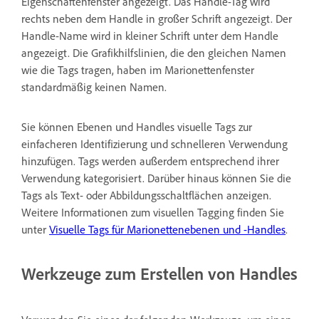
Eigenschaftenfenster angezeigt. Das Handle-Tag wird
rechts neben dem Handle in großer Schrift angezeigt. Der
Handle-Name wird in kleiner Schrift unter dem Handle
angezeigt. Die Grafikhilfslinien, die den gleichen Namen
wie die Tags tragen, haben im Marionettenfenster
standardmäßig keinen Namen.
Sie können Ebenen und Handles visuelle Tags zur
einfacheren Identifizierung und schnelleren Verwendung
hinzufügen. Tags werden außerdem entsprechend ihrer
Verwendung kategorisiert. Darüber hinaus können Sie die
Tags als Text- oder Abbildungsschaltflächen anzeigen.
Weitere Informationen zum visuellen Tagging finden Sie
unter
Visuelle Tags für Marionettenebenen und -Handles
.
Werkzeuge zum Erstellen von Handles