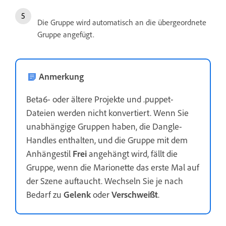
Die Gruppe wird automatisch an die übergeordnete
Gruppe angefügt.
Anmerkung
Beta6- oder ältere Projekte und .puppet-
Dateien werden nicht konvertiert. Wenn Sie
unabhängige Gruppen haben, die Dangle-
Handles enthalten, und die Gruppe mit dem
Anhängestil
Frei
angehängt wird, fällt die
Gruppe, wenn die Marionette das erste Mal auf
der Szene auftaucht. Wechseln Sie je nach
Bedarf zu
Gelenk
oder
Verschweißt
.