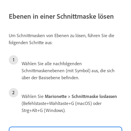
Ebenen in einer Schnittmaske lösen
Um Schnittmasken von Ebenen zu lösen, führen Sie die
folgenden Schritte aus:
Wählen Sie alle nachfolgenden
Schnittmaskenebenen (mit Symbol) aus, die sich
über der Basisebene befinden.
Wählen Sie
Marionette > Schnittmaske loslassen
(Befehlstaste+Wahltaste+G (macOS) oder
Strg+Alt+G (Windows).