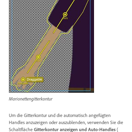
Marionettengitterkontur
Um die Gitterkontur und die automatisch angefügten
Handles anzuzeigen oder auszublenden, verwenden Sie die
Schaltfläche
Gitterkontur anzeigen
und
Auto-Handles
(