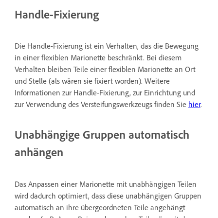
Handle-Fixierung
Die Handle-Fixierung ist ein Verhalten, das die Bewegung
in einer flexiblen Marionette beschränkt. Bei diesem
Verhalten bleiben Teile einer flexiblen Marionette an Ort
und Stelle (als wären sie fixiert worden). Weitere
Informationen zur Handle-Fixierung, zur Einrichtung und
zur Verwendung des Versteifungswerkzeugs finden Sie
hier
.
Unabhängige Gruppen automatisch
anhängen
Das Anpassen einer Marionette mit unabhängigen Teilen
wird dadurch optimiert, dass diese unabhängigen Gruppen
automatisch an ihre übergeordneten Teile angehängt