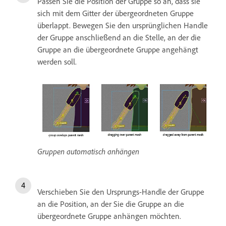
Passen Sie die Position der Gruppe so an, dass sie
sich mit dem Gitter der übergeordneten Gruppe
überlappt. Bewegen Sie den ursprünglichen Handle
der Gruppe anschließend an die Stelle, an der die
Gruppe an die übergeordnete Gruppe angehängt
werden soll.
Gruppen automatisch anhängen
Verschieben Sie den Ursprungs-Handle der Gruppe
an die Position, an der Sie die Gruppe an die
übergeordnete Gruppe anhängen möchten.