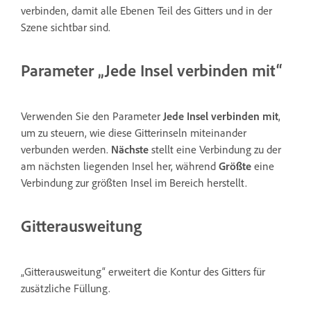
verbinden, damit alle Ebenen Teil des Gitters und in der
Szene sichtbar sind.
Parameter „Jede Insel verbinden mit“
Verwenden Sie den Parameter
Jede Insel verbinden mit
,
um zu steuern, wie diese Gitterinseln miteinander
verbunden werden.
Nächste
stellt eine Verbindung zu der
am nächsten liegenden Insel her, während
Größte
eine
Verbindung zur größten Insel im Bereich herstellt.
Gitterausweitung
„Gitterausweitung“ erweitert die Kontur des Gitters für
zusätzliche Füllung.