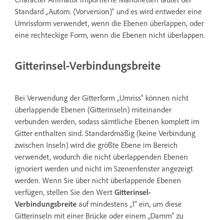
Standard „Autom. (Vorversion)“ und es wird entweder eine
Umrissform verwendet, wenn die Ebenen überlappen, oder
eine rechteckige Form, wenn die Ebenen nicht überlappen.
Gitterinsel-Verbindungsbreite
Bei Verwendung der Gitterform „Umriss“ können nicht
überlappende Ebenen (Gitterinseln) miteinander
verbunden werden, sodass sämtliche Ebenen komplett im
Gitter enthalten sind. Standardmäßig (keine Verbindung
zwischen Inseln) wird die größte Ebene im Bereich
verwendet, wodurch die nicht überlappenden Ebenen
ignoriert werden und nicht im Szenenfenster angezeigt
werden. Wenn Sie über nicht überlappende Ebenen
verfügen, stellen Sie den Wert
Gitterinsel-
Verbindungsbreite
auf mindestens „1“ ein, um diese
Gitterinseln mit einer Brücke oder einem „Damm“ zu