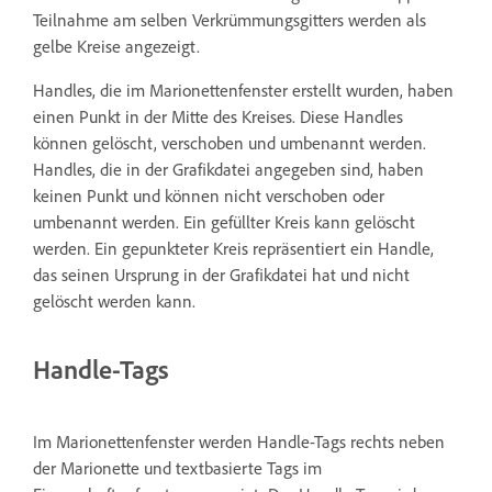
Teilnahme am selben Verkrümmungsgitters werden als
gelbe Kreise angezeigt.
Handles, die im Marionettenfenster erstellt wurden, haben
einen Punkt in der Mitte des Kreises. Diese Handles
können gelöscht, verschoben und umbenannt werden.
Handles, die in der Grafikdatei angegeben sind, haben
keinen Punkt und können nicht verschoben oder
umbenannt werden. Ein gefüllter Kreis kann gelöscht
werden. Ein gepunkteter Kreis repräsentiert ein Handle,
das seinen Ursprung in der Grafikdatei hat und nicht
gelöscht werden kann.
Handle-Tags
Im Marionettenfenster werden Handle-Tags rechts neben
der Marionette und textbasierte Tags im