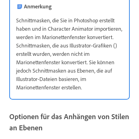
Anmerkung
Schnittmasken, die Sie in Photoshop erstellt
haben und in Character Animator importieren,
werden im Marionettenfenster konvertiert.
Schnittmasken, die aus Illustrator-Grafiken ()
erstellt wurden, werden nicht im
Marionettenfenster konvertiert. Sie können
jedoch Schnittmasken aus Ebenen, die auf
Illustrator-Dateien basieren, im
Marionettenfenster erstellen.
Optionen für das Anhängen von Stilen
an Ebenen