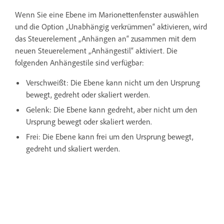
Wenn Sie eine Ebene im Marionettenfenster auswählen
und die Option „Unabhängig verkrümmen“ aktivieren, wird
das Steuerelement „Anhängen an“ zusammen mit dem
neuen Steuerelement „Anhängestil“ aktiviert. Die
folgenden Anhängestile sind verfügbar:
Verschweißt: Die Ebene kann nicht um den Ursprung
bewegt, gedreht oder skaliert werden.
Gelenk: Die Ebene kann gedreht, aber nicht um den
Ursprung bewegt oder skaliert werden.
Frei: Die Ebene kann frei um den Ursprung bewegt,
gedreht und skaliert werden.