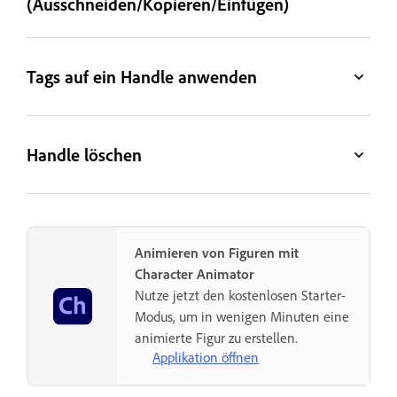
(Ausschneiden/Kopieren/Einfügen)
Tags auf ein Handle anwenden
Handle löschen
Animieren von Figuren mit
Character Animator
Nutze jetzt den kostenlosen Starter-
Modus, um in wenigen Minuten eine
animierte Figur zu erstellen.
Applikation öffnen