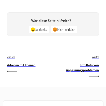
War diese Seite hilfreich?
Ja, danke
Nicht wirklich
Zurück
Weiter
Arbeiten mit Ebenen
Ermitteln von
Anpassungsproblemen