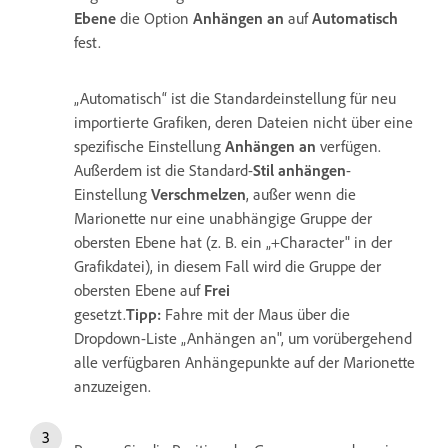
Ebene
die Option
Anhängen an
auf
Automatisch
fest.
„Automatisch“ ist die Standardeinstellung für neu
importierte Grafiken, deren Dateien nicht über eine
spezifische Einstellung
Anhängen an
verfügen.
Außerdem ist die Standard-
Stil anhängen
-
Einstellung
Verschmelzen
, außer wenn die
Marionette nur eine unabhängige Gruppe der
obersten Ebene hat (z. B. ein „+Character" in der
Grafikdatei), in diesem Fall wird die Gruppe der
obersten Ebene auf
Frei
gesetzt.
Tipp:
Fahre mit der Maus über die
Dropdown-Liste „Anhängen an", um vorübergehend
alle verfügbaren Anhängepunkte auf der Marionette
anzuzeigen.