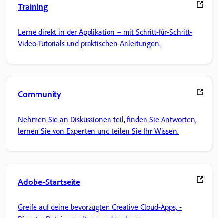
Training
Lerne direkt in der Applikation – mit Schritt-für-Schritt-
Video-Tutorials und praktischen Anleitungen.
Community
Nehmen Sie an Diskussionen teil, finden Sie Antworten,
lernen Sie von Experten und teilen Sie Ihr Wissen.
Adobe-Startseite
Greife auf deine bevorzugten Creative Cloud-Apps, -