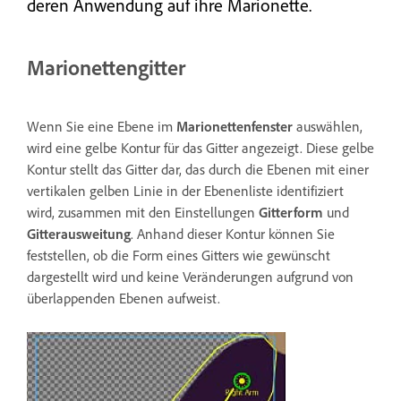
deren Anwendung auf ihre Marionette.
Marionettengitter
Wenn Sie eine Ebene im
Marionettenfenster
auswählen,
wird eine gelbe Kontur für das Gitter angezeigt. Diese gelbe
Kontur stellt das Gitter dar, das durch die Ebenen mit einer
vertikalen gelben Linie in der Ebenenliste identifiziert
wird, zusammen mit den Einstellungen
Gitterform
und
Gitterausweitung
. Anhand dieser Kontur können Sie
feststellen, ob die Form eines Gitters wie gewünscht
dargestellt wird und keine Veränderungen aufgrund von
überlappenden Ebenen aufweist.