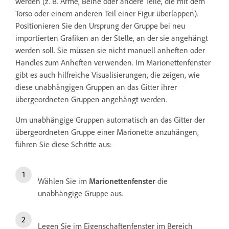
werden (z. B. Arme, Beine oder andere Teile, die mit dem
Torso oder einem anderen Teil einer Figur überlappen).
Positionieren Sie den Ursprung der Gruppe bei neu
importierten Grafiken an der Stelle, an der sie angehängt
werden soll. Sie müssen sie nicht manuell anheften oder
Handles zum Anheften verwenden. Im Marionettenfenster
gibt es auch hilfreiche Visualisierungen, die zeigen, wie
diese unabhängigen Gruppen an das Gitter ihrer
übergeordneten Gruppen angehängt werden.
Um unabhängige Gruppen automatisch an das Gitter der
übergeordneten Gruppe einer Marionette anzuhängen,
führen Sie diese Schritte aus:
Wählen Sie im
Marionettenfenster
die
unabhängige Gruppe aus.
Legen Sie im Eigenschaftenfenster im Bereich