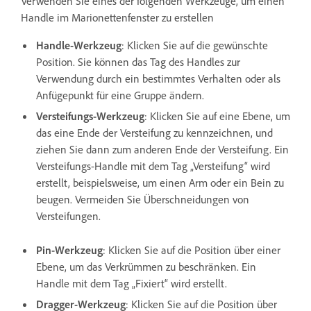
Verwenden Sie eines der folgenden Werkzeuge, um einen
Handle im Marionettenfenster zu erstellen
Handle-Werkzeug
: Klicken Sie auf die gewünschte
Position. Sie können das Tag des Handles zur
Verwendung durch ein bestimmtes Verhalten oder als
Anfügepunkt für eine Gruppe ändern.
Versteifungs-Werkzeug
: Klicken Sie auf eine Ebene, um
das eine Ende der Versteifung zu kennzeichnen, und
ziehen Sie dann zum anderen Ende der Versteifung. Ein
Versteifungs-Handle mit dem Tag „Versteifung“ wird
erstellt, beispielsweise, um einen Arm oder ein Bein zu
beugen. Vermeiden Sie Überschneidungen von
Versteifungen.
Pin-Werkzeug
: Klicken Sie auf die Position über einer
Ebene, um das Verkrümmen zu beschränken. Ein
Handle mit dem Tag „Fixiert“ wird erstellt.
Dragger-Werkzeug
: Klicken Sie auf die Position über