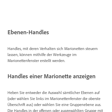
Ebenen-Handles
Handles, mit deren Verhalten sich Marionetten steuern
lassen, können mithilfe der Werkzeuge im
Marionettenfenster erstellt werden.
Handles einer Marionette anzeigen
Heben Sie entweder die Auswahl sämtlicher Ebenen auf
(oder wählen Sie links im Marionettenfenster die oberste
Überschrift aus) oder wählen Sie eine Gruppenebene aus.
Die Handles in der offenen oder ausgewählten Gruppe mit