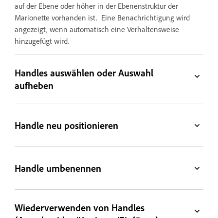
auf der Ebene oder höher in der Ebenenstruktur der
Marionette vorhanden ist. Eine Benachrichtigung wird
angezeigt, wenn automatisch eine Verhaltensweise
hinzugefügt wird.
Handles auswählen oder Auswahl
aufheben
Handle neu positionieren
Handle umbenennen
Wiederverwenden von Handles