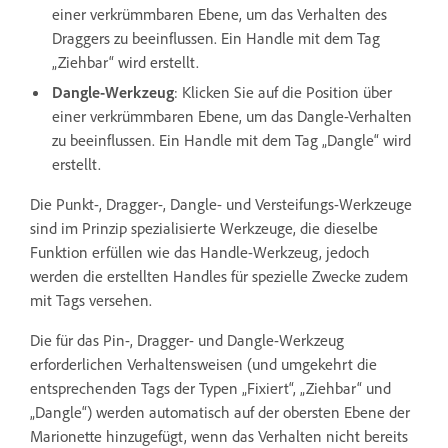
einer verkrümmbaren Ebene, um das Verhalten des
Draggers zu beeinflussen. Ein Handle mit dem Tag
„Ziehbar“ wird erstellt.
Dangle-Werkzeug
: Klicken Sie auf die Position über
einer verkrümmbaren Ebene, um das Dangle-Verhalten
zu beeinflussen. Ein Handle mit dem Tag „Dangle“ wird
erstellt.
Die Punkt-, Dragger-, Dangle- und Versteifungs-Werkzeuge
sind im Prinzip spezialisierte Werkzeuge, die dieselbe
Funktion erfüllen wie das Handle-Werkzeug, jedoch
werden die erstellten Handles für spezielle Zwecke zudem
mit Tags versehen.
Die für das Pin-, Dragger- und Dangle-Werkzeug
erforderlichen Verhaltensweisen (und umgekehrt die
entsprechenden Tags der Typen „Fixiert“, „Ziehbar“ und
„Dangle“) werden automatisch auf der obersten Ebene der
Marionette hinzugefügt, wenn das Verhalten nicht bereits