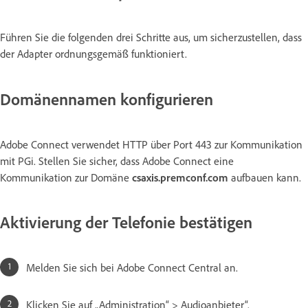
Führen Sie die folgenden drei Schritte aus, um sicherzustellen, dass
der Adapter ordnungsgemäß funktioniert.
Domänennamen konfigurieren
Adobe Connect verwendet HTTP über Port 443 zur Kommunikation
mit PGi. Stellen Sie sicher, dass Adobe Connect eine
Kommunikation zur Domäne
csaxis.premconf.com
aufbauen kann.
Aktivierung der Telefonie bestätigen
Melden Sie sich bei Adobe Connect Central an.
Klicken Sie auf „Administration“ > Audioanbieter“.