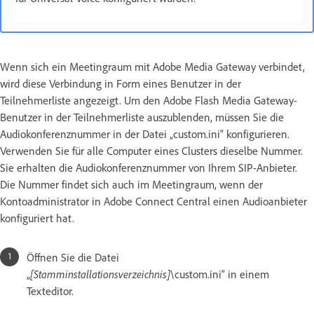
Wenn sich ein Meetingraum mit Adobe Media Gateway verbindet,
wird diese Verbindung in Form eines Benutzer in der
Teilnehmerliste angezeigt. Um den Adobe Flash Media Gateway-
Benutzer in der Teilnehmerliste auszublenden, müssen Sie die
Audiokonferenznummer in der Datei „custom.ini“ konfigurieren.
Verwenden Sie für alle Computer eines Clusters dieselbe Nummer.
Sie erhalten die Audiokonferenznummer von Ihrem SIP-Anbieter.
Die Nummer findet sich auch im Meetingraum, wenn der
Kontoadministrator in Adobe Connect Central einen Audioanbieter
konfiguriert hat.
Öffnen Sie die Datei
„
[Stamminstallationsverzeichnis]
\custom.ini“ in einem
Texteditor.