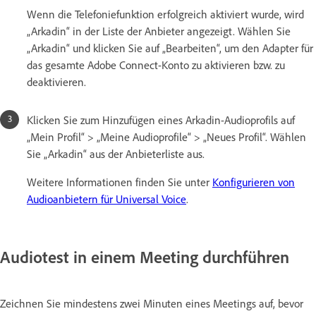
Wenn die Telefoniefunktion erfolgreich aktiviert wurde, wird
„Arkadin“ in der Liste der Anbieter angezeigt. Wählen Sie
„Arkadin“ und klicken Sie auf „Bearbeiten“, um den Adapter für
das gesamte Adobe Connect-Konto zu aktivieren bzw. zu
deaktivieren.
Klicken Sie zum Hinzufügen eines Arkadin-Audioprofils auf
„Mein Profil“ > „Meine Audioprofile“ > „Neues Profil“. Wählen
Sie „Arkadin“ aus der Anbieterliste aus.
Weitere Informationen finden Sie unter
Konfigurieren von
Audioanbietern für Universal Voice
.
Audiotest in einem Meeting durchführen
Zeichnen Sie mindestens zwei Minuten eines Meetings auf, bevor