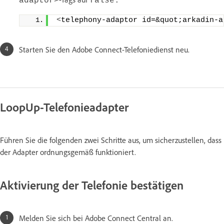
adaptor>
false.
<
telephony-adaptor id=&quot;arkadin-a
Starten Sie den Adobe Connect-Telefoniedienst neu.
LoopUp-Telefonieadapter
Führen Sie die folgenden zwei Schritte aus, um sicherzustellen, dass
der Adapter ordnungsgemäß funktioniert.
Aktivierung der Telefonie bestätigen
Melden Sie sich bei Adobe Connect Central an.