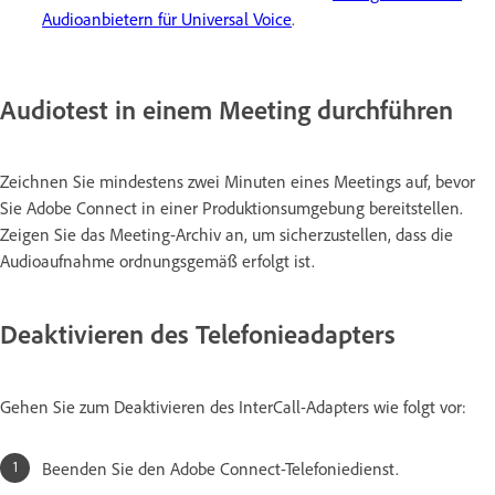
Audioanbietern für Universal Voice
.
Audiotest in einem Meeting durchführen
Zeichnen Sie mindestens zwei Minuten eines Meetings auf, bevor
Sie Adobe Connect in einer Produktionsumgebung bereitstellen.
Zeigen Sie das Meeting-Archiv an, um sicherzustellen, dass die
Audioaufnahme ordnungsgemäß erfolgt ist.
Deaktivieren des Telefonieadapters
Gehen Sie zum Deaktivieren des InterCall-Adapters wie folgt vor:
Beenden Sie den Adobe Connect-Telefoniedienst.