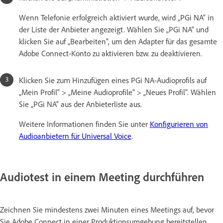
Wenn Telefonie erfolgreich aktiviert wurde, wird „PGi NA“ in
der Liste der Anbieter angezeigt. Wählen Sie „PGi NA“ und
klicken Sie auf „Bearbeiten“, um den Adapter für das gesamte
Adobe Connect-Konto zu aktivieren bzw. zu deaktivieren.
Klicken Sie zum Hinzufügen eines PGi NA-Audioprofils auf
„Mein Profil“ > „Meine Audioprofile“ > „Neues Profil“. Wählen
Sie „PGi NA“ aus der Anbieterliste aus.
Weitere Informationen finden Sie unter
Konfigurieren von
Audioanbietern für Universal Voice
.
Audiotest in einem Meeting durchführen
Zeichnen Sie mindestens zwei Minuten eines Meetings auf, bevor
Sie Adobe Connect in einer Produktionsumgebung bereitstellen.