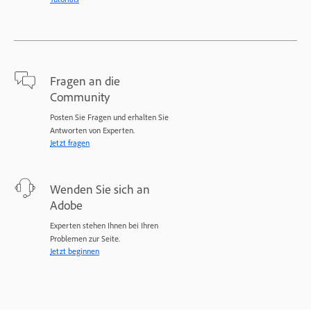
Fragen an die
Community
Posten Sie Fragen und erhalten Sie
Antworten von Experten.
Jetzt fragen
Wenden Sie sich an
Adobe
Experten stehen Ihnen bei Ihren
Problemen zur Seite.
Jetzt beginnen