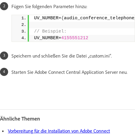
Fügen Sie folgenden Parameter hinzu:
UV_NUMBER=
{
audio_conference_telephone
// Beispiel: 
UV_NUMBER=
4155551212
Speichern und schließen Sie die Datei „custom.ini“.
Starten Sie Adobe Connect Central Application Server neu.
Ähnliche Themen
Vorbereitung für die Installation von Adobe Connect