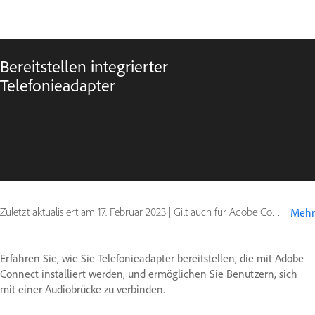
Bereitstellen integrierter
Telefonieadapter
Zuletzt aktualisiert am
17. Februar 2023
|
Gilt auch für Adobe Connect 10, Adobe Connect 9
Mehr
Erfahren Sie, wie Sie Telefonieadapter bereitstellen, die mit Adobe
Connect installiert werden, und ermöglichen Sie Benutzern, sich
mit einer Audiobrücke zu verbinden.