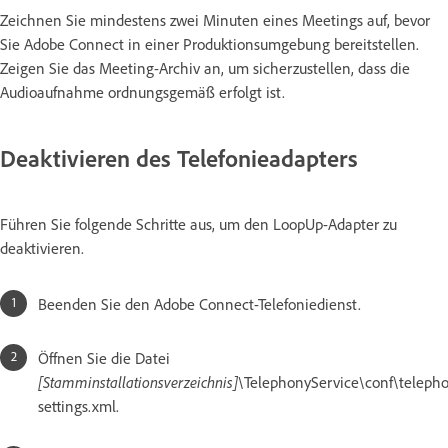
Zeichnen Sie mindestens zwei Minuten eines Meetings auf, bevor
Sie Adobe Connect in einer Produktionsumgebung bereitstellen.
Zeigen Sie das Meeting-Archiv an, um sicherzustellen, dass die
Audioaufnahme ordnungsgemäß erfolgt ist.
Deaktivieren des Telefonieadapters
Führen Sie folgende Schritte aus, um den LoopUp-Adapter zu
deaktivieren.
Beenden Sie den Adobe Connect-Telefoniedienst.
Öffnen Sie die Datei
[Stamminstallationsverzeichnis]
\TelephonyService\conf\teleph
settings.xml.