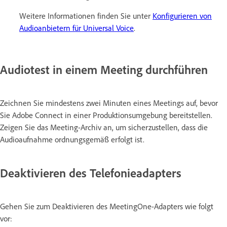
Weitere Informationen finden Sie unter
Konfigurieren von
Audioanbietern für Universal Voice
.
Audiotest in einem Meeting durchführen
Zeichnen Sie mindestens zwei Minuten eines Meetings auf, bevor
Sie Adobe Connect in einer Produktionsumgebung bereitstellen.
Zeigen Sie das Meeting-Archiv an, um sicherzustellen, dass die
Audioaufnahme ordnungsgemäß erfolgt ist.
Deaktivieren des Telefonieadapters
Gehen Sie zum Deaktivieren des MeetingOne-Adapters wie folgt
vor: