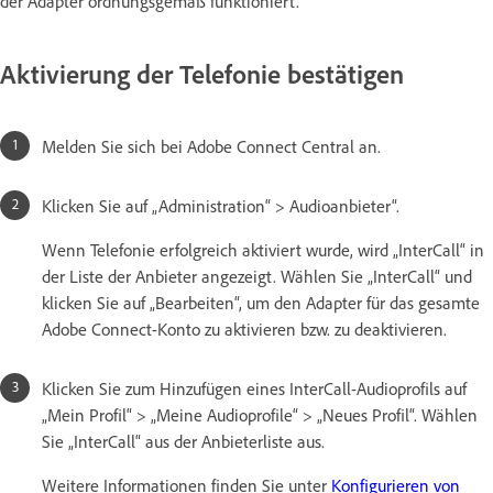
der Adapter ordnungsgemäß funktioniert.
Aktivierung der Telefonie bestätigen
Melden Sie sich bei Adobe Connect Central an.
Klicken Sie auf „Administration“ > Audioanbieter“.
Wenn Telefonie erfolgreich aktiviert wurde, wird „InterCall“ in
der Liste der Anbieter angezeigt. Wählen Sie „InterCall“ und
klicken Sie auf „Bearbeiten“, um den Adapter für das gesamte
Adobe Connect-Konto zu aktivieren bzw. zu deaktivieren.
Klicken Sie zum Hinzufügen eines InterCall-Audioprofils auf
„Mein Profil“ > „Meine Audioprofile“ > „Neues Profil“. Wählen
Sie „InterCall“ aus der Anbieterliste aus.
Weitere Informationen finden Sie unter
Konfigurieren von