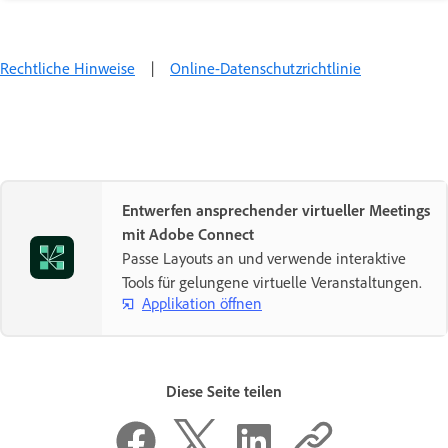
Rechtliche Hinweise
|
Online-Datenschutzrichtlinie
Entwerfen ansprechender virtueller Meetings
mit Adobe Connect
Passe Layouts an und verwende interaktive
Tools für gelungene virtuelle Veranstaltungen.
Applikation öffnen
Diese Seite teilen