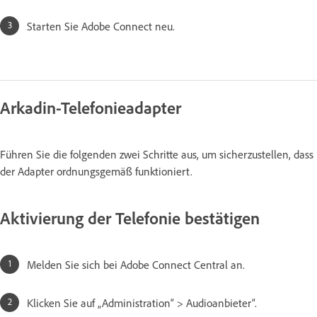
Starten Sie Adobe Connect neu.
Arkadin-Telefonieadapter
Führen Sie die folgenden zwei Schritte aus, um sicherzustellen, dass
der Adapter ordnungsgemäß funktioniert.
Aktivierung der Telefonie bestätigen
Melden Sie sich bei Adobe Connect Central an.
Klicken Sie auf „Administration“ > Audioanbieter“.