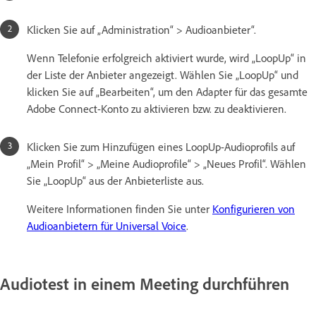
Klicken Sie auf „Administration“ > Audioanbieter“.
Wenn Telefonie erfolgreich aktiviert wurde, wird „LoopUp“ in
der Liste der Anbieter angezeigt. Wählen Sie „LoopUp“ und
klicken Sie auf „Bearbeiten“, um den Adapter für das gesamte
Adobe Connect-Konto zu aktivieren bzw. zu deaktivieren.
Klicken Sie zum Hinzufügen eines LoopUp-Audioprofils auf
„Mein Profil“ > „Meine Audioprofile“ > „Neues Profil“. Wählen
Sie „LoopUp“ aus der Anbieterliste aus.
Weitere Informationen finden Sie unter
Konfigurieren von
Audioanbietern für Universal Voice
.
Audiotest in einem Meeting durchführen