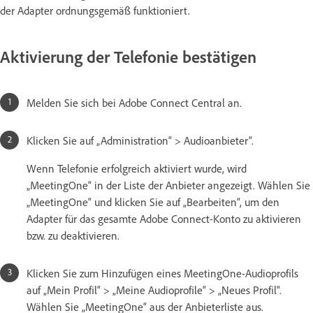
der Adapter ordnungsgemäß funktioniert.
Aktivierung der Telefonie bestätigen
Melden Sie sich bei Adobe Connect Central an.
Klicken Sie auf „Administration“ > Audioanbieter“.
Wenn Telefonie erfolgreich aktiviert wurde, wird
„MeetingOne“ in der Liste der Anbieter angezeigt. Wählen Sie
„MeetingOne“ und klicken Sie auf „Bearbeiten“, um den
Adapter für das gesamte Adobe Connect-Konto zu aktivieren
bzw. zu deaktivieren.
Klicken Sie zum Hinzufügen eines MeetingOne-Audioprofils
auf „Mein Profil“ > „Meine Audioprofile“ > „Neues Profil“.
Wählen Sie „MeetingOne“ aus der Anbieterliste aus.