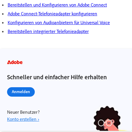
Bereitstellen und Konfigurieren von Adobe Connect
Adobe Connect-Telefonieadapter konfigurieren
Konfigurieren von Audioanbietern für Universal Voice
Bereitstellen integrierter Telefonieadapter
Schneller und einfacher Hilfe erhalten
Anmelden
Neuer Benutzer?
Konto erstellen ›