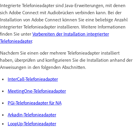
Integrierte Telefonieadapter sind Java-Erweiterungen, mit denen
sich Adobe Connect mit Audiobrücken verbinden kann. Bei der
Installation von Adobe Connect können Sie eine beliebige Anzahl
integrierter Telefonieadapter installieren. Weitere Informationen
finden Sie unter
Vorbereiten der Installation integrierter
Telefonieadapter
.
Nachdem Sie einen oder mehrere Telefonieadapter installiert
haben, überprüfen und konfigurieren Sie die Installation anhand der
Anweisungen in den folgenden Abschnitten.
InterCall-Telefonieadapter
MeetingOne-Telefonieadapter
PGi-Telefonieadapter für NA
Arkadin-Telefonieadapter
LoopUp-Telefonieadapter