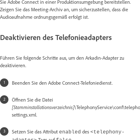
Sie Adobe Connect in einer Produktionsumgebung bereitstellen.
Zeigen Sie das Meeting-Archiv an, um sicherzustellen, dass die
Audioaufnahme ordnungsgemäß erfolgt ist.
Deaktivieren des Telefonieadapters
Führen Sie folgende Schritte aus, um den Arkadin-Adapter zu
deaktivieren.
Beenden Sie den Adobe Connect-Telefoniedienst.
Öffnen Sie die Datei
[Stamminstallationsverzeichnis]
\TelephonyService\conf\teleph
settings.xml.
Setzen Sie das Attribut
des
enabled
<telephony-
-Tags auf