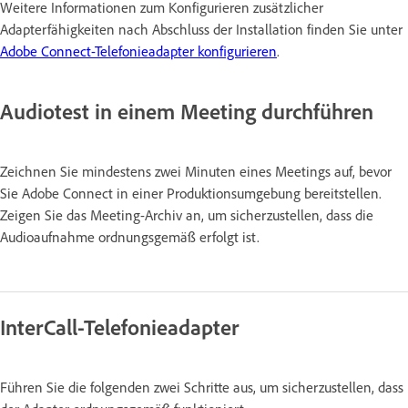
Weitere Informationen zum Konfigurieren zusätzlicher
Adapterfähigkeiten nach Abschluss der Installation finden Sie unter
Adobe Connect-Telefonieadapter konfigurieren
.
Audiotest in einem Meeting durchführen
Zeichnen Sie mindestens zwei Minuten eines Meetings auf, bevor
Sie Adobe Connect in einer Produktionsumgebung bereitstellen.
Zeigen Sie das Meeting-Archiv an, um sicherzustellen, dass die
Audioaufnahme ordnungsgemäß erfolgt ist.
InterCall-Telefonieadapter
Führen Sie die folgenden zwei Schritte aus, um sicherzustellen, dass