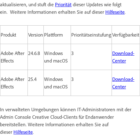
aktualisieren, und stuft die
Priorität
dieser Updates wie folgt
ein. Weitere Informationen erhalten Sie auf dieser
Hilfeseite
.
Produkt
Version
Plattform
Prioritätseinstufung
Verfügbarkeit
Adobe After
24.6.8
Windows
3
Download-
Effects
und macOS
Center
Adobe After
25.4
Windows
3
Download-
Effects
und macOS
Center
In verwalteten Umgebungen können IT-Administratoren mit der
Admin Console Creative Cloud-Clients für Endanwender
bereitstellen. Weitere Informationen erhalten Sie auf
dieser
Hilfeseite
.