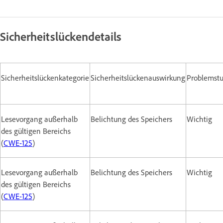
Sicherheitslückendetails
Sicherheitslückenkategorie
Sicherheitslückenauswirkung
Problemstu
Lesevorgang außerhalb
Belichtung des Speichers
Wichtig
des gültigen Bereichs
(
CWE-125
)
Lesevorgang außerhalb
Belichtung des Speichers
Wichtig
des gültigen Bereichs
(
CWE-125
)