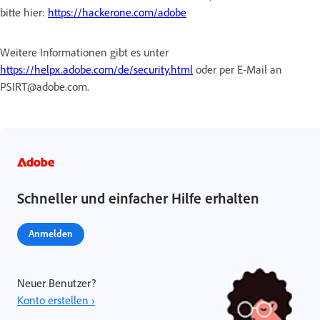
bitte hier:
https://hackerone.com/adobe
Weitere Informationen gibt es unter
https://helpx.adobe.com/de/security.html
oder per E-Mail an
PSIRT@adobe.com.
Schneller und einfacher Hilfe erhalten
Anmelden
Neuer Benutzer?
Konto erstellen ›