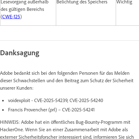
Lesevorgang außerhalb
Belichtung des Speichers
Wichtig
des gültigen Bereichs
(
CWE-125
)
Danksagung
Adobe bedankt sich bei den folgenden Personen für das Melden
dieser Schwachstellen und den Beitrag zum Schutz der Sicherheit
unserer Kunden:
voidexploit - CVE-2025-54239, CVE-2025-54240
Francis Provencher (prl) – CVE-2025-54241
HINWEIS: Adobe hat ein öffentliches Bug-Bounty-Programm mit
HackerOne. Wenn Sie an einer Zusammenarbeit mit Adobe als
externer Sicherheitsforscher interessiert sind, informieren Sie sich