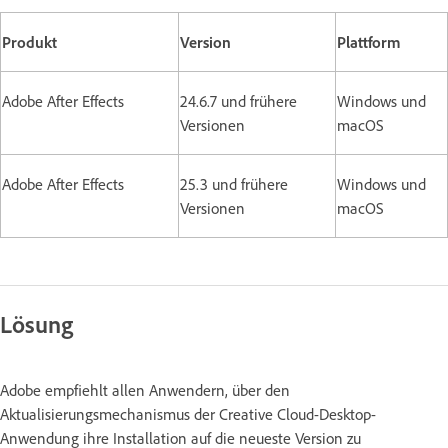
Produkt
Version
Plattform
Adobe After Effects
24.6.7 und frühere
Windows und
Versionen
macOS
Adobe After Effects
25.3 und frühere
Windows und
Versionen
macOS
Lösung
Adobe empfiehlt allen Anwendern, über den
Aktualisierungsmechanismus der Creative Cloud-Desktop-
Anwendung ihre Installation auf die neueste Version zu