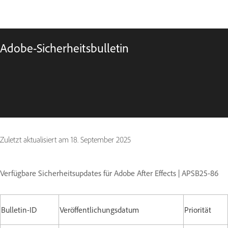
Adobe-Sicherheitsbulletin
Zuletzt aktualisiert am
18. September 2025
Verfügbare Sicherheitsupdates für Adobe After Effects | APSB25-86
Bulletin-ID
Veröffentlichungsdatum
Priorität