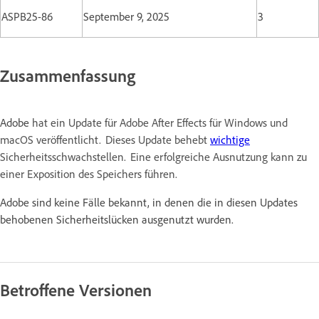
ASPB25-86
September 9, 2025
3
Zusammenfassung
Adobe
hat ein Update für Adobe After Effects für Windows und
macOS veröffentlicht. Dieses Update behebt
wichtige
Sicherheitsschwachstellen. Eine erfolgreiche Ausnutzung kann zu
einer Exposition des Speichers führen.
Adobe sind keine Fälle bekannt, in denen die in diesen Updates
behobenen Sicherheitslücken ausgenutzt wurden.
Betroffene Versionen