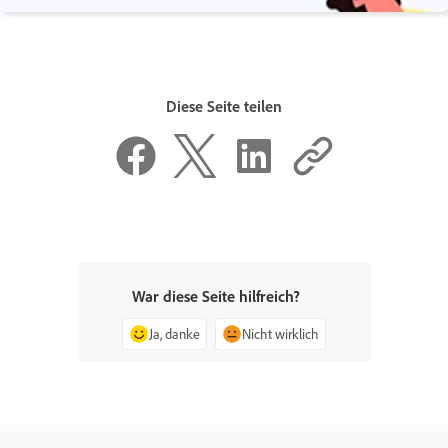
Diese Seite teilen
War diese Seite hilfreich?
Ja, danke
Nicht wirklich