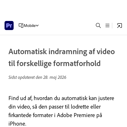
Mobile
Automatisk indramning af video
til forskellige formatforhold
Sidst opdateret den
28. maj 2026
Find ud af, hvordan du automatisk kan justere
din video, så den passer til lodrette eller
firkantede formater i Adobe Premiere på
iPhone.