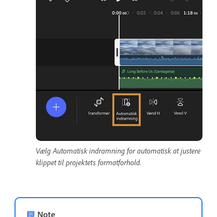
Vælg Automatisk indramning for automatisk at justere
klippet til projektets formatforhold.
Note