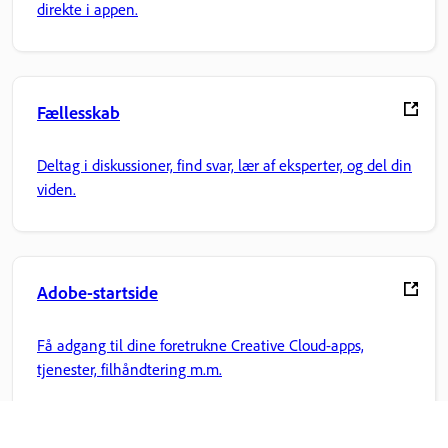
direkte i appen.
Fællesskab
Deltag i diskussioner, find svar, lær af eksperter, og del din
viden.
Adobe-startside
Få adgang til dine foretrukne Creative Cloud-apps,
tjenester, filhåndtering m.m.