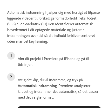
Automatisk indramning hjælper dig med hurtigt at tilpasse
liggende videoer til forskellige formatforhold, f.eks. lodret
(9:16) eller kvadratisk (1:1).Den identificerer automatisk
hovedemnet i dit optagede materiale og justerer
indramningen over tid, så dit indhold forbliver centreret
uden manuel keyframing.
Åbn dit projekt i Premiere på iPhone og gå til
tidslinjen.
Vælg det klip, du vil indramme, og tryk på
Automatisk indramning
. Premiere analyserer
klippet og indrammer det automatisk, så det passer
med det valgte format.