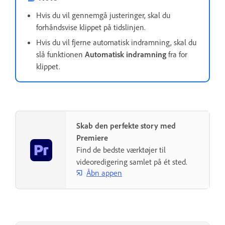
Hvis du vil gennemgå justeringer, skal du
forhåndsvise klippet på tidslinjen.
Hvis du vil fjerne automatisk indramning, skal du
slå funktionen
Automatisk indramning
fra for
klippet.
Skab den perfekte story med
Premiere
Find de bedste værktøjer til
videoredigering samlet på ét sted.
Åbn appen