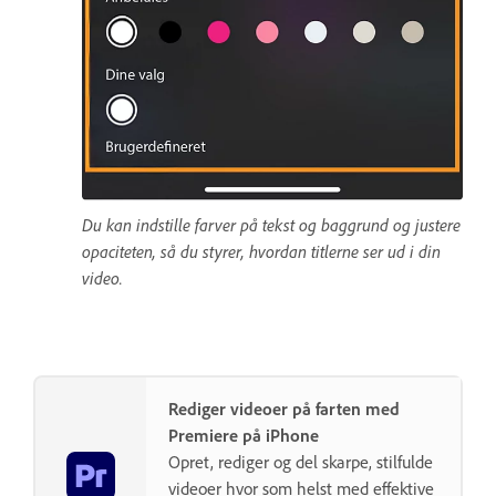
Du kan indstille farver på tekst og baggrund og justere
opaciteten, så du styrer, hvordan titlerne ser ud i din
video.
Rediger videoer på farten med
Premiere på iPhone
Opret, rediger og del skarpe, stilfulde
videoer hvor som helst med effektive