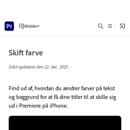
Mobile
Skift farve
Sidst opdateret den
22. dec. 2025
Find ud af, hvordan du ændrer farver på tekst
og baggrund for at få dine titler til at skille sig
ud i Premiere på iPhone.