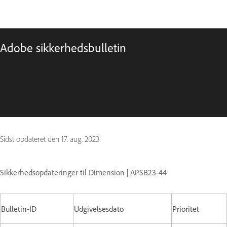
Adobe sikkerhedsbulletin
Sidst opdateret den
17. aug. 2023
Sikkerhedsopdateringer til Dimension | APSB23-44
Bulletin-ID
Udgivelsesdato
Prioritet