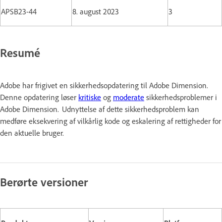
APSB23-44
8. august 2023
3
Resumé
Adobe har frigivet en sikkerhedsopdatering til Adobe Dimension.
Denne opdatering løser
kritiske
og
moderate
sikkerhedsproblemer i
Adobe Dimension. Udnyttelse af dette sikkerhedsproblem kan
medføre eksekvering af vilkårlig kode og eskalering af rettigheder for
den aktuelle bruger.
Berørte versioner