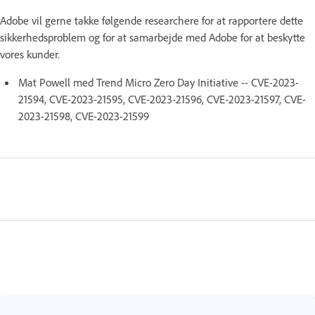
Adobe vil gerne takke følgende researchere for at rapportere dette
sikkerhedsproblem og for at samarbejde med Adobe for at beskytte
vores kunder.
Mat Powell med Trend Micro Zero Day Initiative -- CVE-2023-
21594, CVE-2023-21595, CVE-2023-21596, CVE-2023-21597, CVE-
2023-21598, CVE-2023-21599