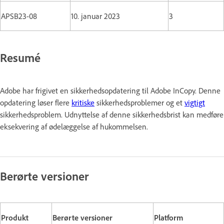
APSB23-08
10. januar 2023
3
Resumé
Adobe har frigivet en sikkerhedsopdatering til Adobe InCopy. Denne
opdatering løser flere
kritiske
sikkerhedsproblemer og et
vigtigt
sikkerhedsproblem. Udnyttelse af denne sikkerhedsbrist kan medføre
eksekvering af ødelæggelse af hukommelsen.
Berørte versioner
Produkt
Berørte versioner
Platform