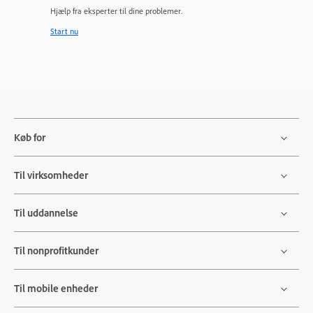
Hjælp fra eksperter til dine problemer.
Start nu
Køb for
Til virksomheder
Til uddannelse
Til nonprofitkunder
Til mobile enheder