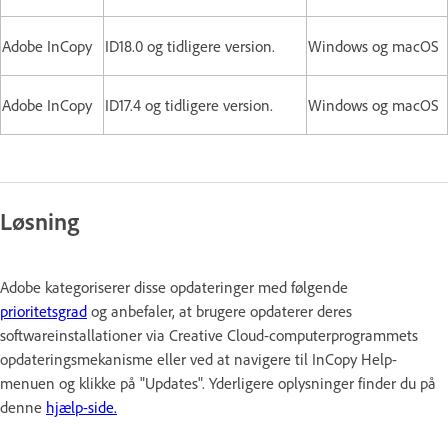
Adobe InCopy
ID18.0 og tidligere version.
Windows og macOS
Adobe InCopy
ID17.4 og tidligere version.
Windows og macOS
Løsning
Adobe kategoriserer disse opdateringer med følgende
prioritetsgrad
og anbefaler, at brugere opdaterer deres
softwareinstallationer via Creative Cloud-computerprogrammets
opdateringsmekanisme eller ved at navigere til InCopy Help-
menuen og klikke på "Updates". Yderligere oplysninger finder du på
denne
hjælp-side.