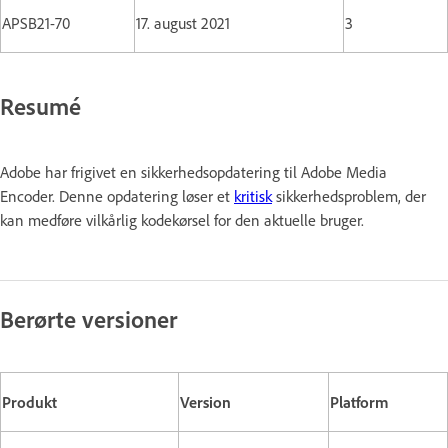
APSB21-70
17. august 2021
3
Resumé
Adobe har frigivet en sikkerhedsopdatering til Adobe Media
Encoder. Denne opdatering løser et
kritisk
sikkerhedsproblem, der
kan medføre vilkårlig kodekørsel for den aktuelle bruger.
Berørte versioner
Produkt
Version
Platform