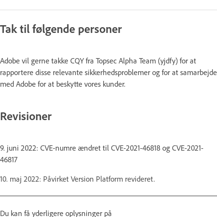
Tak til følgende personer
Adobe vil gerne takke CQY fra Topsec Alpha Team (yjdfy) for at
rapportere disse relevante sikkerhedsproblemer og for at samarbejde
med Adobe for at beskytte vores kunder.
Revisioner
9. juni 2022: CVE-numre ændret til CVE-2021-46818 og CVE-2021-
46817
10. maj 2022: Påvirket Version Platform revideret.
Du kan få yderligere oplysninger på