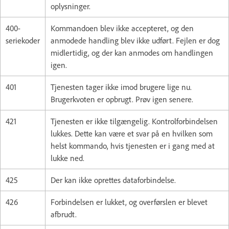
oplysninger.
400-
Kommandoen blev ikke accepteret, og den
seriekoder
anmodede handling blev ikke udført. Fejlen er dog
midlertidig, og der kan anmodes om handlingen
igen.
401
Tjenesten tager ikke imod brugere lige nu.
Brugerkvoten er opbrugt. Prøv igen senere.
421
Tjenesten er ikke tilgængelig. Kontrolforbindelsen
lukkes. Dette kan være et svar på en hvilken som
helst kommando, hvis tjenesten er i gang med at
lukke ned.
425
Der kan ikke oprettes dataforbindelse.
426
Forbindelsen er lukket, og overførslen er blevet
afbrudt.