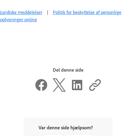
Juridiske meddelelser
|
Politik for beskyttelse af personlige
oplysninger online
Del denne side
Var denne side hjælpsom?