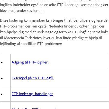
logfilen indeholder også de enkelte FTP-koder og -kommandoer, der
blev brugt under sessionen.
Disse koder og kommandoer kan bruges til at identificere og løse de
FTP-problemer, der kan opstå. Nedenfor finder du oplysninger, der
kan hjælpe dig med at undersøge og fortolke FTP-logfiler, samt links
til Macromedia TechNotes, hvor du kan finde yderligere hjælp til
fejlfinding af specifikke FTP-problemer:
Adgang til FTP-logfilen.
Eksempel på en FTP-logfil.
FTP-koder og -handlinger.