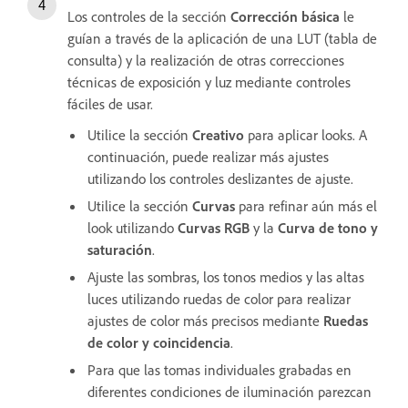
Los controles de la sección
Corrección básica
le
guían a través de la aplicación de una LUT (tabla de
consulta) y la realización de otras correcciones
técnicas de exposición y luz mediante controles
fáciles de usar.
Utilice la sección
Creativo
para aplicar looks. A
continuación, puede realizar más ajustes
utilizando los controles deslizantes de ajuste.
Utilice la sección
Curvas
para refinar aún más el
look utilizando
Curvas RGB
y la
Curva de tono y
saturación
.
Ajuste las sombras, los tonos medios y las altas
luces utilizando ruedas de color para realizar
ajustes de color más precisos mediante
Ruedas
de color y coincidencia
.
Para que las tomas individuales grabadas en
diferentes condiciones de iluminación parezcan