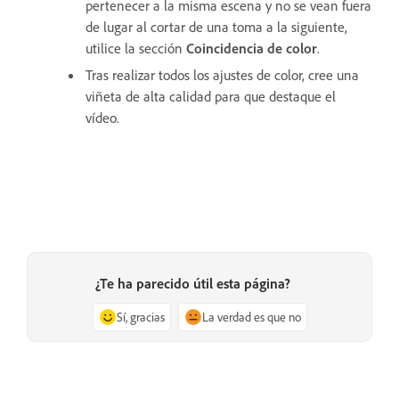
pertenecer a la misma escena y no se vean fuera
de lugar al cortar de una toma a la siguiente,
utilice la sección
Coincidencia de color
.
Tras realizar todos los ajustes de color, cree una
viñeta de alta calidad para que destaque el
vídeo.
¿Te ha parecido útil esta página?
Sí, gracias
La verdad es que no