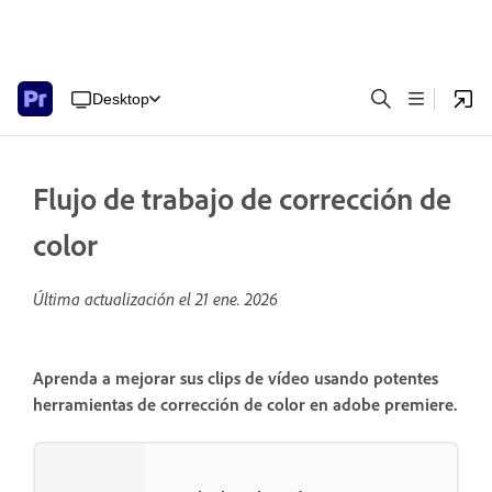
Desktop
Flujo de trabajo de corrección de
color
Última actualización el
21 ene. 2026
Aprenda a mejorar sus clips de vídeo usando potentes
herramientas de corrección de color en adobe premiere.