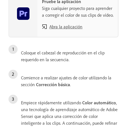
Pruebe la aplicación
Siga cualquier proyecto para aprender
a corregir el color de sus clips de vídeo.
Abra la aplicación
Coloque el cabezal de reproducción en el clip
requerido en la secuencia.
Comience a realizar ajustes de color utilizando la
sección
Corrección básica
.
Empiece rápidamente utilizando
Color automático
,
una tecnología de aprendizaje automático de Adobe
Sensei que aplica una corrección de color
inteligente a los clips. A continuación, puede refinar