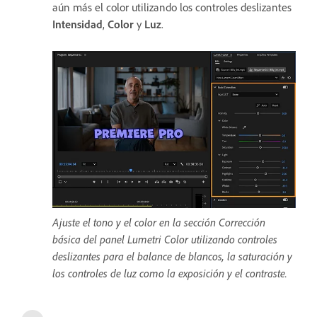
aún más el color utilizando los controles deslizantes
Intensidad
,
Color
y
Luz
.
Ajuste el tono y el color en la sección Corrección
básica del panel Lumetri Color utilizando controles
deslizantes para el balance de blancos, la saturación y
los controles de luz como la exposición y el contraste.