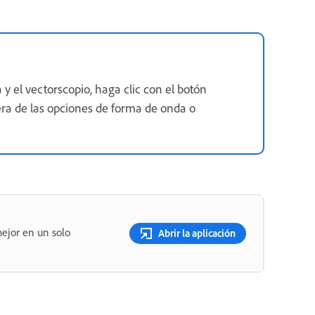
 y el vectorscopio, haga clic con el botón
ra de las opciones de forma de onda o
ejor en un solo
Abrir la aplicación