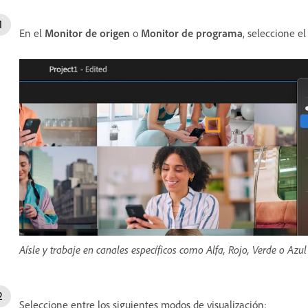
En el
Monitor de origen
o
Monitor de programa
, seleccione e
Aísle y trabaje en canales específicos como Alfa, Rojo, Verde o Azu
Seleccione entre los siguientes modos de visualización: