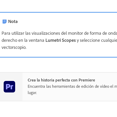
Nota
Para utilizar las visualizaciones del monitor de forma de onda
derecho en la ventana
Lumetri Scopes
y seleccione cualquie
vectorscopio.
Crea la historia perfecta con Premiere
Encuentra las herramientas de edición de vídeo el m
lugar.