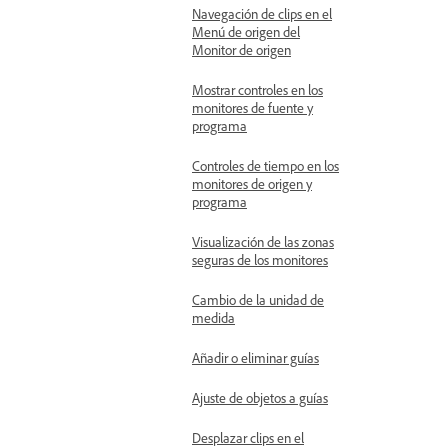
Navegación de clips en el
Menú de origen del
Monitor de origen
Mostrar controles en los
monitores de fuente y
programa
Controles de tiempo en los
monitores de origen y
programa
Visualización de las zonas
seguras de los monitores
Cambio de la unidad de
medida
Añadir o eliminar guías
Ajuste de objetos a guías
Desplazar clips en el