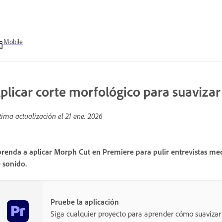
Mobile
plicar corte morfológico para suavizar
tima actualización el
21 ene. 2026
renda a aplicar Morph Cut en Premiere para pulir entrevistas med
 sonido.
Pruebe la aplicación
Siga cualquier proyecto para aprender cómo suavizar 