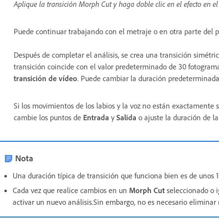
Aplique la transición Morph Cut y haga doble clic en el efecto en el
Puede continuar trabajando con el metraje o en otra parte del pr
Después de completar el análisis, se crea una transición simétri
transición coincide con el valor predeterminado de 30 fotogram
transición de vídeo
. Puede cambiar la duración predeterminada 
Si los movimientos de los labios y la voz no están exactamente si
cambie los puntos de
Entrada
y
Salida
o ajuste la duración de la
Nota
Una duración típica de transición que funciona bien es de unos 
Cada vez que realice cambios en un
Morph Cut
seleccionado o 
activar un nuevo análisis.Sin embargo, no es necesario elimina