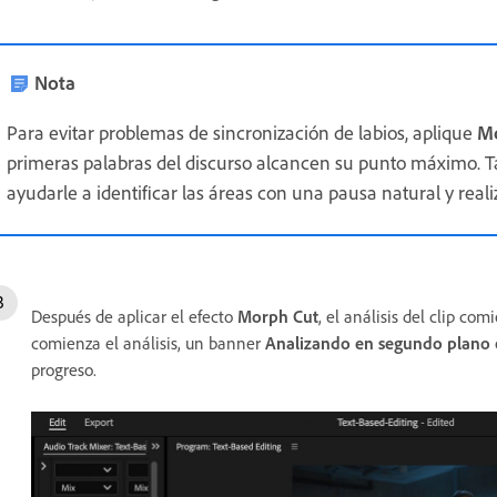
Nota
Para evitar problemas de sincronización de labios, aplique
Mo
primeras palabras del discurso alcancen su punto máximo. T
ayudarle a identificar las áreas con una pausa natural y realiza
Después de aplicar el efecto
Morph Cut
, el análisis del clip 
comienza el análisis, un banner
Analizando en segundo plano
progreso.