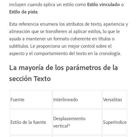
incluyen cuando aplica un estilo como
Estilo vinculado
o
Estilo de pista
.
Esta referencia enumera los atributos de texto, apariencia y
alineación que se transfieren al aplicar estilos, lo que le
ayuda a mantener un formato coherente en títulos o
subtítulos. Le proporciona un mejor control sobre el
aspecto y el comportamiento del texto en la cronología.
La mayoría de los parámetros de la
sección Texto
Fuente
Interlineado
Versalitas
Desplazamiento
Estilo de la fuente
Superíndice
vertical*