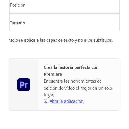
Posición
Tamaño
*solo se aplica a las capas de texto y no a los subtítulos.
Crea la historia perfecta con
Premiere
Encuentra las herramientas de
edición de vídeo el mejor en un solo
lugar.
Abrir la aplicación