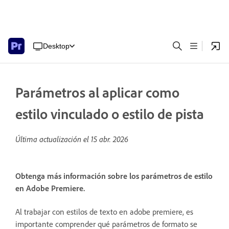
Desktop
Parámetros al aplicar como
estilo vinculado o estilo de pista
Última actualización el
15 abr. 2026
Obtenga más información sobre los parámetros de estilo
en Adobe Premiere.
Al trabajar con estilos de texto en adobe premiere, es
importante comprender qué parámetros de formato se