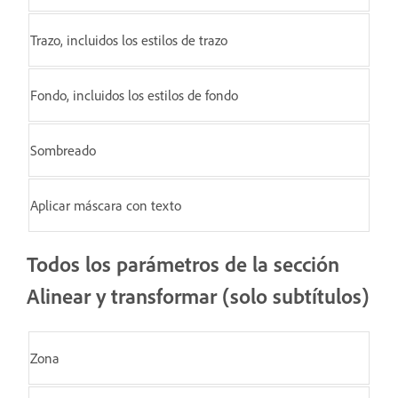
Trazo, incluidos los estilos de trazo
Fondo, incluidos los estilos de fondo
Sombreado
Aplicar máscara con texto
Todos los parámetros de la sección
Alinear y transformar (solo subtítulos)
Zona