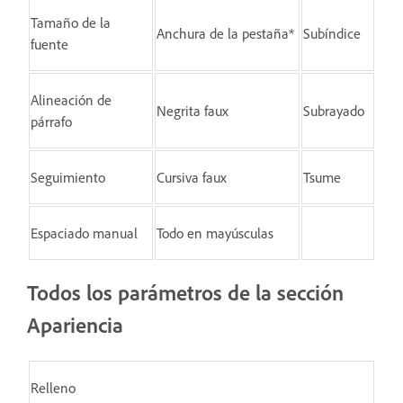
Tamaño de la
Anchura de la pestaña*
Subíndice
fuente
Alineación de
Negrita faux
Subrayado
párrafo
Seguimiento
Cursiva faux
Tsume
Espaciado manual
Todo en mayúsculas
Todos los parámetros de la sección
Apariencia
Relleno