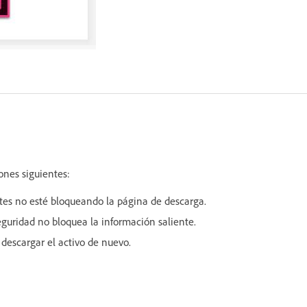
ones siguientes:
es no esté bloqueando la página de descarga.
eguridad no bloquea la información saliente.
e descargar el activo de nuevo.