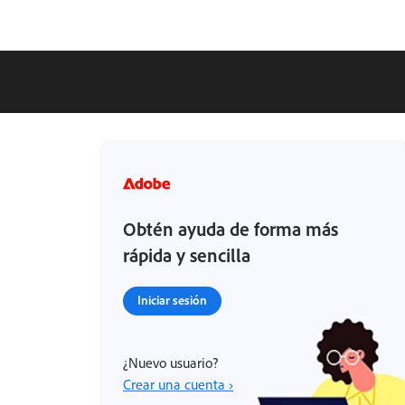
Obtén ayuda de forma más
rápida y sencilla
Iniciar sesión
¿Nuevo usuario?
Crear una cuenta ›