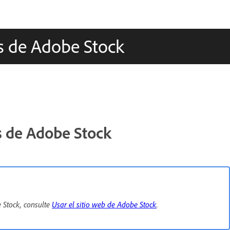
os de Adobe Stock
s de Adobe Stock
 Stock, consulte
Usar el sitio web de Adobe Stock
.