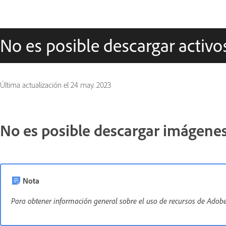
No es posible descargar activ
Última actualización el
24 may. 2023
No es posible descargar imágene
Nota
Para obtener información general sobre el uso de recursos de Adobe