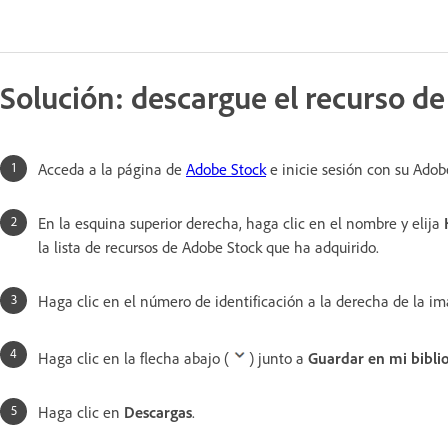
Solución: descargue el recurso de 
Acceda a la página de
Adobe Stock
e inicie sesión con su Adob
En la esquina superior derecha, haga clic en el nombre y elija
la lista de recursos de Adobe Stock que ha adquirido.
Haga clic en el número de identificación a la derecha de la i
Haga clic en la flecha abajo (
) junto a
Guardar en mi bibli
Haga clic en
Descargas
.