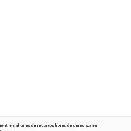
entre millones de recursos libres de derechos en