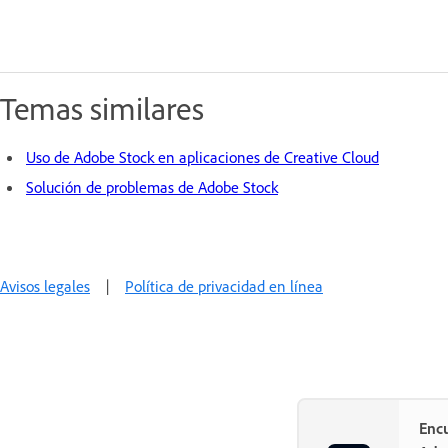
Temas similares
Uso de Adobe Stock en aplicaciones de Creative Cloud
Solución de problemas de Adobe Stock
Avisos legales
|
Política de privacidad en línea
Encu