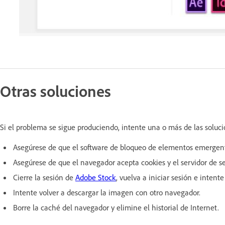
Otras soluciones
Si el problema se sigue produciendo, intente una o más de las soluci
Asegúrese de que el software de bloqueo de elementos emergent
Asegúrese de que el navegador acepta cookies y el servidor de s
Cierre la sesión de
Adobe Stock
, vuelva a iniciar sesión e intent
Intente volver a descargar la imagen con otro navegador.
Borre la caché del navegador y elimine el historial de Internet.