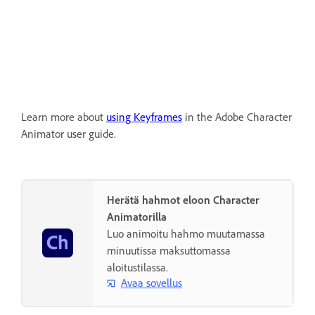
Learn more about
using Keyframes
in the Adobe Character
Animator user guide.
Herätä hahmot eloon Character
Animatorilla
Luo animoitu hahmo muutamassa
minuutissa maksuttomassa
aloitustilassa.
Avaa sovellus