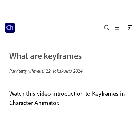
What are keyframes
Päivitetty viimeksi
22. lokakuuta 2024
Watch this video introduction to Keyframes in
Character Animator.