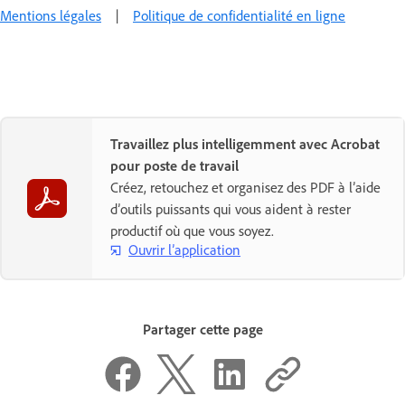
Mentions légales
|
Politique de confidentialité en ligne
Travaillez plus intelligemment avec Acrobat
pour poste de travail
Créez, retouchez et organisez des PDF à l’aide
d’outils puissants qui vous aident à rester
productif où que vous soyez.
Ouvrir l’application
Partager cette page