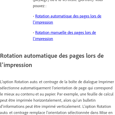
pouvez :
•
Rotation automatique des pages lors de
l’impression
•
Rotation manuelle des pages lors de
l’impression
Rotation automatique des pages lors de
l’impression
L’option Rotation auto. et centrage de la boîte de dialogue Imprimer
sélectionne automatiquement l’orientation de page qui correspond
le mieux au contenu et au papier. Par exemple, une feuille de calcul
peut être imprimée horizontalement, alors qu’un bulletin
d’informations peut être imprimé verticalement. L’option Rotation
auto. et centrage remplace l’orientation sélectionnée dans Mise en