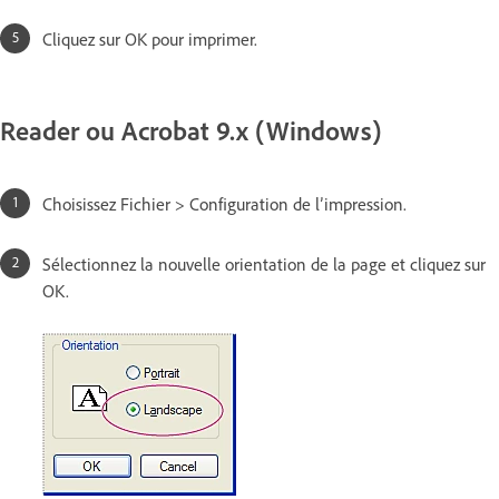
Cliquez sur OK pour imprimer.
Reader ou Acrobat 9.x (Windows)
Choisissez Fichier > Configuration de l’impression.
Sélectionnez la nouvelle orientation de la page et cliquez sur
OK.