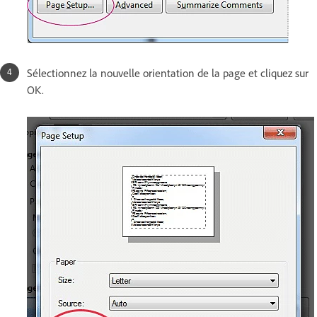
Sélectionnez la nouvelle orientation de la page et cliquez sur
OK.