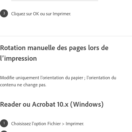
Cliquez sur OK ou sur Imprimer.
Rotation manuelle des pages lors de
l’impression
Modifie uniquement l’orientation du papier ; l’orientation du
contenu ne change pas.
Reader ou Acrobat 10.x (Windows)
Choisissez l’option Fichier > Imprimer.