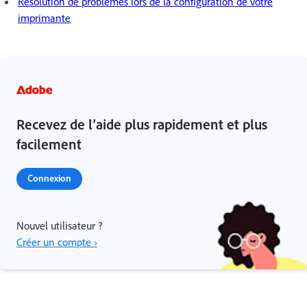
Résolution de problèmes lors de la configuration de votre
imprimante
Recevez de l’aide plus rapidement et plus
facilement
Connexion
Nouvel utilisateur ?
Créer un compte ›