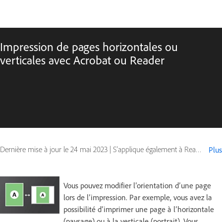
Impression de pages horizontales ou
verticales avec Acrobat ou Reader
Dernière mise à jour le
24 mai 2023
|
S’applique également à Reader
Plus
Vous pouvez modifier l’orientation d’une page
lors de l’impression. Par exemple, vous avez la
possibilité d’imprimer une page à l’horizontale
(paysage) ou à la verticale (portrait). Vous