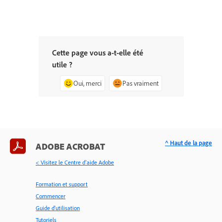
Cette page vous a-t-elle été
utile ?
Oui, merci
Pas vraiment
^ Haut de la page
ADOBE ACROBAT
< Visitez le Centre d’aide Adobe
Formation et support
Commencer
Guide d'utilisation
Tutoriels