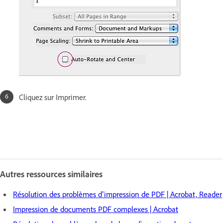
Cliquez sur Imprimer.
Autres ressources similaires
Résolution des problèmes d’impression de PDF | Acrobat, Reader
Impression de documents PDF complexes | Acrobat