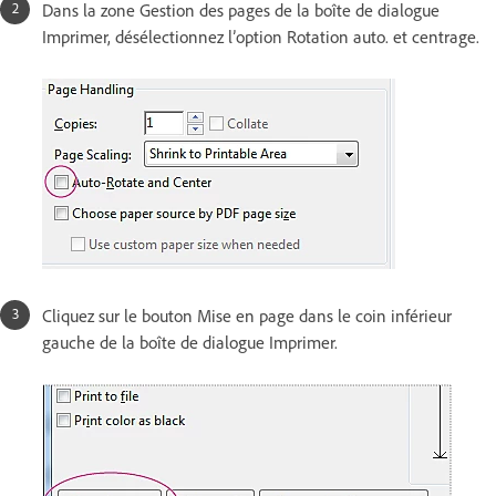
Dans la zone Gestion des pages de la boîte de dialogue
Imprimer, désélectionnez l’option Rotation auto. et centrage.
Cliquez sur le bouton Mise en page dans le coin inférieur
gauche de la boîte de dialogue Imprimer.