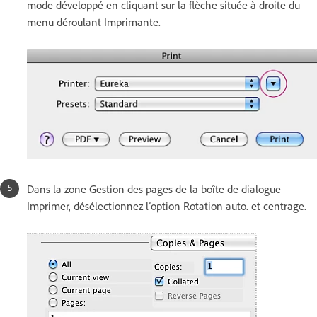
mode développé en cliquant sur la flèche située à droite du
menu déroulant Imprimante.
Dans la zone Gestion des pages de la boîte de dialogue
Imprimer, désélectionnez l’option Rotation auto. et centrage.