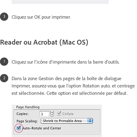
Cliquez sur OK pour imprimer.
Reader ou Acrobat (Mac OS)
Cliquez sur l’icône d’imprimante dans la barre d’outils.
Dans la zone Gestion des pages de la boîte de dialogue
Imprimer, assurez-vous que l’option Rotation auto. et centrage
est sélectionnée. Cette option est sélectionnée par défaut.