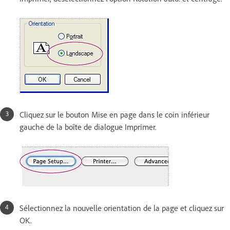
Cliquez sur le bouton Mise en page dans le coin inférieur
gauche de la boîte de dialogue Imprimer.
Sélectionnez la nouvelle orientation de la page et cliquez sur
OK.