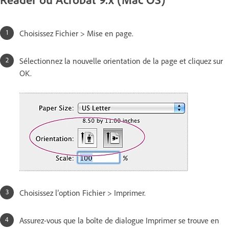
Choisissez Fichier > Mise en page.
Sélectionnez la nouvelle orientation de la page et cliquez sur
OK.
Choisissez l’option Fichier > Imprimer.
Assurez-vous que la boîte de dialogue Imprimer se trouve en