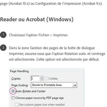
page (Acrobat 10.x) ou Configuration de l’impression (Acrobat 9.x).
Reader ou Acrobat (Windows)
Choisissez l’option Fichier > Imprimer.
Dans la zone Gestion des pages de la boîte de dialogue
Imprimer, assurez-vous que l’option Rotation auto. et centrage
est sélectionnée. Cette option est sélectionnée par défaut.