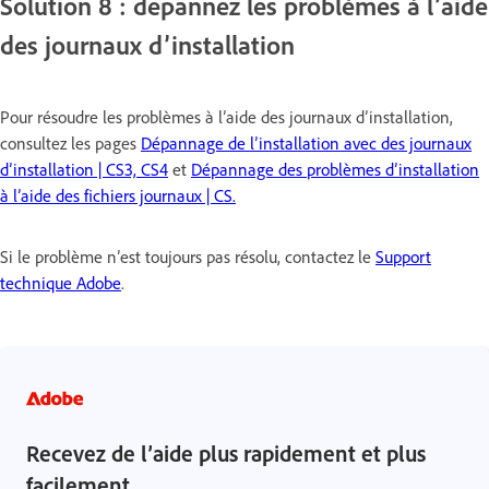
Solution 8 : dépannez les problèmes à l’aide
des journaux d’installation
Pour résoudre les problèmes à l’aide des journaux d’installation,
consultez les pages
Dépannage de l’installation avec des journaux
d’installation | CS3, CS4
et
Dépannage des problèmes d’installation
à l’aide des fichiers journaux | CS.
Si le problème n’est toujours pas résolu, contactez le
Support
technique Adobe
.
Recevez de l’aide plus rapidement et plus
facilement