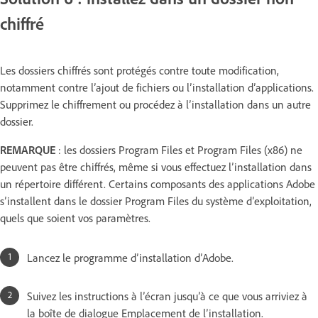
chiffré
Les dossiers chiffrés sont protégés contre toute modification,
notamment contre l’ajout de fichiers ou l’installation d’applications.
Supprimez le chiffrement ou procédez à l’installation dans un autre
dossier.
REMARQUE
: les dossiers Program Files et Program Files (x86) ne
peuvent pas être chiffrés, même si vous effectuez l’installation dans
un répertoire différent. Certains composants des applications Adobe
s’installent dans le dossier Program Files du système d’exploitation,
quels que soient vos paramètres.
Lancez le programme d’installation d’Adobe.
Suivez les instructions à l’écran jusqu’à ce que vous arriviez à
la boîte de dialogue Emplacement de l’installation.