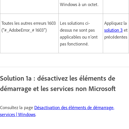
Windows à un octet.
Toutes les autres erreurs 1603
Les solutions ci-
Appliquez la
("#_AdobeError_# 1603")
dessus ne sont pas
solution 3
et
applicables ou n’ont
précédentes
pas fonctionné.
Solution 1a : désactivez les éléments de
démarrage et les services non Microsoft
Consultez la page
Désactivation des éléments de démarrage,
services | Windows
.