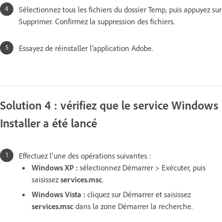
Sélectionnez tous les fichiers du dossier Temp, puis appuyez sur
Supprimer. Confirmez la suppression des fichiers.
Essayez de réinstaller l’application Adobe.
Solution 4 : vérifiez que le service Windows
Installer a été lancé
Effectuez l’une des opérations suivantes :
Windows XP :
sélectionnez Démarrer > Exécuter, puis
saisissez
services.msc
.
Windows Vista :
cliquez sur Démarrer et saisissez
services.msc
dans la zone Démarrer la recherche.