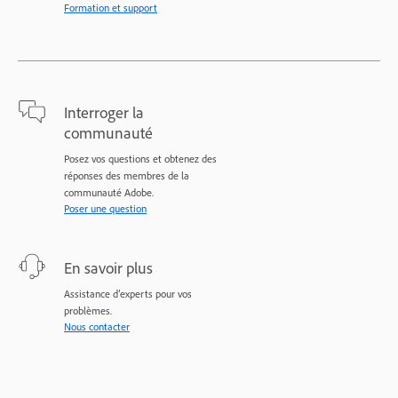
Formation et support
Interroger la
communauté
Posez vos questions et obtenez des
réponses des membres de la
communauté Adobe.
Poser une question
En savoir plus
Assistance d’experts pour vos
problèmes.
Nous contacter