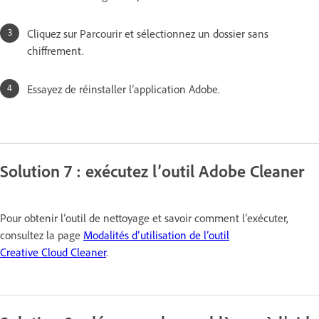
Cliquez sur Parcourir et sélectionnez un dossier sans
chiffrement.
Essayez de réinstaller l’application Adobe.
Solution 7 : exécutez l’outil Adobe Cleaner
Pour obtenir l’outil de nettoyage et savoir comment l’exécuter,
consultez la page
Modalités d’utilisation de l’outil
Creative Cloud Cleaner
.