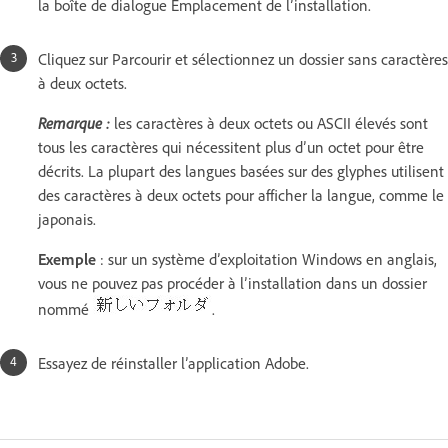
la boîte de dialogue Emplacement de l’installation.
Cliquez sur Parcourir et sélectionnez un dossier sans caractères
à deux octets.
Remarque :
les caractères à deux octets ou ASCII élevés sont
tous les caractères qui nécessitent plus d’un octet pour être
décrits. La plupart des langues basées sur des glyphes utilisent
des caractères à deux octets pour afficher la langue, comme le
japonais.
Exemple
: sur un système d’exploitation Windows en anglais,
vous ne pouvez pas procéder à l’installation dans un dossier
nommé
.
Essayez de réinstaller l’application Adobe.