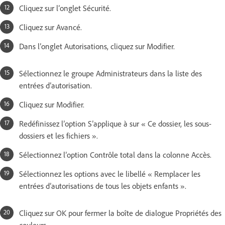
Cliquez sur l’onglet Sécurité.
Cliquez sur Avancé.
Dans l’onglet Autorisations, cliquez sur Modifier.
Sélectionnez le groupe Administrateurs dans la liste des
entrées d’autorisation.
Cliquez sur Modifier.
Redéfinissez l’option S’applique à sur « Ce dossier, les sous-
dossiers et les fichiers ».
Sélectionnez l’option Contrôle total dans la colonne Accès.
Sélectionnez les options avec le libellé « Remplacer les
entrées d’autorisations de tous les objets enfants ».
Cliquez sur OK pour fermer la boîte de dialogue Propriétés des
couleurs.