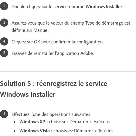
Double-cliquez sur le service nommé
Windows Installer
.
Assurez-vous que la valeur du champ Type de démarrage est
définie sur Manuel.
Cliquez sur OK pour confirmer la configuration.
Essayez de réinstaller l’application Adobe.
Solution 5 : réenregistrez le service
Windows Installer
Effectuez l’une des opérations suivantes :
Windows XP :
choisissez Démarrer > Exécuter.
Windows Vista :
choisissez Démarrer > Tous les