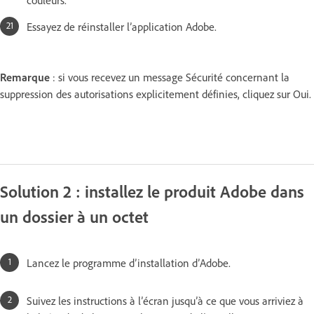
Essayez de réinstaller l’application Adobe.
Remarque
: si vous recevez un message Sécurité concernant la
suppression des autorisations explicitement définies, cliquez sur Oui.
Solution 2 : installez le produit Adobe dans
un dossier à un octet
Lancez le programme d’installation d’Adobe.
Suivez les instructions à l’écran jusqu’à ce que vous arriviez à