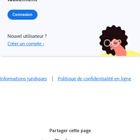
Connexion
Nouvel utilisateur ?
Créer un compte ›
Informations juridiques
|
Politique de confidentialité en ligne
Partager cette page