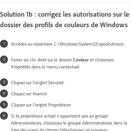
Solution 1b : corrigez les autorisations sur le
dossier des profils de couleurs de Windows
Accédez au répertoire C:\Windows\System32\spool\drivers.
Faites un clic droit sur le dossier
Couleur
et choisissez
Propriétés dans le menu contextuel.
Cliquez sur l’onglet Sécurité.
Cliquez sur Avancé.
Cliquez sur l’onglet Propriétaire.
Si le propriétaire actuel n’appartient pas au groupe
Administrateurs, choisissez le groupe Administrateurs dans la
liste des noms du champ Sélectionner un nouveau