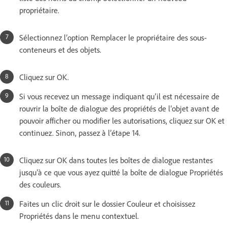
propriétaire.
Sélectionnez l’option Remplacer le propriétaire des sous-
conteneurs et des objets.
Cliquez sur OK.
Si vous recevez un message indiquant qu’il est nécessaire de
rouvrir la boîte de dialogue des propriétés de l’objet avant de
pouvoir afficher ou modifier les autorisations, cliquez sur OK et
continuez. Sinon, passez à l’étape 14.
Cliquez sur OK dans toutes les boîtes de dialogue restantes
jusqu’à ce que vous ayez quitté la boîte de dialogue Propriétés
des couleurs.
Faites un clic droit sur le dossier Couleur et choisissez
Propriétés dans le menu contextuel.