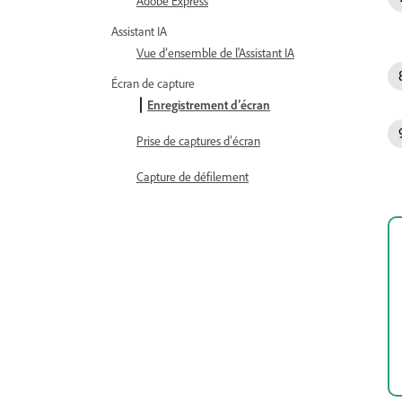
Adobe Express
Assistant IA
Vue d’ensemble de l'Assistant IA
Écran de capture
Enregistrement d’écran
Prise de captures d’écran
Capture de défilement