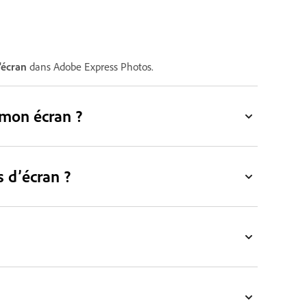
'écran
dans Adobe Express Photos.
 mon écran ?
 d’écran ?