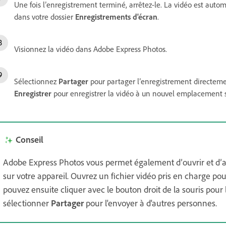
Une fois l’enregistrement terminé, arrêtez-le. La vidéo est auto
dans votre dossier
Enregistrements d'écran
.
Visionnez la vidéo dans Adobe Express Photos.
Sélectionnez
Partager
pour partager l’enregistrement directemen
Enregistrer
pour enregistrer la vidéo à un nouvel emplacement su
Conseil
Adobe Express Photos vous permet également d’ouvrir et d’aff
sur votre appareil. Ouvrez un fichier vidéo pris en charge pou
pouvez ensuite cliquer avec le bouton droit de la souris pou
sélectionner
Partager
pour l'envoyer à d'autres personnes.