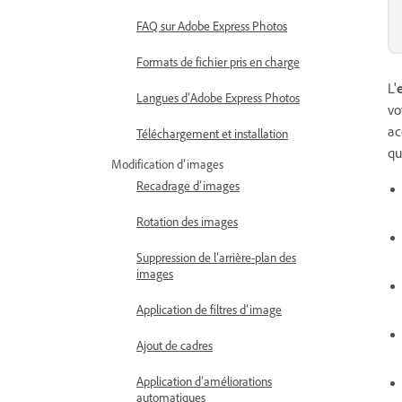
FAQ sur Adobe Express Photos
Formats de fichier pris en charge
L'
Langues d’Adobe Express Photos
vo
ac
Téléchargement et installation
qu
Modification d’images
Recadrage d’images
Rotation des images
Suppression de l’arrière-plan des
images
Application de filtres d’image
Ajout de cadres
Application d’améliorations
automatiques