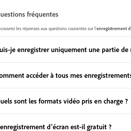
uestions fréquentes
couvrez les réponses aux questions courantes sur l'
enregistrement d
uis-je enregistrer uniquement une partie de
omment accéder à tous mes enregistrements
uels sont les formats vidéo pris en charge ?
’enregistrement d’écran est-il gratuit ?