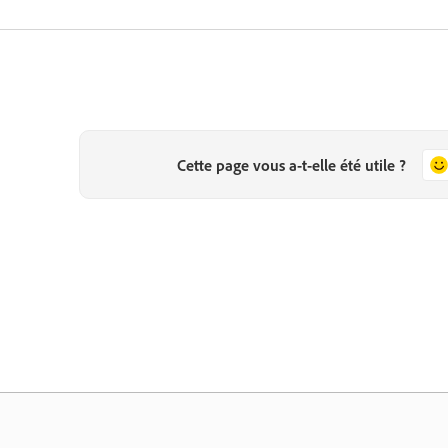
Cette page vous a-t-elle été utile ?