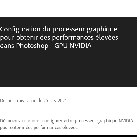
Configuration du processeur graphique
pour obtenir des performances élevées
dans Photoshop - GPU NVIDIA
Dernière mise à jour le
26 nov. 2024
Découvrez comment configurer votre processeur graphique NVIDIA
pour obtenir des performances élevées.