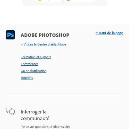
^ Haut de la page
ADOBE PHOTOSHOP
< Visitez le Centre d’aide Adobe
Formation et support
Commencer
Guide d'utilisation
Tutoriels
Interroger la
communauté
Posez vos questions et obtenez des