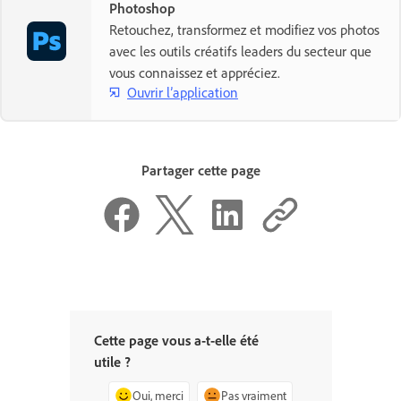
Photoshop
Retouchez, transformez et modifiez vos photos
avec les outils créatifs leaders du secteur que
vous connaissez et appréciez.
Ouvrir l’application
Partager cette page
Cette page vous a-t-elle été
utile ?
Oui, merci
Pas vraiment