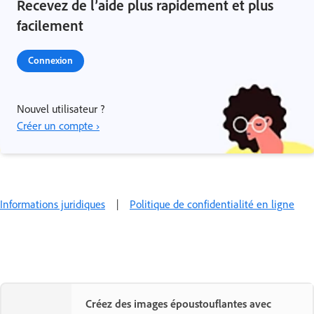
Recevez de l’aide plus rapidement et plus
facilement
Connexion
Nouvel utilisateur ?
Créer un compte ›
Informations juridiques
|
Politique de confidentialité en ligne
Créez des images époustouflantes avec