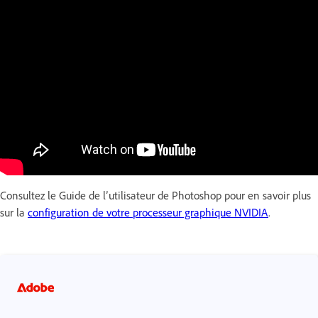
Consultez le Guide de l’utilisateur de Photoshop pour en savoir plus
sur la
configuration de votre processeur graphique NVIDIA
.