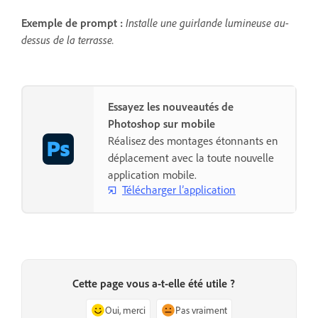
Exemple de prompt :
Installe une guirlande lumineuse au-
dessus de la terrasse.
Essayez les nouveautés de
Photoshop sur mobile
Réalisez des montages étonnants en
déplacement avec la toute nouvelle
application mobile.
Télécharger l’application
Cette page vous a-t-elle été utile ?
Oui, merci
Pas vraiment