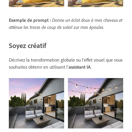
Exemple de prompt :
Donne un éclat doux à mes cheveux et
atténue les traces de coup de soleil sur mes épaules.
Soyez créatif
Décrivez la transformation globale ou l’effet visuel que vous
souhaitez obtenir en utilisant l’
assistant IA
.