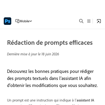
Mobile
Rédaction de prompts efficaces
Dernière mise à jour le
18 juin 2026
Découvrez les bonnes pratiques pour rédiger
des prompts textuels dans l’assistant IA afin
d’obtenir les modifications que vous souhaitez.
Un prompt est une instruction qui indique à l’
assistant IA