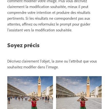
comment modifier votre image. Plus vous décrivez
clairement la modification souhaitée, mieux il peut
comprendre votre intention et produire des résultats
pertinents. Si les résultats ne correspondent pas aux
attentes, affinez ou reformulez le prompt pour guider
l’assistant vers la modification souhaitée.
Soyez précis
Décrivez clairement l’objet, la zone ou l’attribut que vous
souhaitez modifier dans l’image.