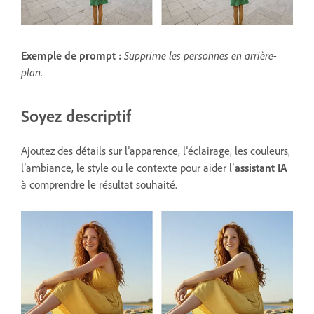
Exemple de prompt :
Supprime les personnes en arrière-
plan
.
Soyez descriptif
Ajoutez des détails sur l’apparence, l’éclairage, les couleurs,
l’ambiance, le style ou le contexte pour aider l’
assistant IA
à comprendre le résultat souhaité.