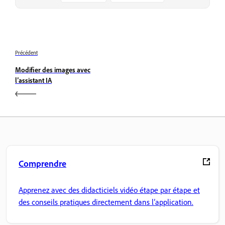
Précédent
Modifier des images avec
l’assistant IA
Comprendre
Apprenez avec des didacticiels vidéo étape par étape et
des conseils pratiques directement dans l’application.