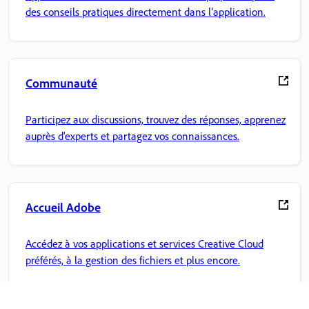
des conseils pratiques directement dans l’application.
Communauté
Participez aux discussions, trouvez des réponses, apprenez
auprès d'experts et partagez vos connaissances.
Accueil Adobe
Accédez à vos applications et services Creative Cloud
préférés, à la gestion des fichiers et plus encore.