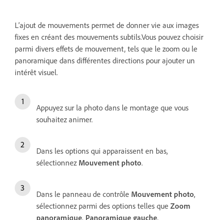
L’ajout de mouvements permet de donner vie aux images
fixes en créant des mouvements subtils.Vous pouvez choisir
parmi divers effets de mouvement, tels que le zoom ou le
panoramique dans différentes directions pour ajouter un
intérêt visuel.
Appuyez sur la photo dans le montage que vous
souhaitez animer.
Dans les options qui apparaissent en bas,
sélectionnez
Mouvement photo
.
Dans le panneau de contrôle
Mouvement photo
,
sélectionnez parmi des options telles que
Zoom
panoramique
,
Panoramique gauche
,