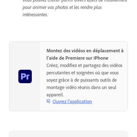
pour animer vos photos et les rendre plus
intéressantes.
Montez des vidéos en déplacement à
l’aide de Premiere sur iPhone
Créez, modifiez et partagez des vidéos
percutantes et soignées où que vous
soyez grâce à de puissants outils de
montage vidéo réunis dans un seul
appareil.
Ouvrez l’application