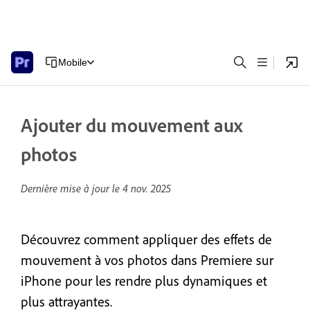
Mobile
Ajouter du mouvement aux
photos
Dernière mise à jour le
4 nov. 2025
Découvrez comment appliquer des effets de
mouvement à vos photos dans Premiere sur
iPhone pour les rendre plus dynamiques et
plus attrayantes.