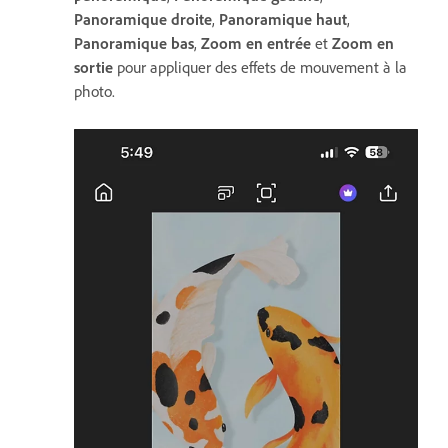
Panoramique droite
,
Panoramique haut
,
Panoramique bas
,
Zoom en entrée
et
Zoom en
sortie
pour appliquer des effets de mouvement à la
photo.