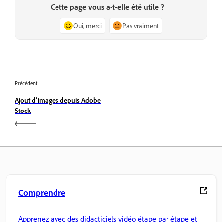
Cette page vous a-t-elle été utile ?
Oui, merci
Pas vraiment
Précédent
Ajout d’images depuis Adobe
Stock
Comprendre
Apprenez avec des didacticiels vidéo étape par étape et