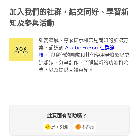
加入我們的社群，結交同好、學習新
知及參與活動
如需靈感、專家提示和常見問題的解決方
案，請造訪
Adobe Fresco 社群論
壇
。 與我們的團隊和其他使用者聯繫以交
流想法、分享創作、了解最新的功能和公
告，以及提供回饋意見。
此頁面有幫助嗎？
是，謝謝
不盡然