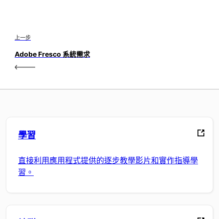
上一步
Adobe Fresco 系統需求
學習
直接利用應用程式提供的逐步教學影片和實作指導學
習。