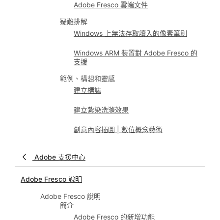
Adobe Fresco 雲端文件
疑難排解
Windows 上無法存取讀入的像素筆刷
Windows ARM 裝置對 Adobe Fresco 的
支援
範例、構想和靈感
建立標誌
建立紮染洗滌效果
創意內容插圖 | 數位概念藝術
Adobe 支援中心
Adobe Fresco 說明
Adobe Fresco 說明
簡介
Adobe Fresco 的新增功能