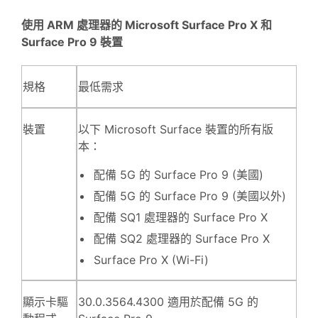
使用 ARM 處理器的 Microsoft Surface Pro X 和
Surface Pro 9 裝置
規格
最低需求
裝置
以下 Microsoft Surface 裝置的所有版
本：
配備 5G 的 Surface Pro 9 (美國)
配備 5G 的 Surface Pro 9 (美國以外)
配備 SQ1 處理器的 Surface Pro X
配備 SQ2 處理器的 Surface Pro X
Surface Pro X (Wi-Fi)
顯示卡驅
30.0.3564.4300 適用於配備 5G 的