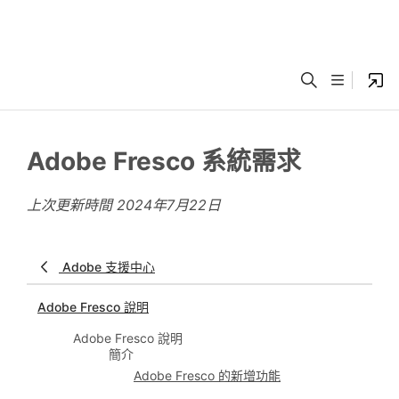
Adobe Fresco 系統需求
上次更新時間
2024年7月22日
Adobe 支援中心
Adobe Fresco 說明
Adobe Fresco 說明
簡介
Adobe Fresco 的新增功能