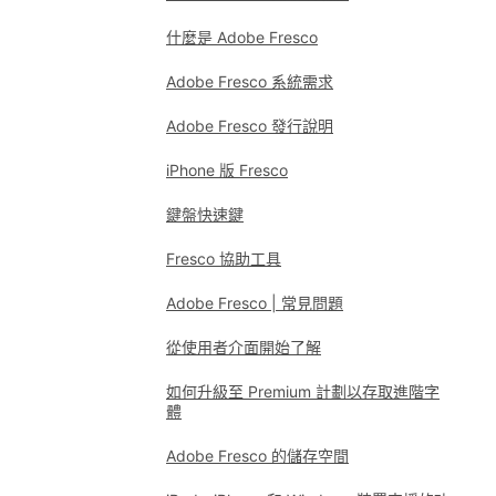
什麼是 Adobe Fresco
Adobe Fresco 系統需求
Adobe Fresco 發行說明
iPhone 版 Fresco
鍵盤快速鍵
Fresco 協助工具
Adobe Fresco | 常見問題
從使用者介面開始了解
如何升級至 Premium 計劃以存取進階字
體
Adobe Fresco 的儲存空間