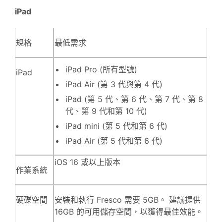
iPad
規格
最低需求
iPad Pro (所有型號)
iPad
iPad Air (第 3 代與第 4 代)
iPad (第 5 代、第 6 代、第 7 代、第 8
代、第 9 代和第 10 代)
iPad mini (第 5 代和第 6 代)
iPad Air (第 5 代和第 6 代)
iOS 16 或以上版本
作業系統
硬碟空間
安裝和執行 Fresco 需要 5GB。 建議提供
16GB 的可用儲存空間，以獲得最佳效能。