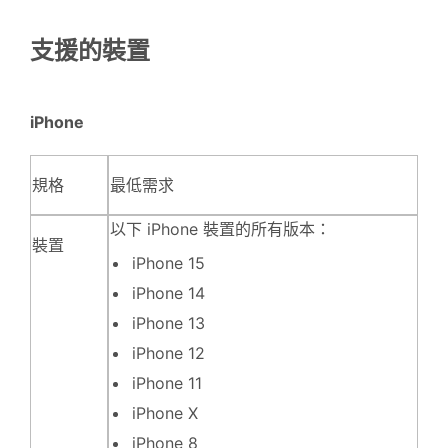
支援的裝置
iPhone
規格
最低需求
以下 iPhone 裝置的所有版本：
裝置
iPhone 15
iPhone 14
iPhone 13
iPhone 12
iPhone 11
iPhone X
iPhone 8