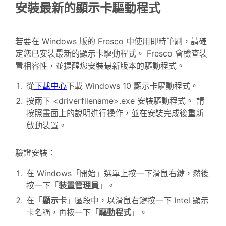
安裝最新的顯示卡驅動程式
若要在 Windows 版的 Fresco 中使用即時筆刷，請確
定您已安裝最新的顯示卡驅動程式。 Fresco 會檢查裝
置相容性，並提醒您安裝最新版本的驅動程式。
從
下載中心
下載 Windows 10 顯示卡驅動程式。
按兩下 <driverfilename>.exe 安裝驅動程式。 請
按照畫面上的說明進行操作，並在安裝完成後重新
啟動裝置。
驗證安裝：
在 Windows「開始」選單上按一下滑鼠右鍵，然後
按一下「
裝置管理員
」。
在「
顯示卡
」區段中，以滑鼠右鍵按一下 Intel 顯示
卡名稱，再按一下「
驅動程式
」。