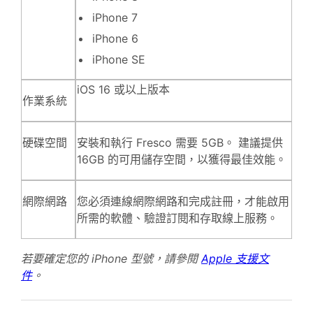
iPhone 7
iPhone 6
iPhone SE
iOS 16 或以上版本
作業系統
硬碟空間
安裝和執行 Fresco 需要 5GB。 建議提供
16GB 的可用儲存空間，以獲得最佳效能。
網際網路
您必須連線網際網路和完成註冊，才能啟用
所需的軟體、驗證訂閱和存取線上服務。
若要確定您的 iPhone 型號，請參閱
Apple 支援文
件
。