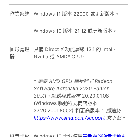
作業系統
Windows 11 版本 22000 或更新版本。
Windows 10 版本 21H2 或更新版本。
圖形處理
具備 Direct X 功能層級 12.1 的 Intel、
器
Nvidia 或 AMD* GPU。
* 需要 AMD GPU 驅動程式 Radeon
Software Adrenalin 2020 Edition
20.7.1、驅動程式版本
20.20.01.08
(Windows 驅動程式商店版本
27.20.2001.8002) 和更高版本
。 請造訪
https://www.amd.com/support
來下載。
顯示卡驅
Windows 10 需要使用
最新版的顯示卡驅動