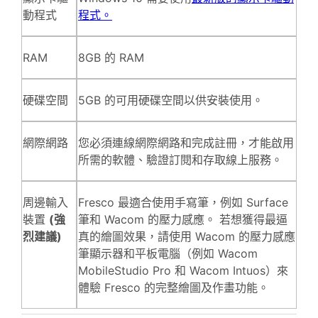
動程式
程式。
RAM
8GB 的 RAM
硬碟空間
5GB 的可用硬碟空間以供安裝使用。
網際網路
您必須連線網際網路和完成註冊，才能啟用
所需的軟體、驗證訂閱和存取線上服務。
周邊輸入
Fresco 最適合使用手寫筆，例如 Surface
裝置
(強
筆和 Wacom 的壓力感應。 若想獲得最逼
烈建議)
真的繪圖效果，請使用 Wacom 的壓力感應
筆顯示器和平板電腦（例如 Wacom
MobileStudio Pro 和 Wacom Intuos）來
體驗 Fresco 的完整繪圖及作畫功能。