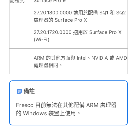
動程式
Surface Pro 9
27.20.1800.0000 適用於
配備 SQ1 和 SQ2
處理器的 Surface Pro X
27.20.1720.0000 適用於 Surface Pro X
(Wi-Fi)
ARM 的其他方面與 Intel、NVIDIA 或 AMD
處理器相同。
備註
Fresco 目前無法在其他配備 ARM 處理器
的 Windows 裝置上使用。