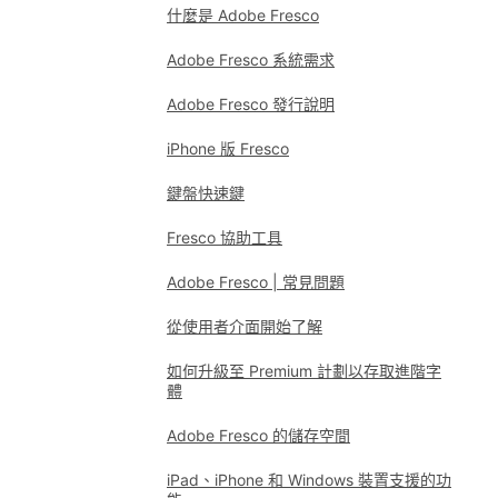
什麼是 Adobe Fresco
Adobe Fresco 系統需求
Adobe Fresco 發行說明
iPhone 版 Fresco
鍵盤快速鍵
Fresco 協助工具
Adobe Fresco | 常見問題
從使用者介面開始了解
如何升級至 Premium 計劃以存取進階字
體
Adobe Fresco 的儲存空間
iPad、iPhone 和 Windows 裝置支援的功