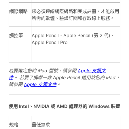
網際網路
您必須連線網際網路和完成註冊，才能啟用
所需的軟體、驗證訂閱和存取線上服務。
觸控筆
Apple Pencil、Apple Pencil (第 2 代)、
Apple Pencil Pro
若要確定您的 iPad 型號，請參閱
Apple 支援文
件
。
若要了解哪一款 Apple Pencil 適用於您的 iPad，
請參閱
Apple 支援文件
。
使用 Intel、NVIDIA 或 AMD 處理器的 Windows 裝置
規格
最低需求