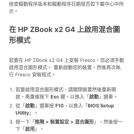
檢查驅動程序版本和驅動程序日期是否如下載中心中所
示。
在 HP ZBook x2 G4 上啟用混合圖
形模式
若要在 HP ZBook x2 G4 上安裝 Fresco，您必須手動
啟用混合圖形模式。 重新啟動您的裝置，然後再次執
行 Fresco 安裝程式。
若要啟用混合圖形模式，請關閉裝置然後重新開
啟，再重複按下
Esc
鍵，以進入「
啟動
」選單。
從「
啟動
」選單按
F10
，以進入「
BIOS Setup
Utility
」。
按一下「
進階 > 裝置設定 > 混合圖形
」，然後按一
下「
啟用
」。