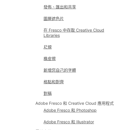
發佈、匯出和共享
圖層遮色片
在 Fresco 中存取 Creative Cloud
Libraries
尺規
橡皮擦
新增您自己的字體
格點和對齊
對稱
Adobe Fresco 和 Creative Cloud 應用程式
Adobe Fresco 和 Photoshop
Adobe Fresco 和 Illustrator