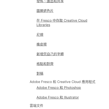
發佈、匯出和共享
圖層遮色片
在 Fresco 中存取 Creative Cloud
Libraries
尺規
橡皮擦
新增您自己的字體
格點和對齊
對稱
Adobe Fresco 和 Creative Cloud 應用程式
Adobe Fresco 和 Photoshop
Adobe Fresco 和 Illustrator
雲端文件