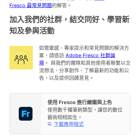
Fresco 最常見問題
的解答。
加入我們的社群，結交同好、學習新
知及參與活動
如需靈感、專家提示和常見問題的解決方
案，請造訪
Adobe Fresco 社群論
壇
。 與我們的團隊和其他使用者聯繫以交
流想法、分享創作、了解最新的功能和公
告，以及提供回饋意見。
使用 Fresco 進行繪圖與上色
使用數千種筆刷類型，讓您的數位
藝術栩栩如生。
下載應用程式