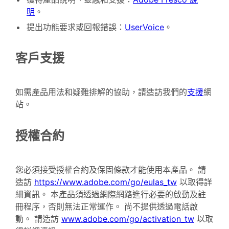
明
。
提出功能要求或回報錯誤：
UserVoice
。
客戶支援
如需產品用法和疑難排解的協助，請造訪我們的
支援
網
站。
授權合約
您必須接受授權合約及保固條款才能使用本產品。 請
造訪
https://www.adobe.com/go/eulas_tw
以取得詳
細資訊。 本產品須透過網際網路進行必要的啟動及註
冊程序，否則無法正常運作。 尚不提供透過電話啟
動。 請造訪
www.adobe.com/go/activation_tw
以取