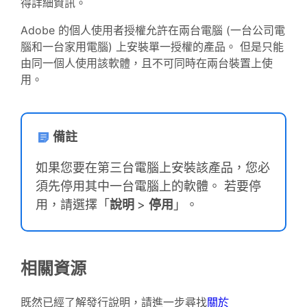
得詳細資訊。
Adobe 的個人使用者授權允許在兩台電腦 (一台公司電
腦和一台家用電腦) 上安裝單一授權的產品。 但是只能
由同一個人使用該軟體，且不可同時在兩台裝置上使
用。
備註
如果您要在第三台電腦上安裝該產品，您必
須先停用其中一台電腦上的軟體。 若要停
用，請選擇「
說明
>
停用
」。
相關資源
既然已經了解發行說明，請進一步尋找
關於