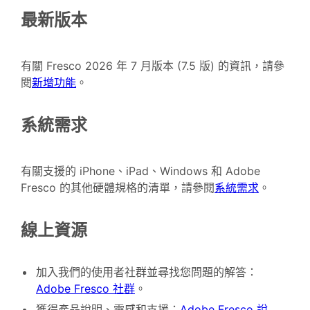
最新版本
有關 Fresco 2026 年 7 月版本 (7.5 版) 的資訊，請參
閱
新增功能
。
系統需求
有關支援的 iPhone、iPad、Windows 和 Adobe
Fresco 的其他硬體規格的清單，請參閱
系統需求
。
線上資源
加入我們的使用者社群並尋找您問題的解答：
Adobe Fresco 社群
。
獲得產品說明、靈感和支援：
Adobe Fresco 說