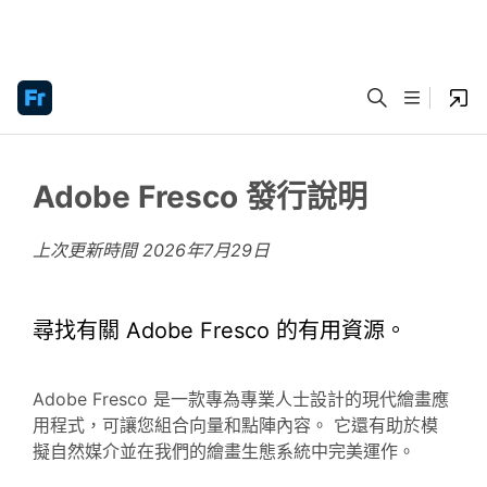
Adobe Fresco 發行說明
上次更新時間
2026年7月29日
尋找有關 Adobe Fresco 的有用資源。
Adobe Fresco 是一款專為專業人士設計的現代繪畫應
用程式，可讓您組合向量和點陣內容。 它還有助於模
擬自然媒介並在我們的繪畫生態系統中完美運作。