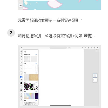
元素
面板開啟並顯示一系列資產類別。
瀏覽精選類別 並選取特定類別 (例如
織物
)。