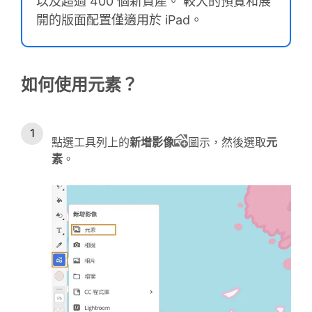
以及超過 400 個新資產。 較大的預覽和展
開的版面配置僅適用於 iPad。
如何使用元素？
點選工具列上的
新增影像
圖示，然後選取
元
素
。