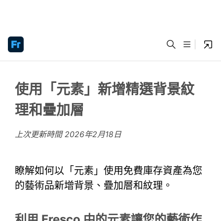
使用「元素」新增精選背景紋
理和疊加層
上次更新時間
2026年2月18日
瞭解如何以「元素」使用免費庫存資產為您
的藝術品新增背景、疊加層和紋理。
利用 Fresco 中的元素讓您的藝術作