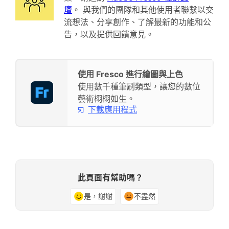
壇
。 與我們的團隊和其他使用者聯繫以交
流想法、分享創作、了解最新的功能和公
告，以及提供回饋意見。
使用 Fresco 進行繪圖與上色
使用數千種筆刷類型，讓您的數位
藝術栩栩如生。
下載應用程式
此頁面有幫助嗎？
是，謝謝
不盡然