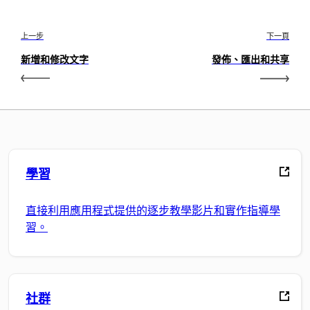
上一步
下一頁
新增和修改文字
發佈、匯出和共享
學習
直接利用應用程式提供的逐步教學影片和實作指導學
習。
社群