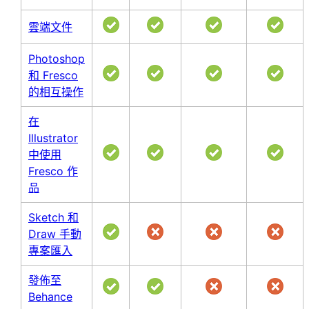
雲端文件
Photoshop
和 Fresco
的相互操作
在
Illustrator
中使用
Fresco 作
品
Sketch 和
Draw 手動
專案匯入
發佈至
Behance