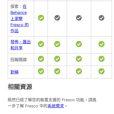
探索：
在
Behance
上瀏覽
Fresco 的
作品
發佈、匯出
和共享
回報錯誤
對稱
相關資源
既然已經了解您的裝置支援的 Fresco 功能，請進
一步了解 Fresco 中的
系統需求
。