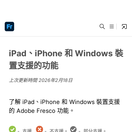
iPad、iPhone 和 Windows 裝
置支援的功能
上次更新時間
2026年2月18日
了解 iPad、iPhone 和 Windows 裝置支援
的 Adobe Fresco 功能。
- 支援.
- 不支援。
- 部分支援。