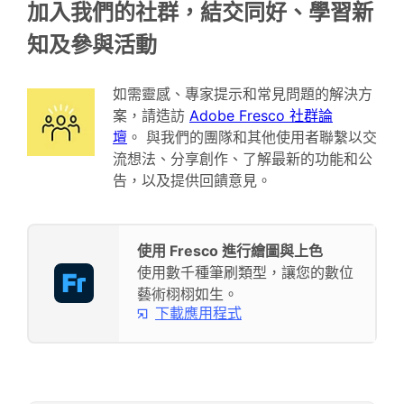
加入我們的社群，結交同好、學習新
知及參與活動
如需靈感、專家提示和常見問題的解決方
案，請造訪
Adobe Fresco 社群論
壇
。 與我們的團隊和其他使用者聯繫以交
流想法、分享創作、了解最新的功能和公
告，以及提供回饋意見。
使用 Fresco 進行繪圖與上色
使用數千種筆刷類型，讓您的數位
藝術栩栩如生。
下載應用程式