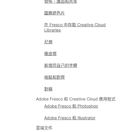
發佈、匯出和共享
圖層遮色片
在 Fresco 中存取 Creative Cloud
Libraries
尺規
橡皮擦
新增您自己的字體
格點和對齊
對稱
Adobe Fresco 和 Creative Cloud 應用程式
Adobe Fresco 和 Photoshop
Adobe Fresco 和 Illustrator
雲端文件