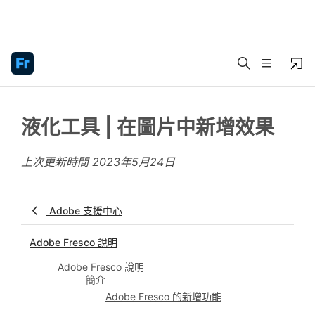
液化工具 | 在圖片中新增效果
上次更新時間
2023年5月24日
Adobe 支援中心
Adobe Fresco 說明
Adobe Fresco 說明
簡介
Adobe Fresco 的新增功能