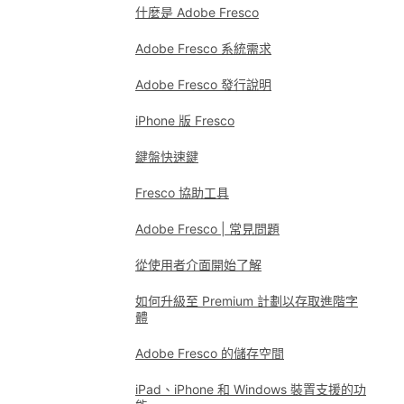
什麼是 Adobe Fresco
Adobe Fresco 系統需求
Adobe Fresco 發行說明
iPhone 版 Fresco
鍵盤快速鍵
Fresco 協助工具
Adobe Fresco | 常見問題
從使用者介面開始了解
如何升級至 Premium 計劃以存取進階字
體
Adobe Fresco 的儲存空間
iPad、iPhone 和 Windows 裝置支援的功