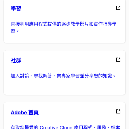
學習
直接利用應用程式提供的逐步教學影片和實作指導學
習。
社群
加入討論、尋找解答、向專家學習並分享您的知識。
Adobe 首頁
存取您最愛的 Creative Cloud 應用程式、服務、檔案