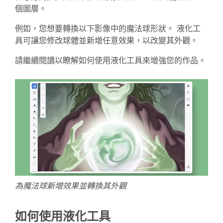
個圖層。
例如，您想要轉換以下影像中的魔法球形狀。 液化工
具可讓您修改球體並新增任意效果，以改變其外觀。
請繼續閱讀以瞭解如何使用液化工具來增強您的作品。
為魔法球新增效果並轉換其外觀
如何使用液化工具