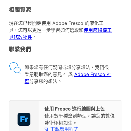
相關資源
現在您已經開始使用 Adobe Fresco 的液化工
具，您可以更進一步學習如何選取和
使用魔術棒工
具修改物件
。
聯繫我們
如果您有任何疑問或想分享想法，我們很
樂意聽取您的意見。 與
Adobe Fresco 社
群
分享您的想法。
使用 Fresco 進行繪圖與上色
使用數千種筆刷類型，讓您的數位
藝術栩栩如生。
下載應用程式