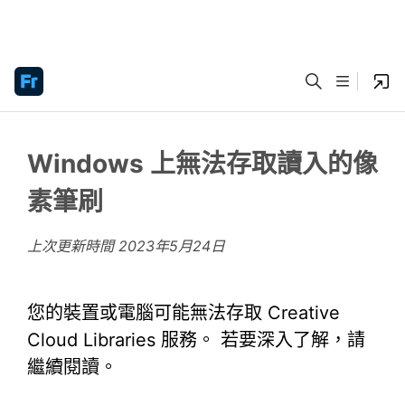
Windows 上無法存取讀入的像
素筆刷
上次更新時間
2023年5月24日
您的裝置或電腦可能無法存取 Creative
Cloud Libraries 服務。 若要深入了解，請
繼續閱讀。