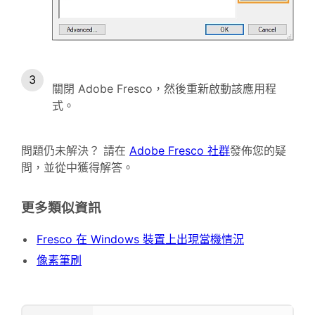
關閉 Adobe Fresco，然後重新啟動該應用程
式。
問題仍未解決？ 請在
Adobe Fresco 社群
發佈您的疑
問，並從中獲得解答。
更多類似資訊
Fresco 在 Windows 裝置上出現當機情況
像素筆刷