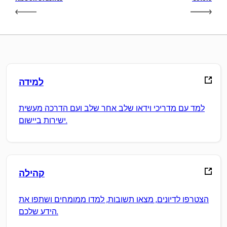
למידה
למד עם מדריכי וידאו שלב אחר שלב ועם הדרכה מעשית
ישירות ביישום.
קהילה
הצטרפו לדיונים, מצאו תשובות, למדו ממומחים ושתפו את
הידע שלכם.