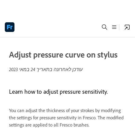
Adjust pressure curve on stylus
עודכן לאחרונה בתאריך
24 במאי 2023
Learn how to adjust pressure sensitivity.
You can adjust the thickness of your strokes by modifying
the settings for pressure sensitivity in Fresco. The modified
settings are applied to all Fresco brushes.