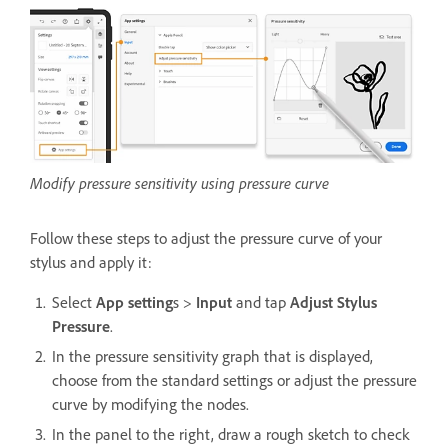
Modify pressure sensitivity using pressure curve
Follow these steps to adjust the pressure curve of your
stylus and apply it:
Select
App setting
s >
Input
and tap
Adjust Stylus
Pressure
.
In the pressure sensitivity graph that is displayed,
choose from the standard settings or adjust the pressure
curve by modifying the nodes.
In the panel to the right, draw a rough sketch to check