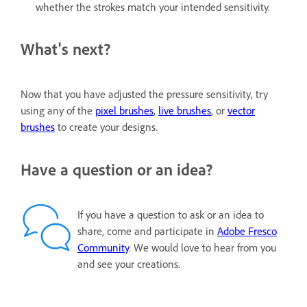
whether the strokes match your intended sensitivity.
What's next?
Now that you have adjusted the pressure sensitivity, try
using any of the
pixel brushes
,
live brushes
, or
vector
brushes
to create your designs.
Have a question or an idea?
If you have a question to ask or an idea to
share, come and participate in
Adobe Fresco
Community
. We would love to hear from you
and see your creations.