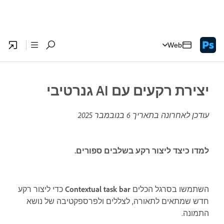
Web
יצירת רקעים עם AI גנרטיבי
עודכן לאחרונה בתאריך
6 בנובמבר 2025
למדו כיצד ליצור רקע בשלבים ספורים.
השתמשו בסרגל הכלים
Contextual task bar
כדי ליצור רקע
חדש שמתאים לתאורה, לצללים ולפרספקטיבה של נושא
התמונה.