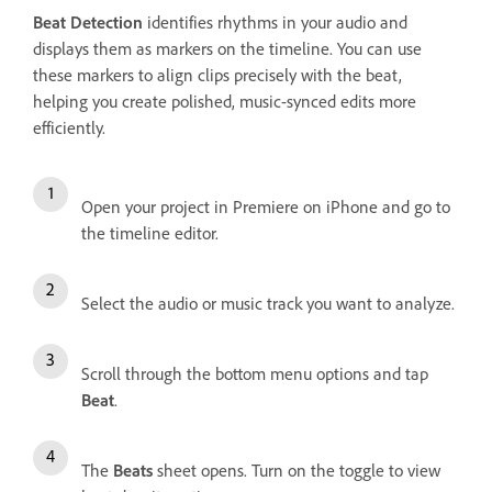
Beat Detection
identifies rhythms in your audio and
displays them as markers on the timeline. You can use
these markers to align clips precisely with the beat,
helping you create polished, music-synced edits more
efficiently.
Open your project in Premiere on iPhone and go to
the timeline editor.
Select the audio or music track you want to analyze.
Scroll through the bottom menu options and tap
Beat
.
The
Beats
sheet opens. Turn on the toggle to view