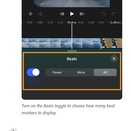
Turn on the Beats toggle to choose how many beat
markers to display.