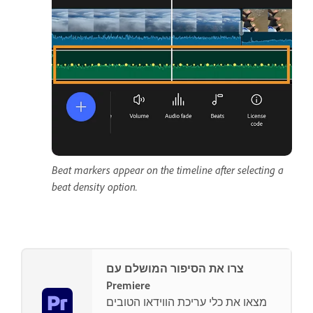
Beat markers appear on the timeline after selecting a
beat density option.
צרו את הסיפור המושלם עם
Premiere
מצאו את כלי עריכת הווידאו הטובים