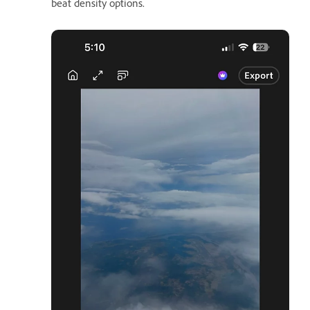
beat density options.