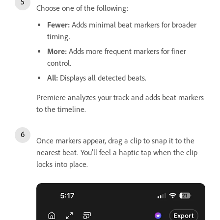
Choose one of the following:
Fewer
:
Adds minimal beat markers for broader
timing.
More
:
Adds more frequent markers for finer
control.
All
:
Displays all detected beats.
Premiere analyzes your track and adds beat markers
to the timeline.
Once markers appear, drag a clip to snap it to the
nearest beat. You’ll feel a haptic tap when the clip
locks into place.