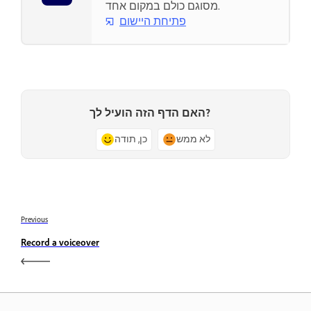
מסוגם כולם במקום אחד.
פתיחת היישום
האם הדף הזה הועיל לך?
לא ממש
כן, תודה
Previous
Record a voiceover