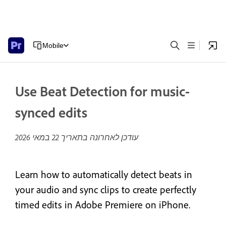
Mobile
Use Beat Detection for music-
synced edits
עודכן לאחרונה בתאריך
22 במאי 2026
Learn how to automatically detect beats in
your audio and sync clips to create perfectly
timed edits in Adobe Premiere on iPhone.