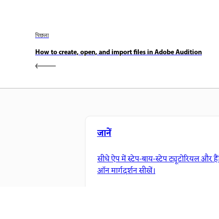
पिछला
How to create, open, and import files in Adobe Audition
जानें
सीधे ऐप में स्टेप-बाय-स्टेप ट्यूटोरियल और है
ऑन मार्गदर्शन सीखें।