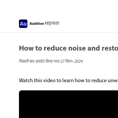
सहायता
Audition
How to reduce noise and rest
पिछली बार अपडेट किया गया
27 सित॰ 2024
Watch this video to learn how to reduce unw