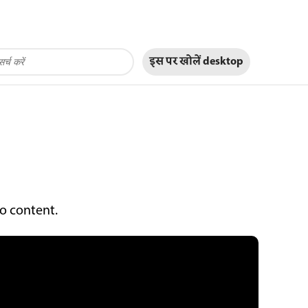
इस पर खोलें
desktop
o content.