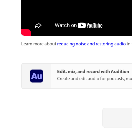
Learn more about
reducing noise and restoring audio
in 
Edit, mix, and record with Audition
Create and edit audio for podcasts, mus