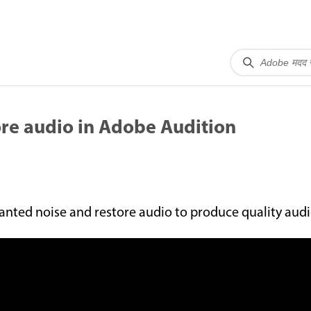
ore audio in Adobe Audition
anted noise and restore audio to produce quality audi